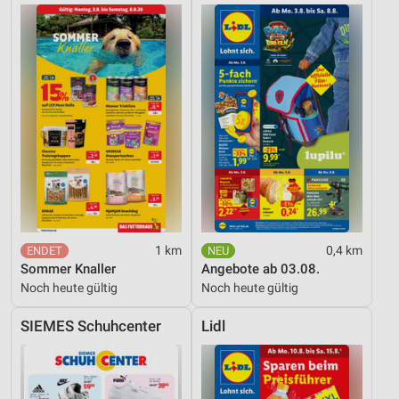
1 km
0,4 km
Sommer Knaller
Angebote ab 03.08.
Noch heute gültig
Noch heute gültig
SIEMES Schuhcenter
Lidl