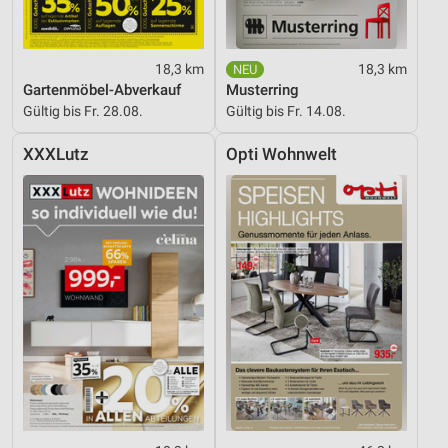
18,3 km
18,3 km
Gartenmöbel-Abverkauf
Musterring
Gültig bis Fr. 28.08.
Gültig bis Fr. 14.08.
XXXLutz
Opti Wohnwelt