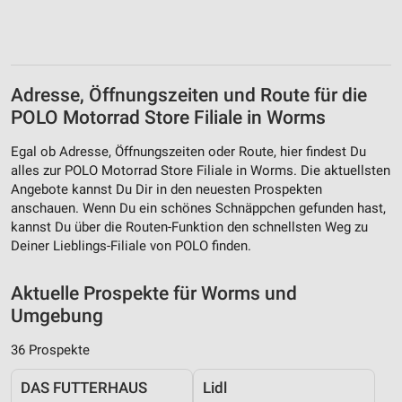
Adresse, Öffnungszeiten und Route für die
POLO Motorrad Store Filiale in Worms
Egal ob Adresse, Öffnungszeiten oder Route, hier findest Du
alles zur POLO Motorrad Store Filiale in Worms. Die aktuellsten
Angebote kannst Du Dir in den neuesten Prospekten
anschauen. Wenn Du ein schönes Schnäppchen gefunden hast,
kannst Du über die Routen-Funktion den schnellsten Weg zu
Deiner Lieblings-Filiale von POLO finden.
Aktuelle Prospekte für Worms und
Umgebung
36 Prospekte
DAS FUTTERHAUS
Lidl