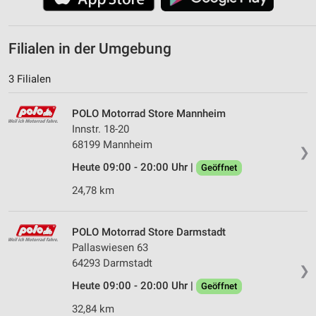
Filialen in der Umgebung
3 Filialen
POLO Motorrad Store Mannheim
Innstr. 18-20
68199 Mannheim
❯
Heute 09:00 - 20:00 Uhr |
Geöffnet
24,78 km
POLO Motorrad Store Darmstadt
Pallaswiesen 63
64293 Darmstadt
❯
Heute 09:00 - 20:00 Uhr |
Geöffnet
32,84 km