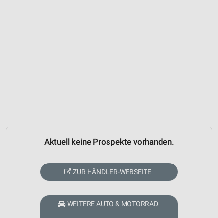
Aktuell keine Prospekte vorhanden.
ZUR HÄNDLER-WEBSEITE
WEITERE AUTO & MOTORRAD