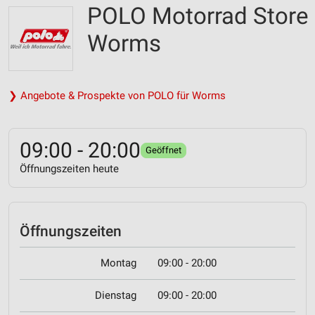
POLO Motorrad Store
Worms
❯ Angebote & Prospekte von POLO für Worms
09:00 - 20:00
Geöffnet
Öffnungszeiten heute
Öffnungszeiten
Montag
09:00 - 20:00
Dienstag
09:00 - 20:00