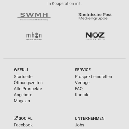
In Kooperation mit:
WEEKLI
SERVICE
Startseite
Prospekt einstellen
Öffnungszeiten
Verlage
Alle Prospekte
FAQ
Angebote
Kontakt
Magazin
SOCIAL
UNTERNEHMEN
Facebook
Jobs