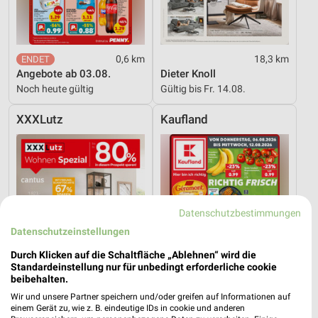
0,6 km
18,3 km
Angebote ab 03.08.
Dieter Knoll
Noch heute gültig
Gültig bis Fr. 14.08.
XXXLutz
Kaufland
Datenschutzbestimmungen
Datenschutzeinstellungen
Durch Klicken auf die Schaltfläche „Ablehnen“ wird die
Standardeinstellung nur für unbedingt erforderliche cookie
beibehalten.
Wir und unsere Partner speichern und/oder greifen auf Informationen auf
einem Gerät zu, wie z. B. eindeutige IDs in cookie und anderen