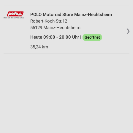
POLO Motorrad Store Mainz-Hechtsheim
Robert-Koch-Str.12
55129 Mainz-Hechtsheim
❯
Heute 09:00 - 20:00 Uhr |
Geöffnet
35,24 km