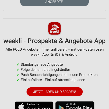
ANGEBOTE
weekli - Prospekte & Angebote App
Alle POLO Angebote immer griffbereit – mit der kostenlosen
weekli App für iOS & Android.
✔
Standortgenaue Angebote
✔
Folge deinem Lieblingshändler
✔
Push-Benachrichtigungen bei neuen Prospekten
✔
Einkaufsliste - Einkauf stressfrei planen
JETZT LADEN UND SPAREN!