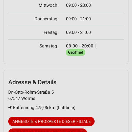
Mittwoch
09:00 - 20:00
Donnerstag
09:00 - 21:00
Freitag
09:00 - 21:00
Samstag
09:00 - 20:00
|
Geöffnet
Adresse & Details
Dr.-Otto-Röhm-Straße 5
67547 Worms
Entfernung 475,06 km (Luftlinie)
ANGEBOTE & PROSPEKTE DIESER FILIALE