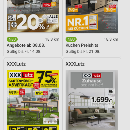
18,3 km
18,3 km
Angebote ab 08.08.
Küchen Preishits!
Gültig bis Fr. 14.08.
Gültig bis Fr. 21.08.
XXXLutz
XXXLutz