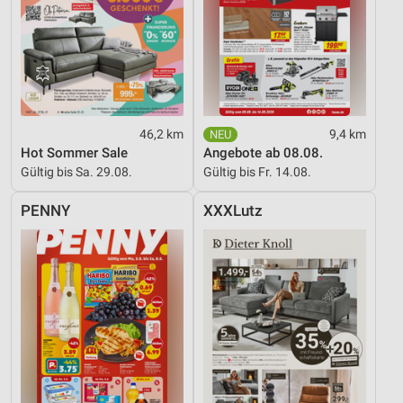
46,2 km
9,4 km
Hot Sommer Sale
Angebote ab 08.08.
Gültig bis Sa. 29.08.
Gültig bis Fr. 14.08.
PENNY
XXXLutz