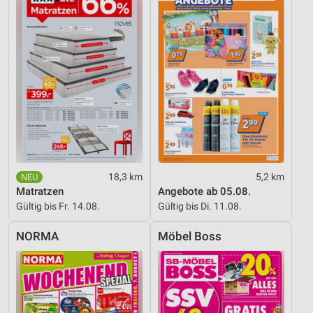
18,3 km
5,2 km
Matratzen
Angebote ab 05.08.
Gültig bis Fr. 14.08.
Gültig bis Di. 11.08.
NORMA
Möbel Boss