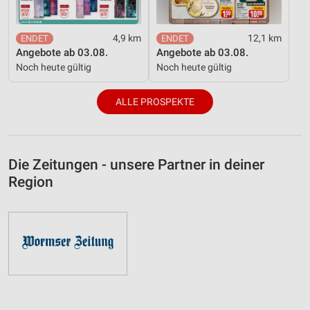
4,9 km
12,1 km
Angebote ab 03.08.
Angebote ab 03.08.
Noch heute gültig
Noch heute gültig
ALLE PROSPEKTE
Die Zeitungen - unsere Partner in deiner
Region