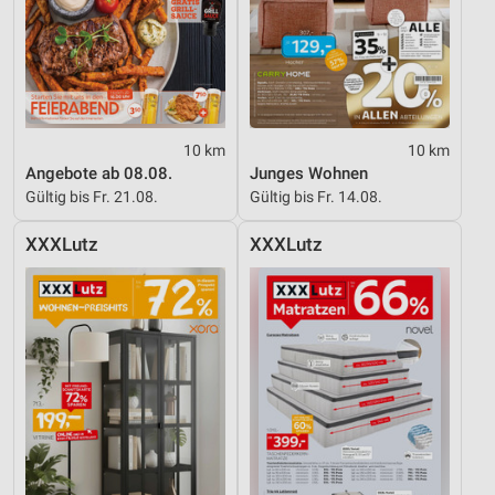
10 km
10 km
Angebote ab 08.08.
Junges Wohnen
Gültig bis Fr. 21.08.
Gültig bis Fr. 14.08.
XXXLutz
XXXLutz