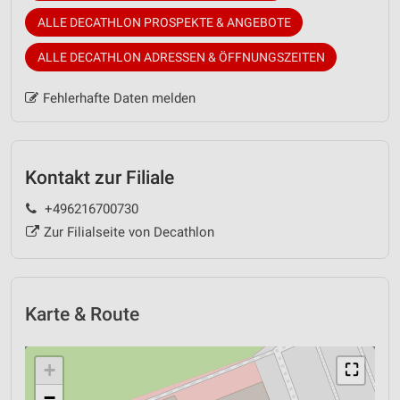
ALLE DECATHLON PROSPEKTE & ANGEBOTE
ALLE DECATHLON ADRESSEN & ÖFFNUNGSZEITEN
Fehlerhafte Daten melden
Kontakt zur Filiale
+496216700730
Zur Filialseite von Decathlon
Karte & Route
+
⛶
−