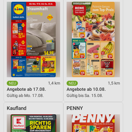
1,4 km
1,5 km
Angebote ab 17.08.
Angebote ab 10.08.
Gültig ab Mo. 17.08.
Gültig bis Sa. 15.08.
Kaufland
PENNY