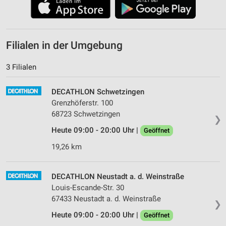
Filialen in der Umgebung
3 Filialen
DECATHLON Schwetzingen
Grenzhöferstr. 100
68723 Schwetzingen
❯
Heute 09:00 - 20:00 Uhr |
Geöffnet
19,26 km
DECATHLON Neustadt a. d. Weinstraße
Louis-Escande-Str. 30
67433 Neustadt a. d. Weinstraße
❯
Heute 09:00 - 20:00 Uhr |
Geöffnet