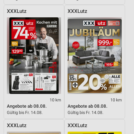
XXXLutz
XXXLutz
10 km
10 km
Angebote ab 08.08.
Angebote ab 08.08.
Gültig bis Fr. 14.08.
Gültig bis Fr. 14.08.
XXXLutz
XXXLutz