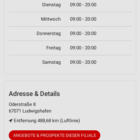
Dienstag
09:00 - 20:00
Mittwoch
09:00 - 20:00
Donnerstag
09:00 - 20:00
Freitag
09:00 - 20:00
Samstag
09:00 - 20:00
Adresse & Details
Oderstraße 8
67071 Ludwigshafen
Entfernung 488,68 km (Luftlinie)
ANGEBOTE & PROSPEKTE DIESER FILIALE