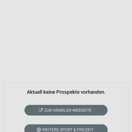
Aktuell keine Prospekte vorhanden.
ZUR HÄNDLER-WEBSEITE
WEITERE SPORT & FREIZEIT