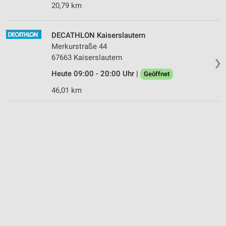
20,79 km
DECATHLON Kaiserslautern
Merkurstraße 44
67663 Kaiserslautern
❯
Heute 09:00 - 20:00 Uhr |
Geöffnet
46,01 km