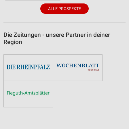
ALLE PROSPEKTE
Die Zeitungen - unsere Partner in deiner
Region