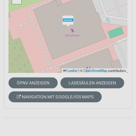
Leaflet
|
©
OpenStreetMap
contributors
ÖPNV ANZEIGEN
LADESÄULEN ANZEIGEN
NAVIGATION MIT GOOGLE/IOS MAPS