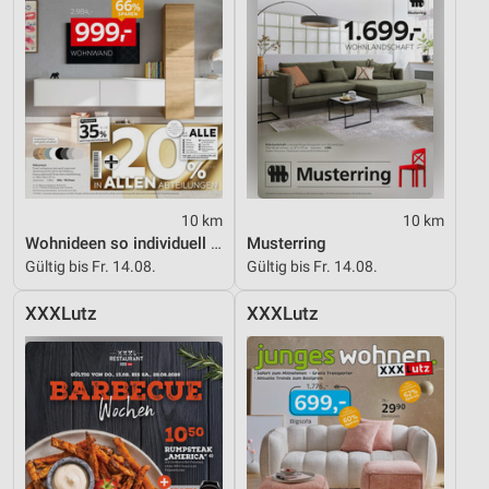
10 km
10 km
Wohnideen so individuell wie du!
Musterring
Gültig bis Fr. 14.08.
Gültig bis Fr. 14.08.
XXXLutz
XXXLutz