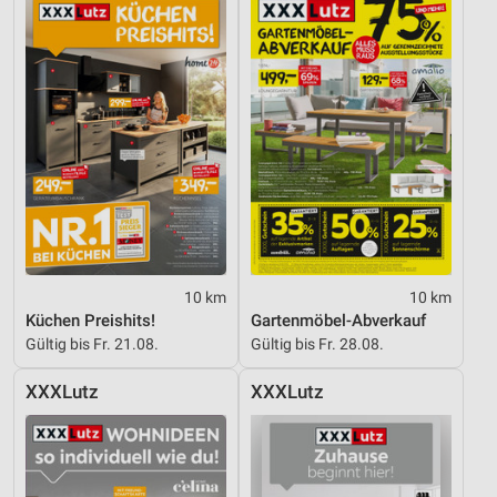
10 km
10 km
Küchen Preishits!
Gartenmöbel-Abverkauf
Gültig bis Fr. 21.08.
Gültig bis Fr. 28.08.
XXXLutz
XXXLutz