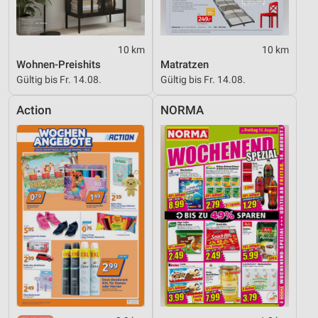
10 km
10 km
Wohnen-Preishits
Matratzen
Gültig bis Fr. 14.08.
Gültig bis Fr. 14.08.
Action
NORMA