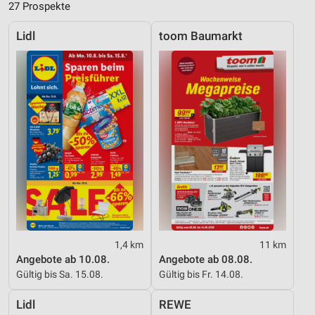
27 Prospekte
Lidl
toom Baumarkt
1,4 km
11 km
Angebote ab 10.08.
Angebote ab 08.08.
Gültig bis Sa. 15.08.
Gültig bis Fr. 14.08.
Lidl
REWE