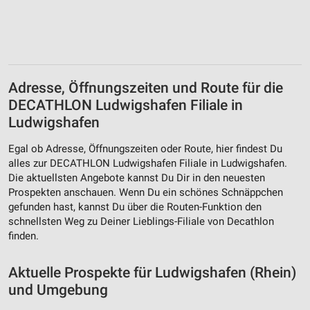
Adresse, Öffnungszeiten und Route für die
DECATHLON Ludwigshafen Filiale in
Ludwigshafen
Egal ob Adresse, Öffnungszeiten oder Route, hier findest Du
alles zur DECATHLON Ludwigshafen Filiale in Ludwigshafen.
Die aktuellsten Angebote kannst Du Dir in den neuesten
Prospekten anschauen. Wenn Du ein schönes Schnäppchen
gefunden hast, kannst Du über die Routen-Funktion den
schnellsten Weg zu Deiner Lieblings-Filiale von Decathlon
finden.
Aktuelle Prospekte für Ludwigshafen (Rhein)
und Umgebung