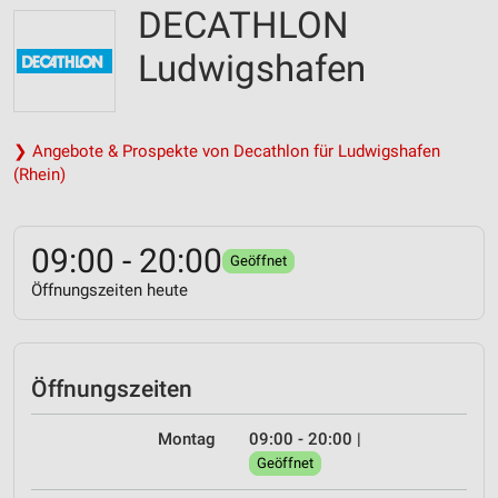
DECATHLON
Ludwigshafen
❯ Angebote & Prospekte von Decathlon für Ludwigshafen
(Rhein)
09:00 - 20:00
Geöffnet
Öffnungszeiten heute
Öffnungszeiten
Montag
09:00 - 20:00
|
Geöffnet