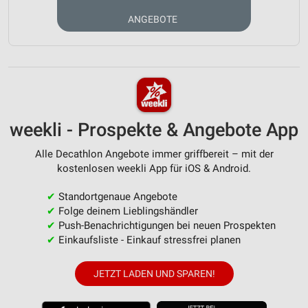
ANGEBOTE
weekli - Prospekte & Angebote App
Alle Decathlon Angebote immer griffbereit – mit der
kostenlosen weekli App für iOS & Android.
✔
Standortgenaue Angebote
✔
Folge deinem Lieblingshändler
✔
Push-Benachrichtigungen bei neuen Prospekten
✔
Einkaufsliste - Einkauf stressfrei planen
JETZT LADEN UND SPAREN!