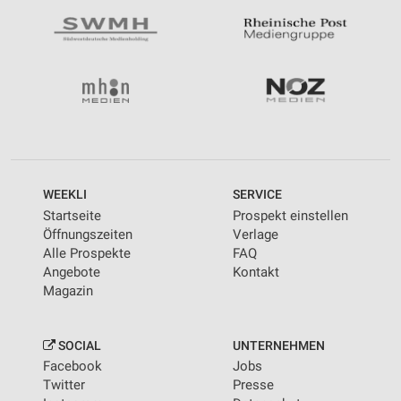
WEEKLI
SERVICE
Startseite
Prospekt einstellen
Öffnungszeiten
Verlage
Alle Prospekte
FAQ
Angebote
Kontakt
Magazin
SOCIAL
UNTERNEHMEN
Facebook
Jobs
Twitter
Presse