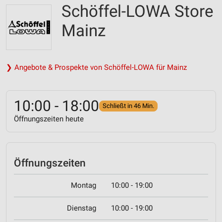
Schöffel-LOWA Store
Mainz
❯ Angebote & Prospekte von Schöffel-LOWA für Mainz
10:00 - 18:00
Schließt in 46 Min.
Öffnungszeiten heute
Öffnungszeiten
Montag
10:00 - 19:00
Dienstag
10:00 - 19:00