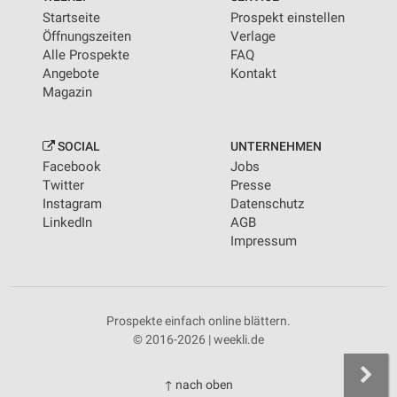
Startseite
Prospekt einstellen
Öffnungszeiten
Verlage
Alle Prospekte
FAQ
Angebote
Kontakt
Magazin
SOCIAL
UNTERNEHMEN
Facebook
Jobs
Twitter
Presse
Instagram
Datenschutz
LinkedIn
AGB
Impressum
Prospekte einfach online blättern.
© 2016-2026 | weekli.de
↑ nach oben