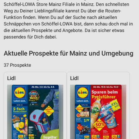
Schöffel-LOWA Store Mainz Filiale in Mainz. Den schnellsten
Weg zu Deiner Lieblingsfiliale kannst Du über die Routen-
Funktion finden. Wenn Du auf der Suche nach aktuellen
Schnäppchen von Schöffel-LOWA bist, dann schau doch mal in
die aktuellen Prospekte und Angebote. Da ist sicher etwas
passendes für Dich dabei.
Aktuelle Prospekte für Mainz und Umgebung
37 Prospekte
Lidl
Lidl