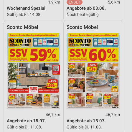
1,9 km
5,6 km
Wochenend Spezial
Angebote ab 03.08.
Gültig ab Fr. 14.08.
Noch heute gültig
Sconto Möbel
Sconto Möbel
46,7 km
46,7 km
Angebote ab 15.07.
Angebote ab 15.07.
Gültig bis Di. 11.08.
Gültig bis Di. 11.08.