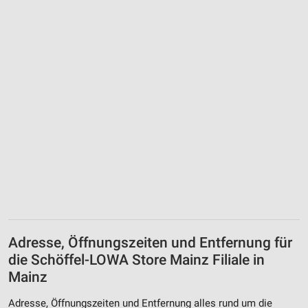
Adresse, Öffnungszeiten und Entfernung für
die Schöffel-LOWA Store Mainz Filiale in
Mainz
Adresse, Öffnungszeiten und Entfernung alles rund um die