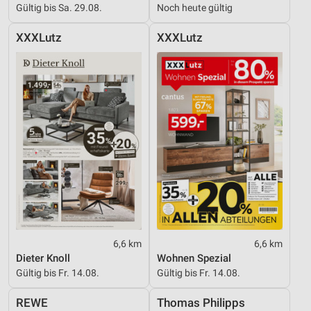
Gültig bis Sa. 29.08.
Noch heute gültig
XXXLutz
XXXLutz
6,6 km
6,6 km
Dieter Knoll
Wohnen Spezial
Gültig bis Fr. 14.08.
Gültig bis Fr. 14.08.
REWE
Thomas Philipps