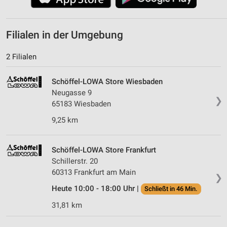
Filialen in der Umgebung
2 Filialen
Schöffel-LOWA Store Wiesbaden
Neugasse 9
❯
65183 Wiesbaden
9,25 km
Schöffel-LOWA Store Frankfurt
Schillerstr. 20
60313 Frankfurt am Main
❯
Heute 10:00 - 18:00 Uhr |
Schließt in 46 Min.
31,81 km