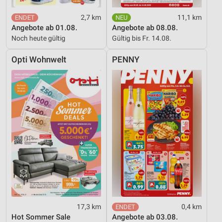
2,7 km
11,1 km
Angebote ab 01.08.
Angebote ab 08.08.
Noch heute gültig
Gültig bis Fr. 14.08.
Opti Wohnwelt
PENNY
17,3 km
0,4 km
Hot Sommer Sale
Angebote ab 03.08.