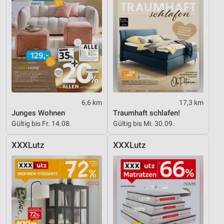
6,6 km
17,3 km
Junges Wohnen
Traumhaft schlafen!
Gültig bis Fr. 14.08.
Gültig bis Mi. 30.09.
XXXLutz
XXXLutz