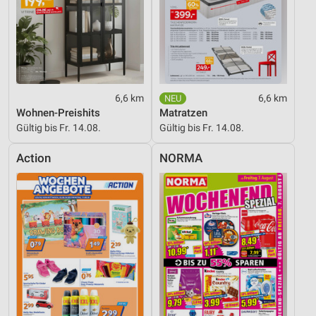
6,6 km
6,6 km
Wohnen-Preishits
Matratzen
Gültig bis Fr. 14.08.
Gültig bis Fr. 14.08.
Action
NORMA