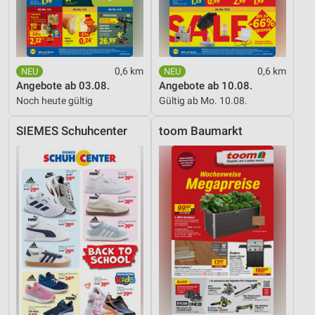
0,6 km
0,6 km
Angebote ab 03.08.
Angebote ab 10.08.
Noch heute gültig
Gültig ab Mo. 10.08.
SIEMES Schuhcenter
toom Baumarkt