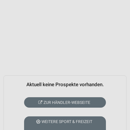
Aktuell keine Prospekte vorhanden.
ZUR HÄNDLER-WEBSEITE
WEITERE SPORT & FREIZEIT