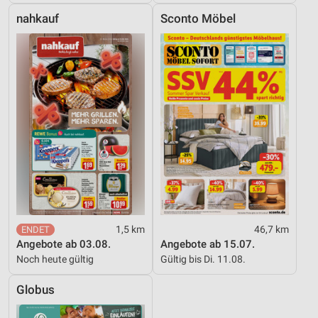
nahkauf
Sconto Möbel
1,5 km
46,7 km
Angebote ab 03.08.
Angebote ab 15.07.
Noch heute gültig
Gültig bis Di. 11.08.
Globus