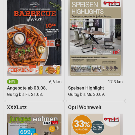
6,6 km
17,3 km
Angebote ab 08.08.
Speisen Highlight
Gültig bis Fr. 21.08.
Gültig bis Mi. 30.09.
XXXLutz
Opti Wohnwelt