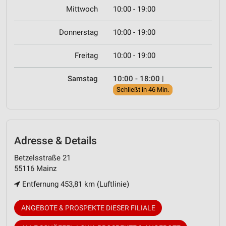
Mittwoch
10:00 - 19:00
Donnerstag
10:00 - 19:00
Freitag
10:00 - 19:00
Samstag
10:00 - 18:00
|
Schließt in 46 Min.
Adresse & Details
Betzelsstraße 21
55116 Mainz
Entfernung 453,81 km (Luftlinie)
ANGEBOTE & PROSPEKTE DIESER FILIALE