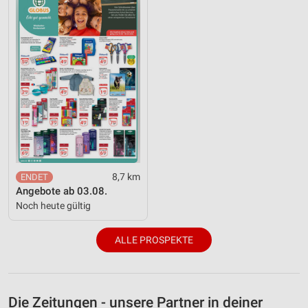
8,7 km
Angebote ab 03.08.
Noch heute gültig
ALLE PROSPEKTE
Die Zeitungen - unsere Partner in deiner