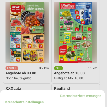
0,2 km
11 km
Angebote ab 03.08.
Angebote ab 10.08.
Noch heute gültig
Gültig ab Mo. 10.08.
XXXLutz
Kaufland
Datenschutzbestimmungen
Datenschutzeinstellungen