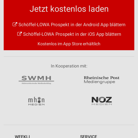
Jetzt kostenlos laden
Schöffel-LOWA Prospekt in der Android App blättern
Schöffel-LOWA Prospekt in der iOS App blättern
Kostenlos im App Store erhältlich
In Kooperation mit:
WEEKLI
SERVICE