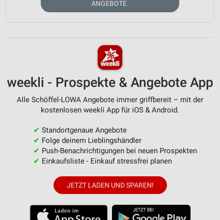
ANGEBOTE
weekli - Prospekte & Angebote App
Alle Schöffel-LOWA Angebote immer griffbereit – mit der
kostenlosen weekli App für iOS & Android.
✔
Standortgenaue Angebote
✔
Folge deinem Lieblingshändler
✔
Push-Benachrichtigungen bei neuen Prospekten
✔
Einkaufsliste - Einkauf stressfrei planen
JETZT LADEN UND SPAREN!