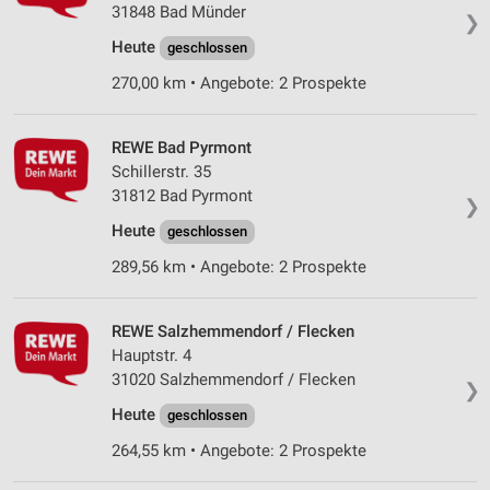
31848 Bad Münder
❯
Heute
geschlossen
270,00 km • Angebote: 2 Prospekte
REWE Bad Pyrmont
Schillerstr. 35
31812 Bad Pyrmont
❯
Heute
geschlossen
289,56 km • Angebote: 2 Prospekte
REWE Salzhemmendorf / Flecken
Hauptstr. 4
31020 Salzhemmendorf / Flecken
❯
Heute
geschlossen
264,55 km • Angebote: 2 Prospekte