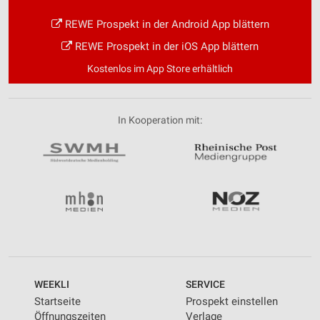
REWE Prospekt in der Android App blättern
REWE Prospekt in der iOS App blättern
Kostenlos im App Store erhältlich
In Kooperation mit:
WEEKLI
SERVICE
Startseite
Prospekt einstellen
Öffnungszeiten
Verlage