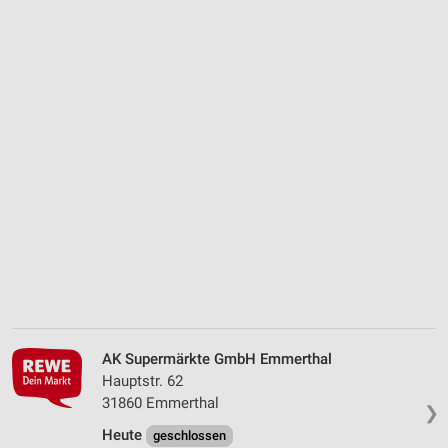
AK Supermärkte GmbH Emmerthal
Hauptstr. 62
31860 Emmerthal
❯
Heute
geschlossen