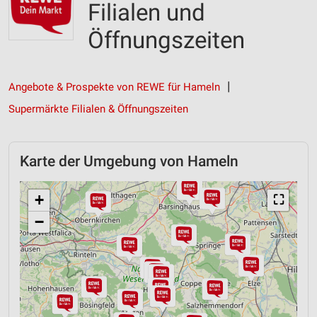
Filialen und
Öffnungszeiten
Angebote & Prospekte von REWE für Hameln
Supermärkte Filialen & Öffnungszeiten
Karte der Umgebung von Hameln
+
⛶
−