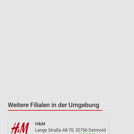
Weitere Filialen in der Umgebung
H&M
Lange Straße 68-70, 32756 Detmold