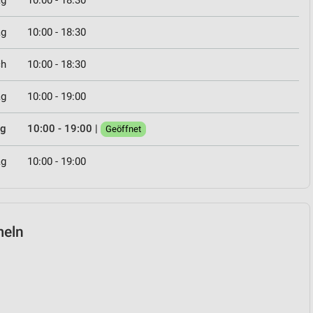
ag
10:00 - 18:30
ag
10:00 - 18:30
ch
10:00 - 18:30
ag
10:00 - 19:00
ag
10:00 - 19:00
|
Geöffnet
ag
10:00 - 19:00
meln