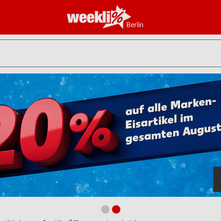
Berlin