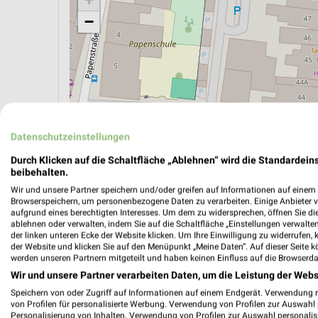
−
Datenschutzeinstellungen
Durch Klicken auf die Schaltfläche „Ablehnen“ wird die Standardeins
beibehalten.
Wir und unsere Partner speichern und/oder greifen auf Informationen auf einem G
Browserspeichern, um personenbezogene Daten zu verarbeiten. Einige Anbieter 
aufgrund eines berechtigten Interesses. Um dem zu widersprechen, öffnen Sie die 
ÖPNV ANZEIGEN
LADESÄULEN ANZEIGE
ablehnen oder verwalten, indem Sie auf die Schaltfläche „Einstellungen verwalten“
der linken unteren Ecke der Website klicken. Um Ihre Einwilligung zu widerrufen, 
der Website und klicken Sie auf den Menüpunkt „Meine Daten“. Auf dieser Seite k
werden unseren Partnern mitgeteilt und haben keinen Einfluss auf die Browserda
Wir und unsere Partner verarbeiten Daten, um die Leistung der Webs
Speichern von oder Zugriff auf Informationen auf einem Endgerät. Verwendung 
von Profilen für personalisierte Werbung. Verwendung von Profilen zur Auswahl p
Personalisierung von Inhalten. Verwendung von Profilen zur Auswahl personalis