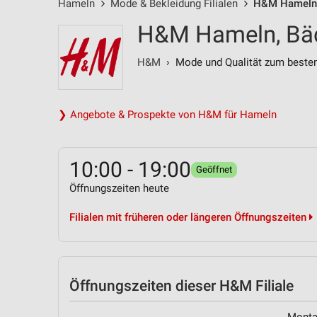
Hameln
Mode & Bekleidung Filialen
H&M Hameln /
H&M Hameln, Bäc
H&M
› Mode und Qualität zum besten
❯ Angebote & Prospekte von H&M für Hameln
10:00 - 19:00
Geöffnet
Öffnungszeiten heute
Filialen mit früheren oder längeren Öffnungszeiten
Öffnungszeiten
dieser H&M Filiale