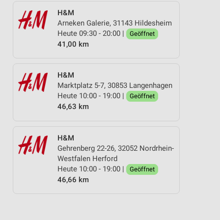
H&M
Arneken Galerie, 31143 Hildesheim
Heute 09:30 - 20:00 |
Geöffnet
41,00 km
H&M
Marktplatz 5-7, 30853 Langenhagen
Heute 10:00 - 19:00 |
Geöffnet
46,63 km
H&M
Gehrenberg 22-26, 32052 Nordrhein-
Westfalen Herford
Heute 10:00 - 19:00 |
Geöffnet
46,66 km