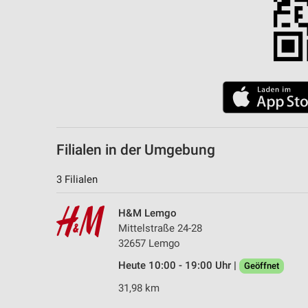
Filialen in der Umgebung
3 Filialen
H&M Lemgo
Mittelstraße 24-28
32657 Lemgo
Heute 10:00 - 19:00 Uhr |
Geöffnet
31,98 km