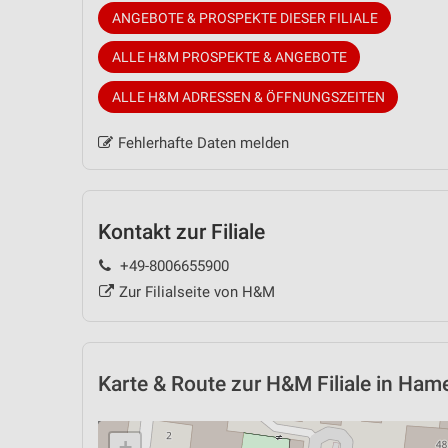
ANGEBOTE & PROSPEKTE DIESER FILIALE
ALLE H&M PROSPEKTE & ANGEBOTE
ALLE H&M ADRESSEN & ÖFFNUNGSZEITEN
Fehlerhafte Daten melden
Kontakt zur Filiale
+49-8006655900
Zur Filialseite von H&M
Karte & Route
zur H&M Filiale in Ham
+