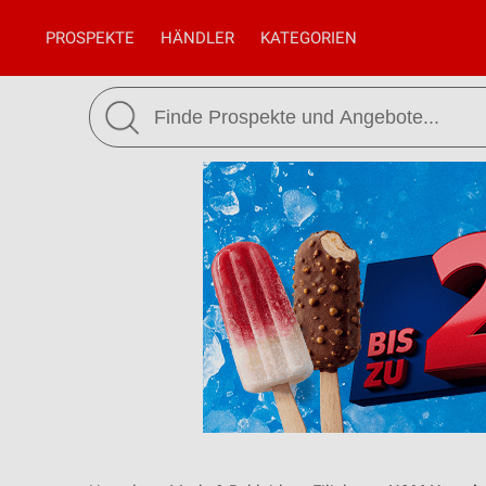
PROSPEKTE
HÄNDLER
KATEGORIEN