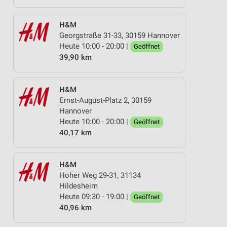
H&M
Georgstraße 31-33, 30159 Hannover
Heute 10:00 - 20:00 |
Geöffnet
39,90 km
H&M
Ernst-August-Platz 2, 30159
Hannover
Heute 10:00 - 20:00 |
Geöffnet
40,17 km
H&M
Hoher Weg 29-31, 31134
Hildesheim
Heute 09:30 - 19:00 |
Geöffnet
40,96 km