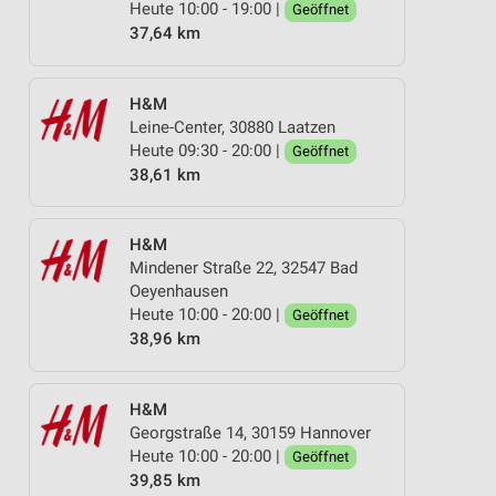
Heute 10:00 - 19:00 |
Geöffnet
37,64 km
H&M
Leine-Center, 30880 Laatzen
Heute 09:30 - 20:00 |
Geöffnet
38,61 km
H&M
Mindener Straße 22, 32547 Bad
Oeyenhausen
Heute 10:00 - 20:00 |
Geöffnet
38,96 km
H&M
Georgstraße 14, 30159 Hannover
Heute 10:00 - 20:00 |
Geöffnet
39,85 km