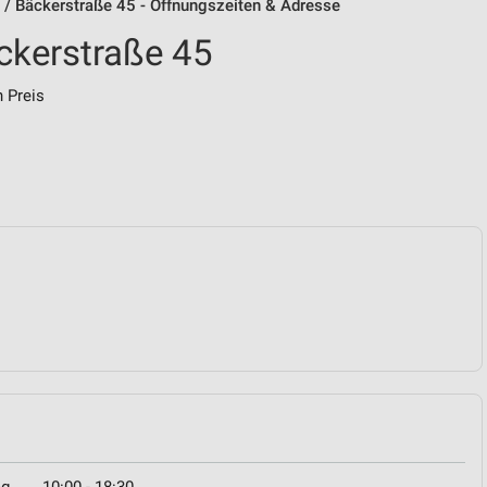
 Bäckerstraße 45 - Öffnungszeiten & Adresse
kerstraße 45
 Preis