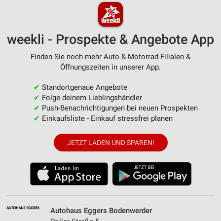
weekli - Prospekte & Angebote App
Finden Sie noch mehr Auto & Motorrad Filialen &
Öffnungszeiten in unserer App.
✔
Standortgenaue Angebote
✔
Folge deinem Lieblingshändler
✔
Push-Benachrichtigungen bei neuen Prospekten
✔
Einkaufsliste - Einkauf stressfrei planen
JETZT LADEN UND SPAREN!
Autohaus Eggers Bodenwerder