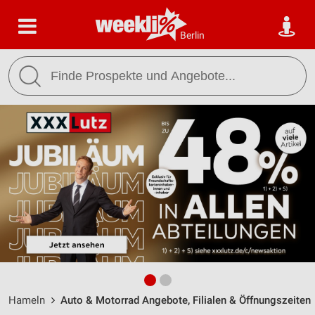
Berlin
Hameln
Auto & Motorrad Angebote, Filialen & Öffnungszeiten