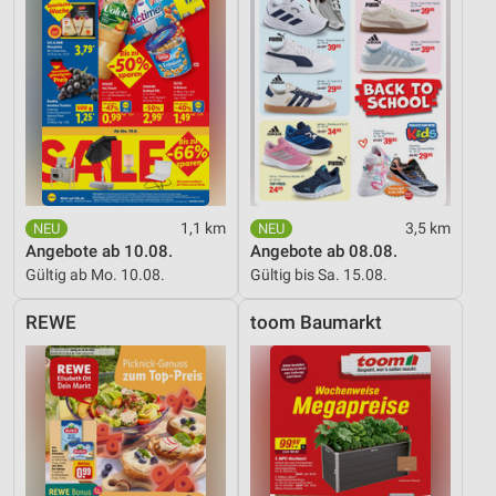
1,1 km
3,5 km
Angebote ab 10.08.
Angebote ab 08.08.
Gültig ab Mo. 10.08.
Gültig bis Sa. 15.08.
REWE
toom Baumarkt