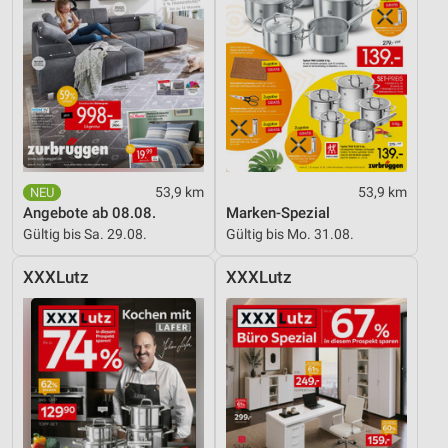
53,9 km
53,9 km
Angebote ab 08.08.
Marken-Spezial
Gültig bis Sa. 29.08.
Gültig bis Mo. 31.08.
XXXLutz
XXXLutz