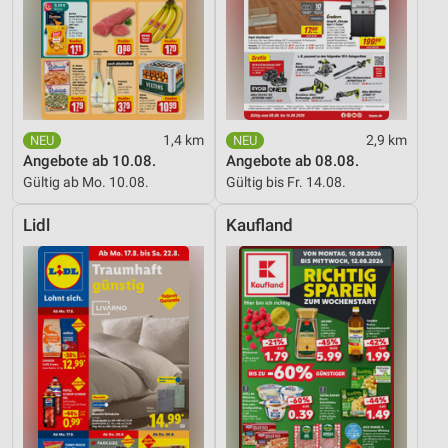
1,4 km
2,9 km
Angebote ab 10.08.
Angebote ab 08.08.
Gültig ab Mo. 10.08.
Gültig bis Fr. 14.08.
Lidl
Kaufland