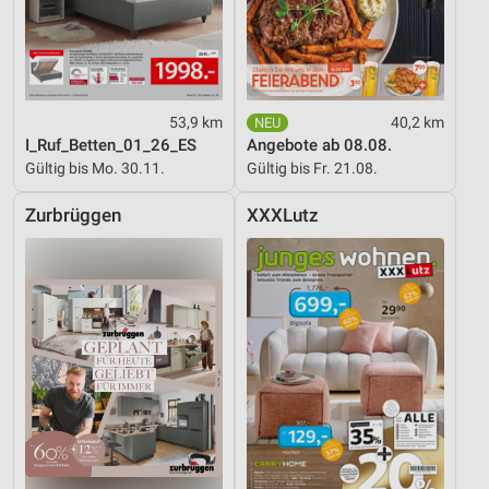
53,9 km
40,2 km
I_Ruf_Betten_01_26_ES
Angebote ab 08.08.
Gültig bis Mo. 30.11.
Gültig bis Fr. 21.08.
Zurbrüggen
XXXLutz