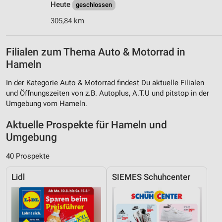
Heute
geschlossen
305,84 km
Filialen zum Thema Auto & Motorrad in
Hameln
In der Kategorie Auto & Motorrad findest Du aktuelle Filialen
und Öffnungszeiten von z.B. Autoplus, A.T.U und pitstop in der
Umgebung vom Hameln.
Aktuelle Prospekte für Hameln und
Umgebung
40 Prospekte
Lidl
SIEMES Schuhcenter