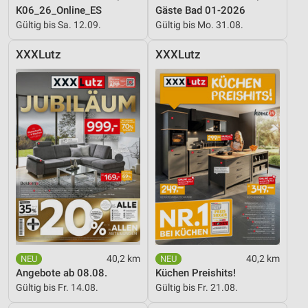
K06_26_Online_ES
Gäste Bad 01-2026
Gültig bis Sa. 12.09.
Gültig bis Mo. 31.08.
XXXLutz
XXXLutz
40,2 km
40,2 km
Angebote ab 08.08.
Küchen Preishits!
Gültig bis Fr. 14.08.
Gültig bis Fr. 21.08.