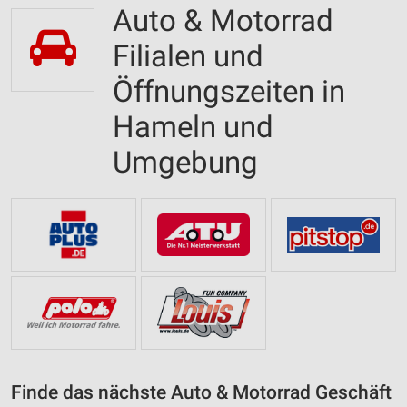
Auto & Motorrad
Filialen und
Öffnungszeiten in
Hameln und
Umgebung
Finde das nächste Auto & Motorrad Geschäft