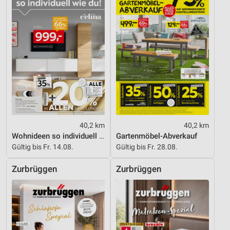
40,2 km
40,2 km
Wohnideen so individuell wie du!
Gartenmöbel-Abverkauf
Gültig bis Fr. 14.08.
Gültig bis Fr. 28.08.
Zurbrüggen
Zurbrüggen