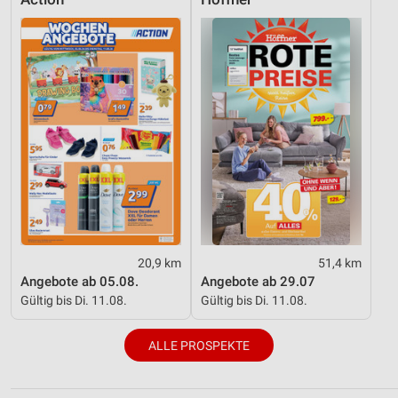
20,9 km
51,4 km
Angebote ab 05.08.
Angebote ab 29.07
Gültig bis Di. 11.08.
Gültig bis Di. 11.08.
ALLE PROSPEKTE