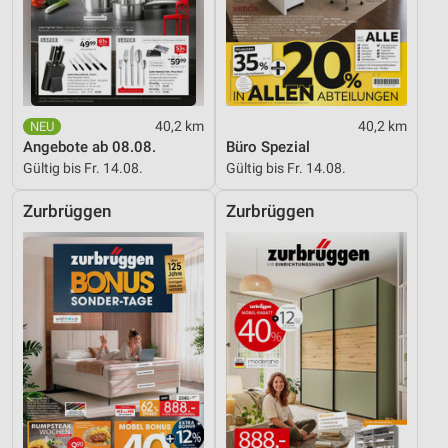
40,2 km
40,2 km
Angebote ab 08.08.
Büro Spezial
Gültig bis Fr. 14.08.
Gültig bis Fr. 14.08.
Zurbrüggen
Zurbrüggen