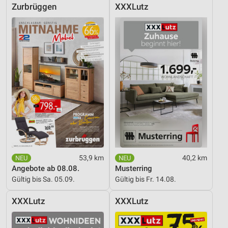
Zurbrüggen
XXXLutz
53,9 km
40,2 km
Angebote ab 08.08.
Musterring
Gültig bis Sa. 05.09.
Gültig bis Fr. 14.08.
XXXLutz
XXXLutz