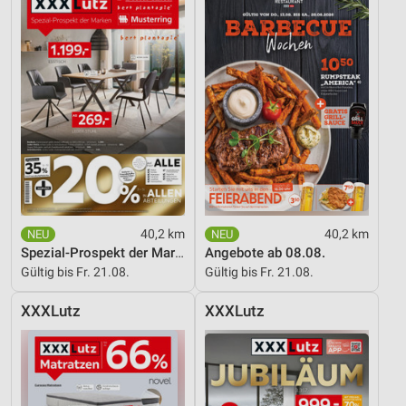
40,2 km
40,2 km
Spezial-Prospekt der Marken
Angebote ab 08.08.
Gültig bis Fr. 21.08.
Gültig bis Fr. 21.08.
XXXLutz
XXXLutz