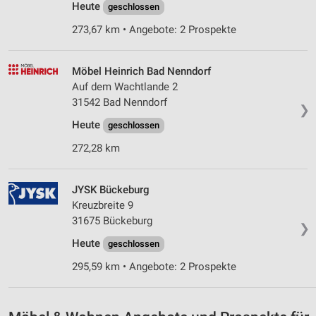
Heute
geschlossen
273,67 km • Angebote: 2 Prospekte
Möbel Heinrich Bad Nenndorf
Auf dem Wachtlande 2
31542 Bad Nenndorf
❯
Heute
geschlossen
272,28 km
JYSK Bückeburg
Kreuzbreite 9
31675 Bückeburg
❯
Heute
geschlossen
295,59 km • Angebote: 2 Prospekte