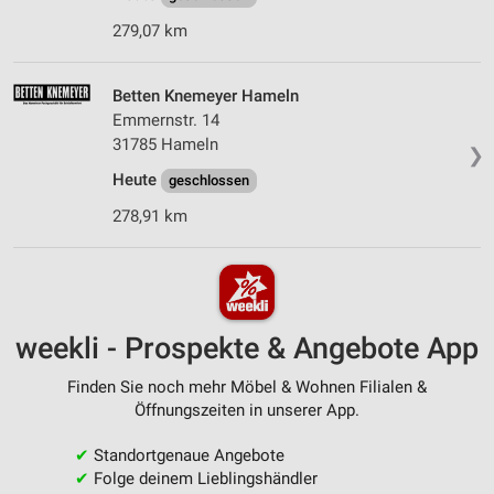
279,07 km
Betten Knemeyer Hameln
Emmernstr. 14
31785 Hameln
❯
Heute
geschlossen
278,91 km
weekli - Prospekte & Angebote App
Finden Sie noch mehr Möbel & Wohnen Filialen &
Öffnungszeiten in unserer App.
✔
Standortgenaue Angebote
✔
Folge deinem Lieblingshändler