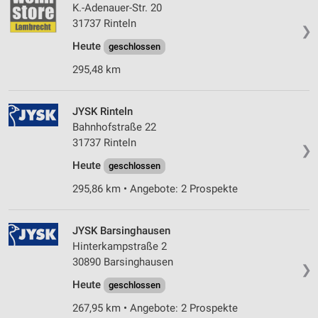
K.-Adenauer-Str. 20
31737 Rinteln
❯
Heute
geschlossen
295,48 km
JYSK Rinteln
Bahnhofstraße 22
31737 Rinteln
❯
Heute
geschlossen
295,86 km • Angebote: 2 Prospekte
JYSK Barsinghausen
Hinterkampstraße 2
30890 Barsinghausen
❯
Heute
geschlossen
267,95 km • Angebote: 2 Prospekte