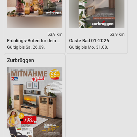
53,9 km
53,9 km
Frühlings-Boten für dein Zuhause
Gäste Bad 01-2026
Gültig bis Sa. 26.09.
Gültig bis Mo. 31.08.
Zurbrüggen