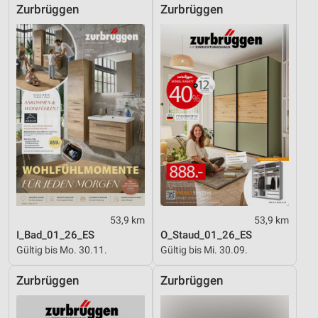
Zurbrüggen
Zurbrüggen
53,9 km
53,9 km
I_Bad_01_26_ES
O_Staud_01_26_ES
Gültig bis Mo. 30.11.
Gültig bis Mi. 30.09.
Zurbrüggen
Zurbrüggen