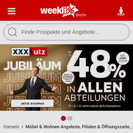
Berlin
Hameln
Möbel & Wohnen Angebote, Filialen & Öffnungszeiten