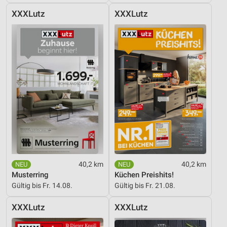
XXXLutz
XXXLutz
40,2 km
40,2 km
Musterring
Küchen Preishits!
Gültig bis Fr. 14.08.
Gültig bis Fr. 21.08.
XXXLutz
XXXLutz