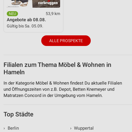
53,9 km
Angebote ab 08.08.
Gültig bis Sa. 05.09.
ALLE PROSPEKTE
Filialen zum Thema Möbel & Wohnen in
Hameln
In der Kategorie Möbel & Wohnen findest Du aktuelle Filialen
und Öffnungszeiten von z.B. Depot, Betten Knemeyer und
Matratzen Concord in der Umgebung vom Hameln.
Top Städte
›
Berlin
›
Wuppertal