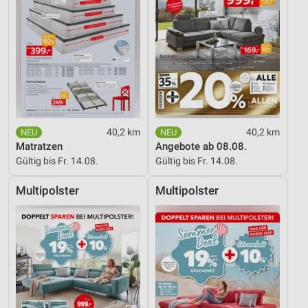
40,2 km
40,2 km
Matratzen
Angebote ab 08.08.
Gültig bis Fr. 14.08.
Gültig bis Fr. 14.08.
Multipolster
Multipolster