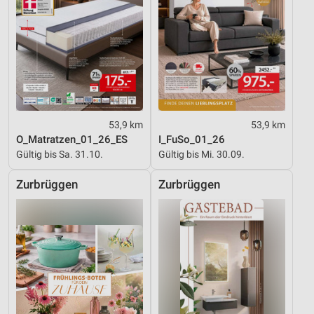
53,9 km
53,9 km
O_Matratzen_01_26_ES
I_FuSo_01_26
Gültig bis Sa. 31.10.
Gültig bis Mi. 30.09.
Zurbrüggen
Zurbrüggen