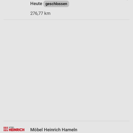
Heute
geschlossen
276,77 km
Möbel Heinrich Hameln