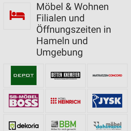
Möbel & Wohnen
Filialen und
Öffnungszeiten in
Hameln und
Umgebung