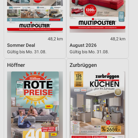
48,2 km
48,2 km
Sommer Deal
August 2026
Gültig bis Mo. 31.08.
Gültig bis Mo. 31.08.
Höffner
Zurbrüggen