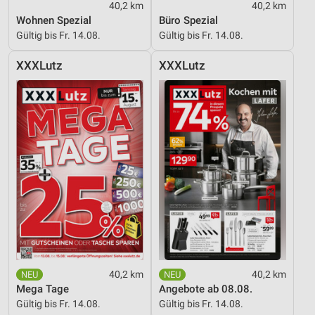
40,2 km
40,2 km
Wohnen Spezial
Büro Spezial
Gültig bis Fr. 14.08.
Gültig bis Fr. 14.08.
XXXLutz
XXXLutz
40,2 km
40,2 km
Mega Tage
Angebote ab 08.08.
Gültig bis Fr. 14.08.
Gültig bis Fr. 14.08.