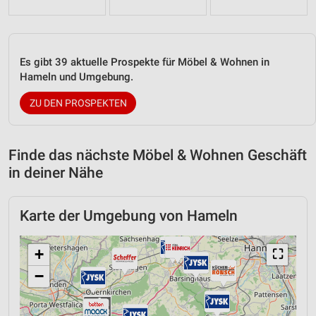
Es gibt 39 aktuelle Prospekte für Möbel & Wohnen in
Hameln und Umgebung.
ZU DEN PROSPEKTEN
Finde das nächste Möbel & Wohnen Geschäft
in deiner Nähe
Karte der Umgebung von Hameln
+
⛶
−