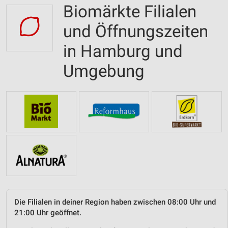
Biomärkte Filialen
und Öffnungszeiten
in Hamburg und
Umgebung
Die Filialen in deiner Region haben zwischen 08:00 Uhr und
21:00 Uhr geöffnet.