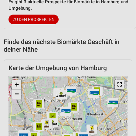
Es gibt 3 aktuelle Prospekte für Biomärkte in Hamburg und
Umgebung.
ZU DEN PROSPEKTEN
Finde das nächste Biomärkte Geschäft in
deiner Nähe
Karte der Umgebung von Hamburg
+
⛶
−