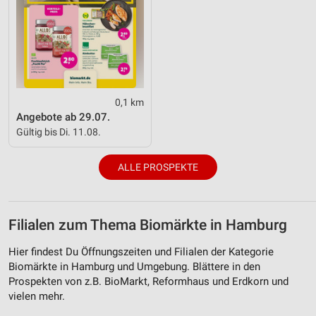
0,1 km
Angebote ab 29.07.
Gültig bis Di. 11.08.
ALLE PROSPEKTE
Filialen zum Thema Biomärkte in Hamburg
Hier findest Du Öffnungszeiten und Filialen der Kategorie
Biomärkte in Hamburg und Umgebung. Blättere in den
Prospekten von z.B. BioMarkt, Reformhaus und Erdkorn und
vielen mehr.