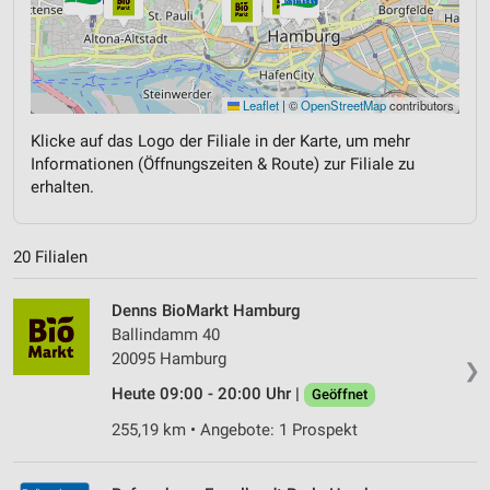
Leaflet
|
©
OpenStreetMap
contributors
Klicke auf das Logo der Filiale in der Karte, um mehr
Informationen (Öffnungszeiten & Route) zur Filiale zu
erhalten.
20 Filialen
Denns BioMarkt Hamburg
Ballindamm 40
20095 Hamburg
❯
Heute 09:00 - 20:00 Uhr |
Geöffnet
255,19 km • Angebote: 1 Prospekt