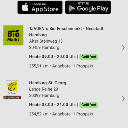
TJADEN`s Bio Frischemarkt - Neustadt
Hamburg
Alter Steinweg 13
❯
20459 Hamburg
Heute 09:00 - 20:00 Uhr |
Geöffnet
255,91 km • Angebote: 1 Prospekt
Hamburg-St. Georg
Lange Reihe 29
20099 Hamburg
❯
Heute 08:00 - 21:00 Uhr |
Geöffnet
254,52 km • Angebote: 1 Prospekt