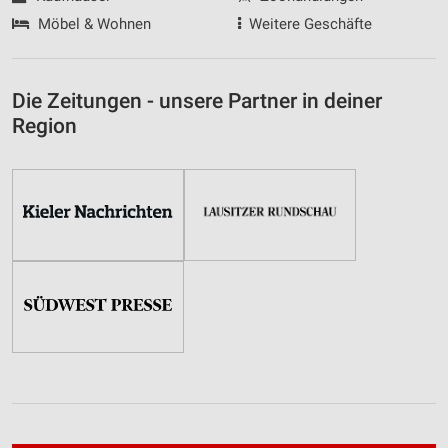
Möbel & Wohnen
Weitere Geschäfte
Die Zeitungen - unsere Partner in deiner
Region