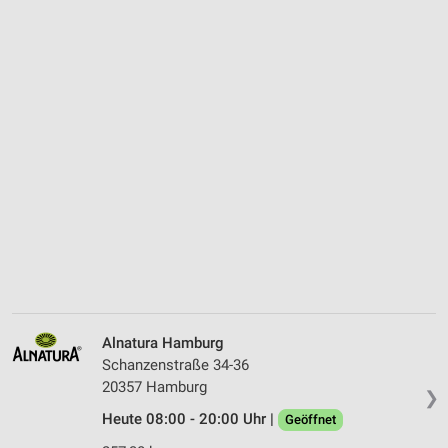
Alnatura Hamburg
Schanzenstraße 34-36
20357 Hamburg
❯
Heute 08:00 - 20:00 Uhr |
Geöffnet