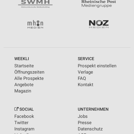
WEEKLI
SERVICE
Startseite
Prospekt einstellen
Öffnungszeiten
Verlage
Alle Prospekte
FAQ
Angebote
Kontakt
Magazin
SOCIAL
UNTERNEHMEN
Facebook
Jobs
Twitter
Presse
Instagram
Datenschutz