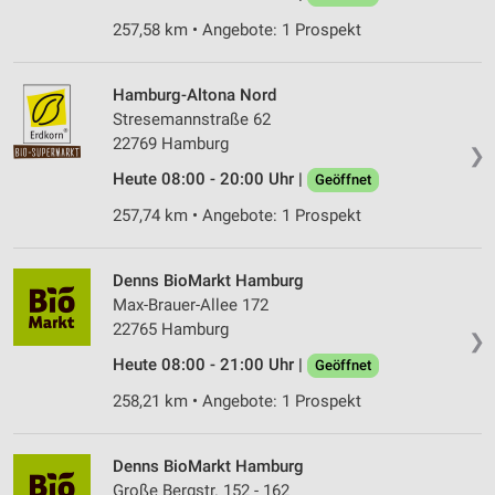
257,58 km • Angebote: 1 Prospekt
Hamburg-Altona Nord
Stresemannstraße 62
22769 Hamburg
❯
Heute 08:00 - 20:00 Uhr |
Geöffnet
257,74 km • Angebote: 1 Prospekt
Denns BioMarkt Hamburg
Max-Brauer-Allee 172
22765 Hamburg
❯
Heute 08:00 - 21:00 Uhr |
Geöffnet
258,21 km • Angebote: 1 Prospekt
Denns BioMarkt Hamburg
Große Bergstr. 152 - 162