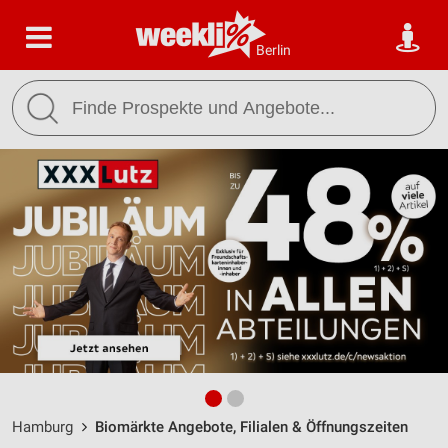
Berlin
Hamburg
Biomärkte Angebote, Filialen & Öffnungszeiten