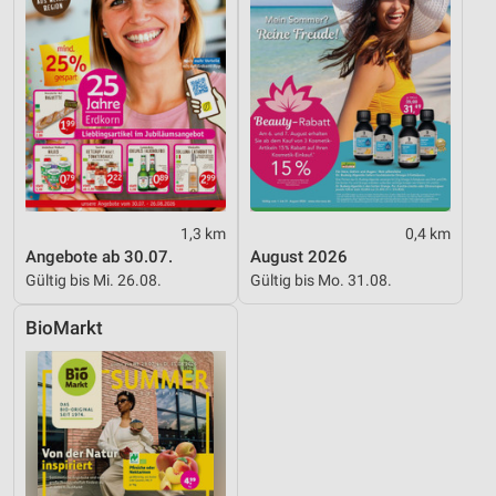
Funktional
Werbung
1,3 km
0,4 km
Angebote ab 30.07.
August 2026
Gültig bis Mi. 26.08.
Gültig bis Mo. 31.08.
BioMarkt