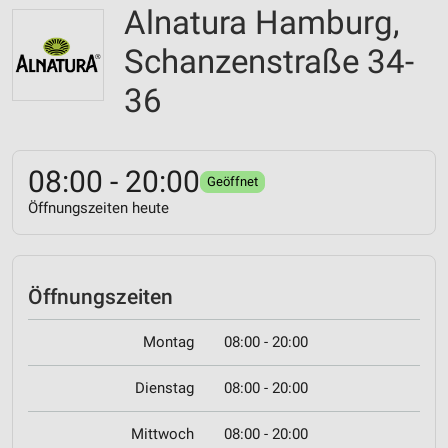
Alnatura Hamburg,
Schanzenstraße 34-
36
08:00 - 20:00
Geöffnet
Öffnungszeiten heute
Öffnungszeiten
Montag
08:00 - 20:00
Dienstag
08:00 - 20:00
Mittwoch
08:00 - 20:00