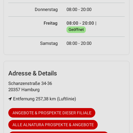
Donnerstag
08:00 - 20:00
Freitag
08:00 - 20:00
|
Geöffnet
Samstag
08:00 - 20:00
Adresse & Details
Schanzenstraße 34-36
20357 Hamburg
Entfernung 257,38 km (Luftlinie)
ANGEBOTE & PROSPEKTE DIESER FILIALE
ALLE ALNATURA PROSPEKTE & ANGEBOTE