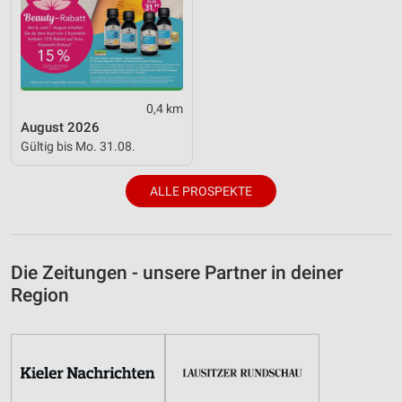
0,4 km
August 2026
Gültig bis Mo. 31.08.
ALLE PROSPEKTE
Die Zeitungen - unsere Partner in deiner
Region