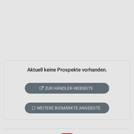
Aktuell keine Prospekte vorhanden.
ZUR HÄNDLER-WEBSEITE
WEITERE BIOMÄRKTE ANGEBOTE