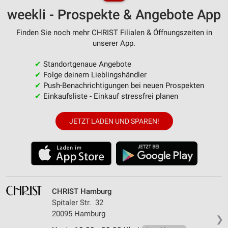
weekli - Prospekte & Angebote App
Finden Sie noch mehr CHRIST Filialen & Öffnungszeiten in
unserer App.
✔
Standortgenaue Angebote
✔
Folge deinem Lieblingshändler
✔
Push-Benachrichtigungen bei neuen Prospekten
✔
Einkaufsliste - Einkauf stressfrei planen
JETZT LADEN UND SPAREN!
CHRIST Hamburg
Spitaler Str. 32
20095 Hamburg
❯