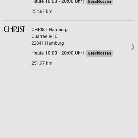
Heute 10:00 - 20:00 Uhr |
Geschlossen
254,87 km
CHRIST Hamburg
Quarree 8-10
22041 Hamburg
❯
Heute 10:00 - 20:00 Uhr |
Geschlossen
251,97 km