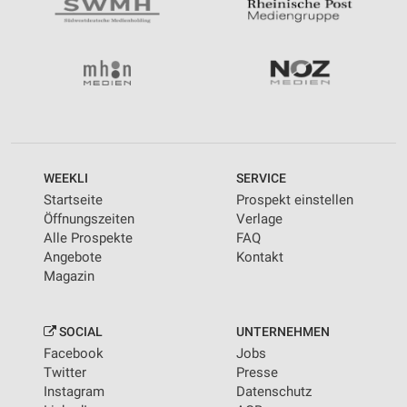
WEEKLI
SERVICE
Startseite
Prospekt einstellen
Öffnungszeiten
Verlage
Alle Prospekte
FAQ
Angebote
Kontakt
Magazin
SOCIAL
UNTERNEHMEN
Facebook
Jobs
Twitter
Presse
Instagram
Datenschutz