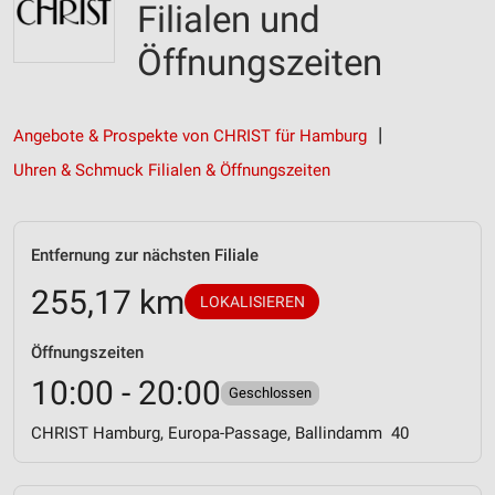
Filialen und
Öffnungszeiten
Angebote & Prospekte von CHRIST für Hamburg
Uhren & Schmuck Filialen & Öffnungszeiten
Entfernung zur nächsten Filiale
255,17 km
LOKALISIEREN
Öffnungszeiten
10:00 - 20:00
Geschlossen
CHRIST Hamburg, Europa-Passage, Ballindamm 40