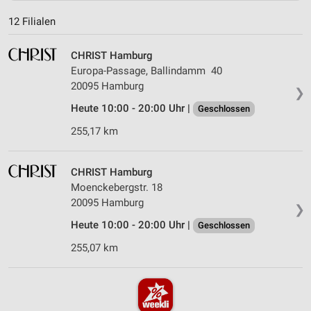
12 Filialen
CHRIST Hamburg
Europa-Passage, Ballindamm 40
20095 Hamburg
❯
Heute 10:00 - 20:00 Uhr |
Geschlossen
255,17 km
CHRIST Hamburg
Moenckebergstr. 18
20095 Hamburg
❯
Heute 10:00 - 20:00 Uhr |
Geschlossen
255,07 km