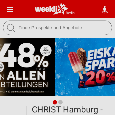
Berlin
CHRIST Hamburg -