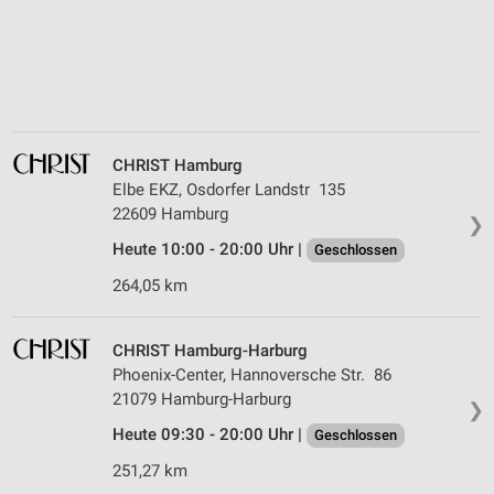
CHRIST Hamburg
Elbe EKZ, Osdorfer Landstr 135
22609 Hamburg
❯
Heute 10:00 - 20:00 Uhr |
Geschlossen
264,05 km
CHRIST Hamburg-Harburg
Phoenix-Center, Hannoversche Str. 86
21079 Hamburg-Harburg
❯
Heute 09:30 - 20:00 Uhr |
Geschlossen
251,27 km