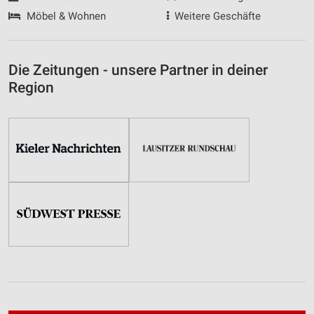
Möbel & Wohnen
Weitere Geschäfte
Die Zeitungen - unsere Partner in deiner
Region