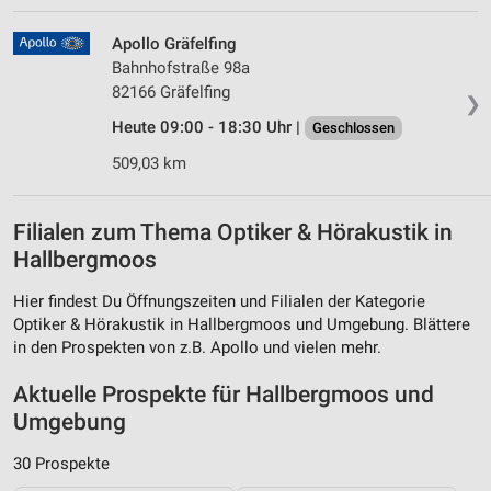
Apollo Gräfelfing
Bahnhofstraße 98a
82166 Gräfelfing
❯
Heute 09:00 - 18:30 Uhr |
Geschlossen
509,03 km
Filialen zum Thema Optiker & Hörakustik in
Hallbergmoos
Hier findest Du Öffnungszeiten und Filialen der Kategorie
Optiker & Hörakustik in Hallbergmoos und Umgebung. Blättere
in den Prospekten von z.B. Apollo und vielen mehr.
Aktuelle Prospekte für Hallbergmoos und
Umgebung
30 Prospekte