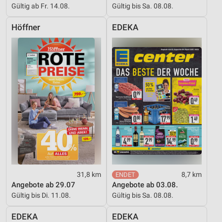
Gültig ab Fr. 14.08.
Gültig bis Sa. 08.08.
Höffner
EDEKA
31,8 km
8,7 km
Angebote ab 29.07
Angebote ab 03.08.
Gültig bis Di. 11.08.
Gültig bis Sa. 08.08.
EDEKA
EDEKA