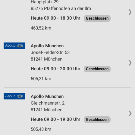
Hauptplatz 29
85276 Pfaffenhofen an der Ilm
❯
Heute 09:00 - 18:30 Uhr |
Geschlossen
463,52 km
Apollo München
Josef-Felder-Str. 53
81241 München
❯
Heute 09:30 - 20:00 Uhr |
Geschlossen
505,21 km
Apollo München
Gleichmannstr. 2
81241 München
❯
Heute 09:00 - 19:00 Uhr |
Geschlossen
505,43 km