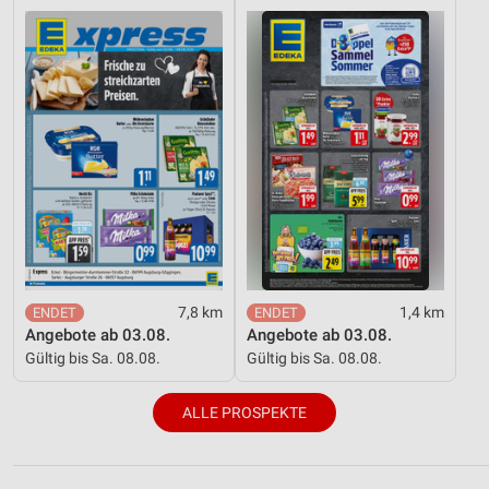
7,8 km
1,4 km
Angebote ab 03.08.
Angebote ab 03.08.
Gültig bis Sa. 08.08.
Gültig bis Sa. 08.08.
ALLE PROSPEKTE