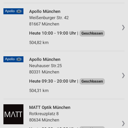
Apollo München
Weißenburger Str. 42
81667 München
❯
Heute 10:00 - 19:00 Uhr |
Geschlossen
504,82 km
Apollo München
Neuhauser Str.25
80331 München
❯
Heute 09:30 - 20:00 Uhr |
Geschlossen
504,31 km
MATT Optik München
Rotkreuzplatz 8
80634 München
❯