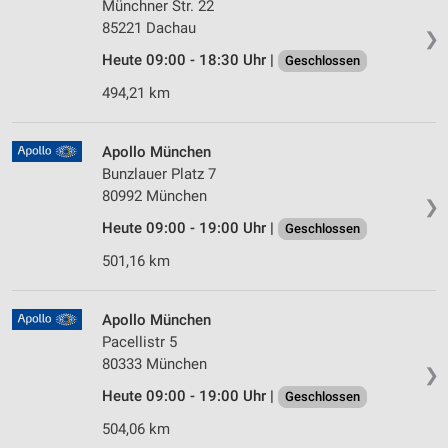
Münchner Str. 22
85221 Dachau
❯
Heute 09:00 - 18:30 Uhr |
Geschlossen
494,21 km
Apollo München
Bunzlauer Platz 7
80992 München
❯
Heute 09:00 - 19:00 Uhr |
Geschlossen
501,16 km
Apollo München
Pacellistr 5
80333 München
❯
Heute 09:00 - 19:00 Uhr |
Geschlossen
504,06 km