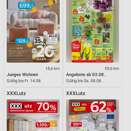
18,6 km
59,6 km
Junges Wohnen
Angebote ab 03.08.
Gültig bis Fr. 14.08.
Gültig bis Sa. 08.08.
XXXLutz
XXXLutz