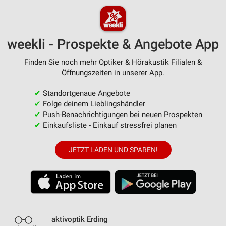
weekli - Prospekte & Angebote App
Finden Sie noch mehr Optiker & Hörakustik Filialen &
Öffnungszeiten in unserer App.
✔
Standortgenaue Angebote
✔
Folge deinem Lieblingshändler
✔
Push-Benachrichtigungen bei neuen Prospekten
✔
Einkaufsliste - Einkauf stressfrei planen
JETZT LADEN UND SPAREN!
aktivoptik Erding