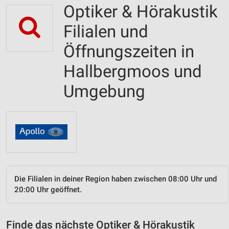
Optiker & Hörakustik
Filialen und
Öffnungszeiten in
Hallbergmoos und
Umgebung
Die Filialen in deiner Region haben zwischen 08:00 Uhr und
20:00 Uhr geöffnet.
Finde das nächste Optiker & Hörakustik