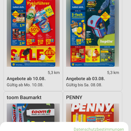
5,3 km
5,3 km
Angebote ab 10.08.
Angebote ab 03.08.
Gültig ab Mo. 10.08.
Gültig bis Sa. 08.08.
toom Baumarkt
PENNY
Datenschutzbestimmungen