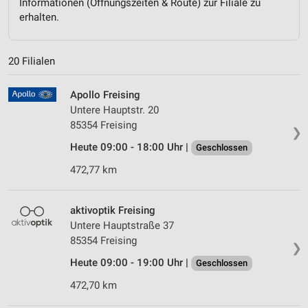
Informationen (Öffnungszeiten & Route) zur Filiale zu
erhalten.
20 Filialen
Apollo Freising
Untere Hauptstr. 20
85354 Freising
❯
Heute 09:00 - 18:00 Uhr |
Geschlossen
472,77 km
aktivoptik Freising
Untere Hauptstraße 37
85354 Freising
❯
Heute 09:00 - 19:00 Uhr |
Geschlossen
472,70 km