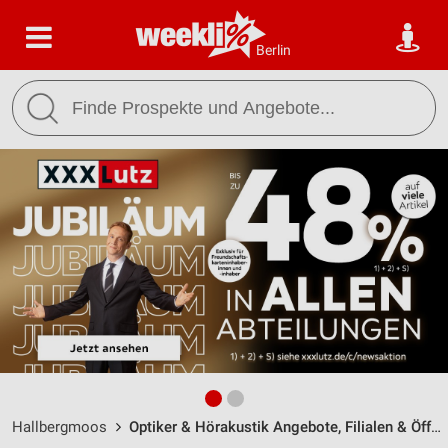
Berlin
Hallbergmoos
Optiker & Hörakustik Angebote, Filialen & Öffnungszeiten