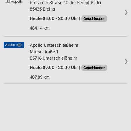
Pretzener Straße 10 (Im Sempt Park)
85435 Erding
❯
Heute 08:00 - 20:00 Uhr |
Geschlossen
484,14 km
Apollo Unterschleißheim
Morsestraße 1
85716 Unterschleißheim
❯
Heute 09:00 - 20:00 Uhr |
Geschlossen
487,89 km