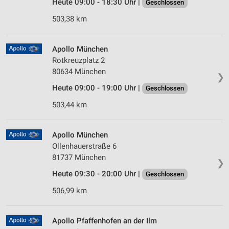
Heute 09:00 - 18:30 Uhr |
Geschlossen
503,38 km
Apollo München
Rotkreuzplatz 2
80634 München
❯
Heute 09:00 - 19:00 Uhr |
Geschlossen
503,44 km
Apollo München
Ollenhauerstraße 6
81737 München
❯
Heute 09:30 - 20:00 Uhr |
Geschlossen
506,99 km
Apollo Pfaffenhofen an der Ilm