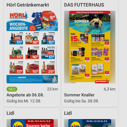
Hörl Getränkemarkt
DAS FUTTERHAUS
23 km
6,3 km
Angebote ab 06.08.
Sommer Knaller
Gültig bis Mi. 12.08.
Gültig bis Sa. 08.08.
Lidl
Lidl