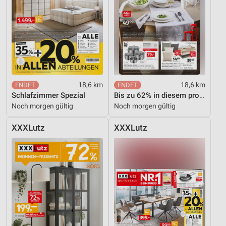
18,6 km
18,6 km
Schlafzimmer Spezial
Bis zu 62% in diesem prospekt
Noch morgen gültig
Noch morgen gültig
XXXLutz
XXXLutz