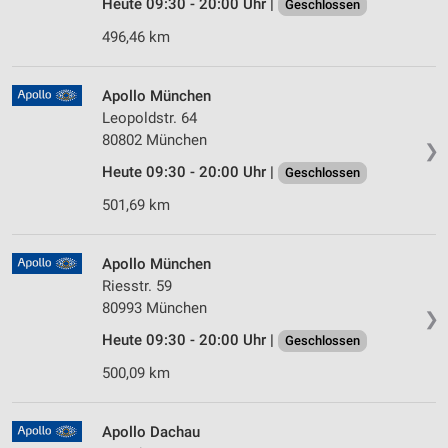
Heute 09:30 - 20:00 Uhr |
Geschlossen
496,46 km
Apollo München
Leopoldstr. 64
80802 München
❯
Heute 09:30 - 20:00 Uhr |
Geschlossen
501,69 km
Apollo München
Riesstr. 59
80993 München
❯
Heute 09:30 - 20:00 Uhr |
Geschlossen
500,09 km
Apollo Dachau