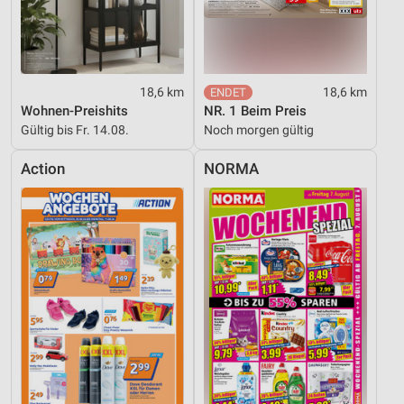
18,6 km
18,6 km
Wohnen-Preishits
NR. 1 Beim Preis
Gültig bis Fr. 14.08.
Noch morgen gültig
Action
NORMA