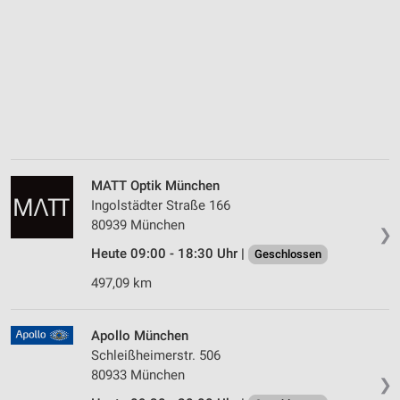
MATT Optik München
Ingolstädter Straße 166
80939 München
❯
Heute 09:00 - 18:30 Uhr |
Geschlossen
497,09 km
Apollo München
Schleißheimerstr. 506
80933 München
❯