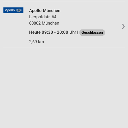
Apollo München
Leopoldstr. 64
80802 München
❯
Heute 09:30 - 20:00 Uhr |
Geschlossen
2,69 km