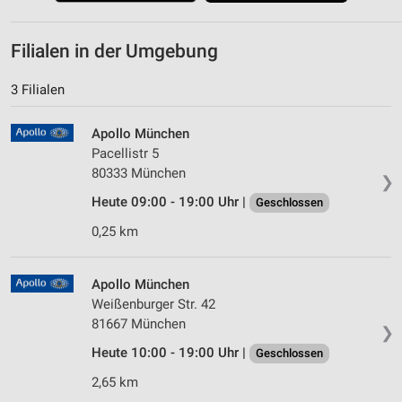
Filialen in der Umgebung
3 Filialen
Apollo München
Pacellistr 5
80333 München
❯
Heute 09:00 - 19:00 Uhr |
Geschlossen
0,25 km
Apollo München
Weißenburger Str. 42
81667 München
❯
Heute 10:00 - 19:00 Uhr |
Geschlossen
2,65 km