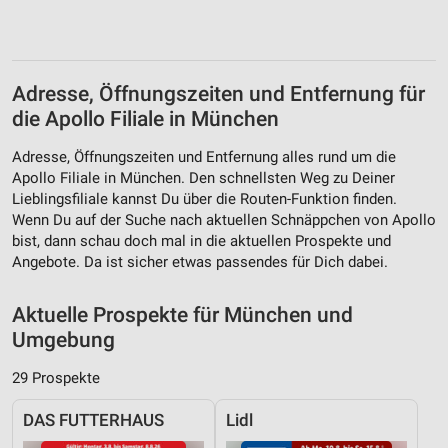
Adresse, Öffnungszeiten und Entfernung für
die Apollo Filiale in München
Adresse, Öffnungszeiten und Entfernung alles rund um die
Apollo Filiale in München. Den schnellsten Weg zu Deiner
Lieblingsfiliale kannst Du über die Routen-Funktion finden.
Wenn Du auf der Suche nach aktuellen Schnäppchen von Apollo
bist, dann schau doch mal in die aktuellen Prospekte und
Angebote. Da ist sicher etwas passendes für Dich dabei.
Aktuelle Prospekte für München und
Umgebung
29 Prospekte
DAS FUTTERHAUS
Lidl