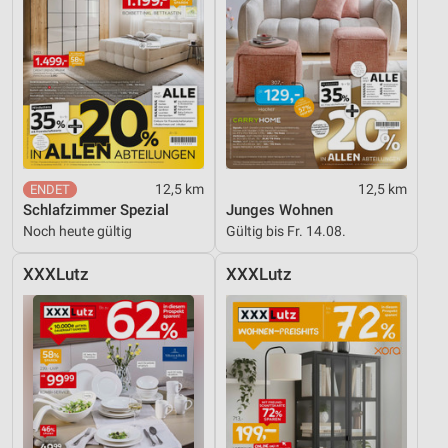
12,5 km
12,5 km
Schlafzimmer Spezial
Junges Wohnen
Noch heute gültig
Gültig bis Fr. 14.08.
XXXLutz
XXXLutz