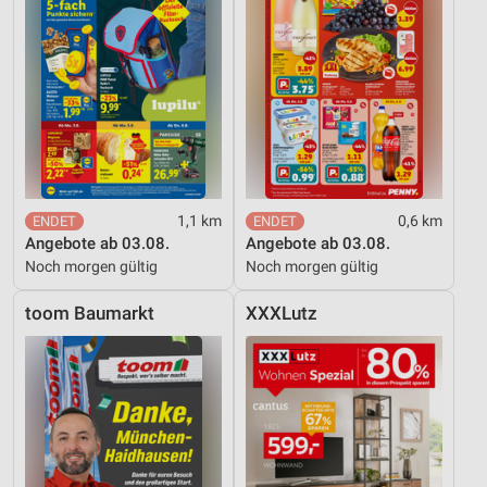
1,1 km
0,6 km
Angebote ab 03.08.
Angebote ab 03.08.
Noch morgen gültig
Noch morgen gültig
toom Baumarkt
XXXLutz