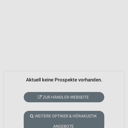
Aktuell keine Prospekte vorhanden.
ZUR HÄNDLER-WEBSEITE
WEITERE OPTIKER & HÖRAKUSTIK
ANGEBOTE