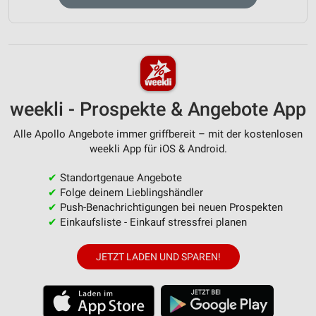
weekli - Prospekte & Angebote App
Alle Apollo Angebote immer griffbereit – mit der kostenlosen
weekli App für iOS & Android.
✔
Standortgenaue Angebote
✔
Folge deinem Lieblingshändler
✔
Push-Benachrichtigungen bei neuen Prospekten
✔
Einkaufsliste - Einkauf stressfrei planen
JETZT LADEN UND SPAREN!