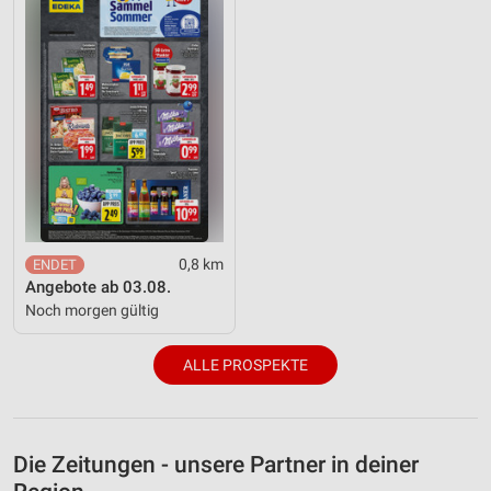
0,8 km
Angebote ab 03.08.
Noch morgen gültig
ALLE PROSPEKTE
Die Zeitungen - unsere Partner in deiner