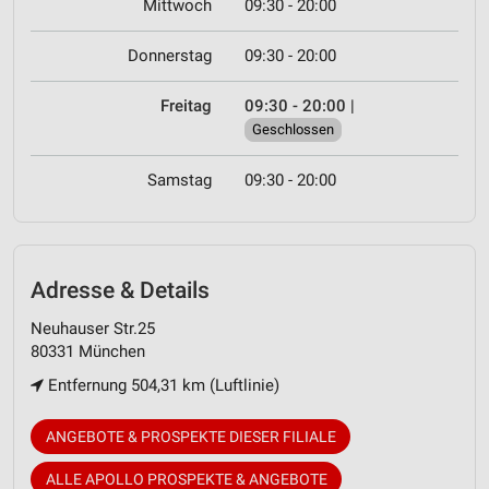
Mittwoch
09:30 - 20:00
Donnerstag
09:30 - 20:00
Freitag
09:30 - 20:00
|
Geschlossen
Samstag
09:30 - 20:00
Adresse & Details
Neuhauser Str.25
80331 München
Entfernung 504,31 km (Luftlinie)
ANGEBOTE & PROSPEKTE DIESER FILIALE
ALLE APOLLO PROSPEKTE & ANGEBOTE