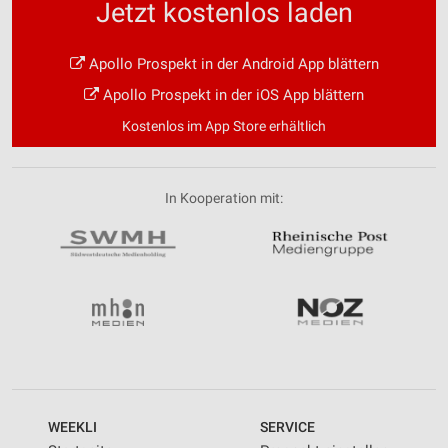
Jetzt kostenlos laden
Apollo Prospekt in der Android App blättern
Apollo Prospekt in der iOS App blättern
Kostenlos im App Store erhältlich
In Kooperation mit:
WEEKLI
SERVICE