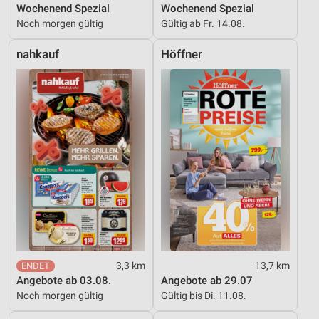
Wochenend Spezial
Wochenend Spezial
Noch morgen gültig
Gültig ab Fr. 14.08.
nahkauf
Höffner
3,3 km
13,7 km
Angebote ab 03.08.
Angebote ab 29.07
Noch morgen gültig
Gültig bis Di. 11.08.