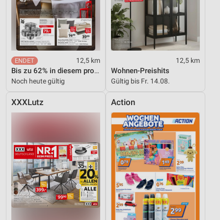
12,5 km
12,5 km
Bis zu 62% in diesem prospekt
Wohnen-Preishits
Noch heute gültig
Gültig bis Fr. 14.08.
XXXLutz
Action