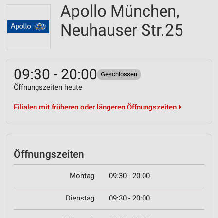
Apollo München,
Neuhauser Str.25
09:30 - 20:00
Geschlossen
Öffnungszeiten heute
Filialen mit früheren oder längeren Öffnungszeiten
Öffnungszeiten
Montag
09:30 - 20:00
Dienstag
09:30 - 20:00