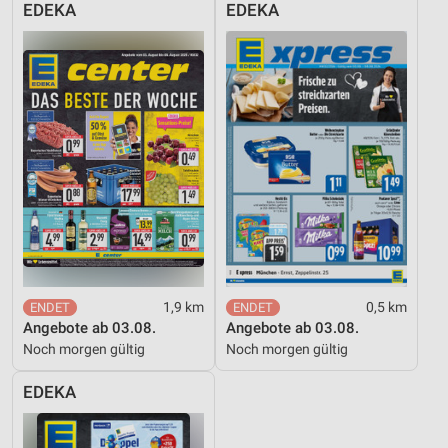
EDEKA
EDEKA
1,9 km
0,5 km
Angebote ab 03.08.
Angebote ab 03.08.
Noch morgen gültig
Noch morgen gültig
EDEKA