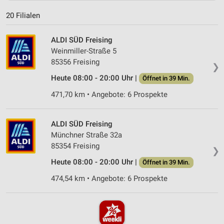
20 Filialen
ALDI SÜD Freising
Weinmiller-Straße 5
85356 Freising
❯
Heute 08:00 - 20:00 Uhr |
Öffnet in 39 Min.
471,70 km • Angebote: 6 Prospekte
ALDI SÜD Freising
Münchner Straße 32a
85354 Freising
❯
Heute 08:00 - 20:00 Uhr |
Öffnet in 39 Min.
474,54 km • Angebote: 6 Prospekte