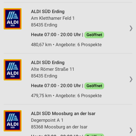
ALDI SÜD Erding
Am Kletthamer Feld 1
85435 Erding
❯
Heute 07:00 - 20:00 Uhr |
Geöffnet
480,67 km • Angebote: 6 Prospekte
ALDI SÜD Erding
Alte Römer Straße 11
85435 Erding
❯
Heute 07:00 - 20:00 Uhr |
Geöffnet
479,75 km • Angebote: 6 Prospekte
ALDI SÜD Moosburg an der Isar
Degernpoint A 1
85368 Moosburg an der Isar
❯