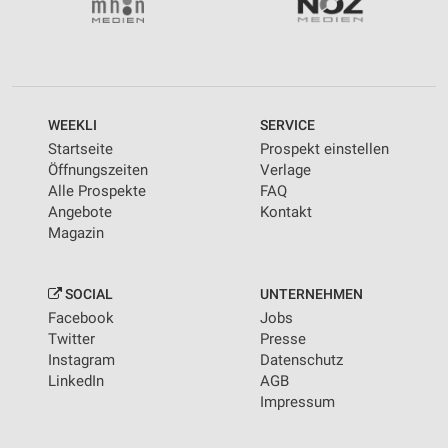
WEEKLI
SERVICE
Startseite
Prospekt einstellen
Öffnungszeiten
Verlage
Alle Prospekte
FAQ
Angebote
Kontakt
Magazin
SOCIAL
UNTERNEHMEN
Facebook
Jobs
Twitter
Presse
Instagram
Datenschutz
LinkedIn
AGB
Impressum