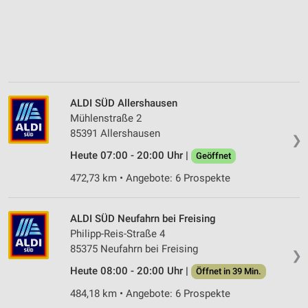
ALDI SÜD Allershausen
Mühlenstraße 2
85391 Allershausen
❯
Heute 07:00 - 20:00 Uhr |
Geöffnet
472,73 km • Angebote: 6 Prospekte
ALDI SÜD Neufahrn bei Freising
Philipp-Reis-Straße 4
85375 Neufahrn bei Freising
❯
Heute 08:00 - 20:00 Uhr |
Öffnet in 39 Min.
484,18 km • Angebote: 6 Prospekte