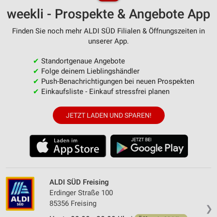
weekli - Prospekte & Angebote App
Finden Sie noch mehr ALDI SÜD Filialen & Öffnungszeiten in
unserer App.
✔
Standortgenaue Angebote
✔
Folge deinem Lieblingshändler
✔
Push-Benachrichtigungen bei neuen Prospekten
✔
Einkaufsliste - Einkauf stressfrei planen
JETZT LADEN UND SPAREN!
ALDI SÜD Freising
Erdinger Straße 100
85356 Freising
❯