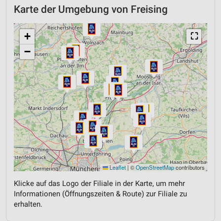
Karte der Umgebung von Freising
+
⛶
−
Leaflet
|
©
OpenStreetMap
contributors
Klicke auf das Logo der Filiale in der Karte, um mehr
Informationen (Öffnungszeiten & Route) zur Filiale zu
erhalten.