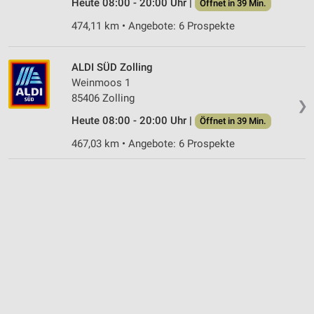
Heute 08:00 - 20:00 Uhr |
Öffnet in 39 Min.
474,11 km • Angebote: 6 Prospekte
ALDI SÜD Zolling
Weinmoos 1
85406 Zolling
❯
Heute 08:00 - 20:00 Uhr |
Öffnet in 39 Min.
467,03 km • Angebote: 6 Prospekte