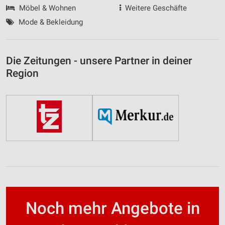
Möbel & Wohnen
Weitere Geschäfte
Mode & Bekleidung
Die Zeitungen - unsere Partner in deiner
Region
Noch mehr Angebote in