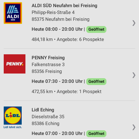
ALDI SÜD Neufahrn bei Freising
Philipp-Reis-Straße 4
85375 Neufahrn bei Freising
❯
Heute 08:00 - 20:00 Uhr |
Geöffnet
484,18 km • Angebote: 6 Prospekte
PENNY Freising
Falkenstrasse 3
85356 Freising
❯
Heute 07:30 - 20:00 Uhr |
Geöffnet
472,55 km • Angebote: 1 Prospekt
Lidl Eching
Dieselstraße 35
85386 Eching
❯
Heute 07:00 - 20:00 Uhr |
Geöffnet