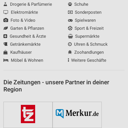
Drogerie & Parfümerie
Schuhe
Elektromärkte
Sonderposten
Foto & Video
Spielwaren
Garten & Pflanzen
Sport & Freizeit
Gesundheit & Ärzte
Supermärkte
Getränkemärkte
Uhren & Schmuck
Kaufhäuser
Zoohandlungen
Möbel & Wohnen
Weitere Geschäfte
Die Zeitungen - unsere Partner in deiner
Region