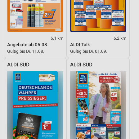
6,1 km
6,2 km
Angebote ab 05.08.
ALDI Talk
Gültig bis Di. 11.08.
Gültig bis Di. 01.09.
ALDI SÜD
ALDI SÜD