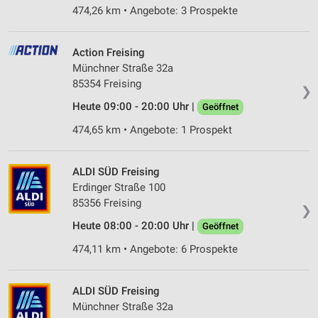
474,26 km • Angebote: 3 Prospekte
Action Freising
Münchner Straße 32a
85354 Freising
❯
Heute 09:00 - 20:00 Uhr |
Geöffnet
474,65 km • Angebote: 1 Prospekt
ALDI SÜD Freising
Erdinger Straße 100
85356 Freising
❯
Heute 08:00 - 20:00 Uhr |
Geöffnet
474,11 km • Angebote: 6 Prospekte
ALDI SÜD Freising
Münchner Straße 32a