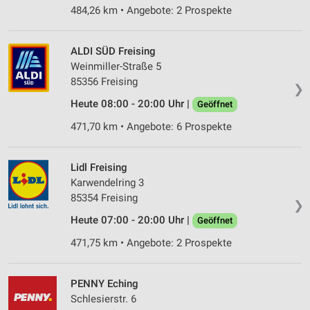
484,26 km • Angebote: 2 Prospekte
ALDI SÜD Freising
Weinmiller-Straße 5
85356 Freising
❯
Heute 08:00 - 20:00 Uhr |
Geöffnet
471,70 km • Angebote: 6 Prospekte
Lidl Freising
Karwendelring 3
85354 Freising
❯
Heute 07:00 - 20:00 Uhr |
Geöffnet
471,75 km • Angebote: 2 Prospekte
PENNY Eching
Schlesierstr. 6