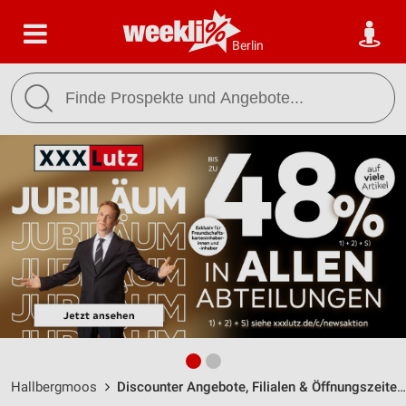
Berlin
Hallbergmoos
Discounter Angebote, Filialen & Öffnungszeiten