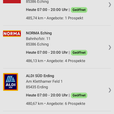
85386 Eching
❯
Heute 07:00 - 20:00 Uhr |
Geöffnet
485,74 km • Angebote: 1 Prospekt
NORMA Eching
Bahnhofstr. 11
85386 Eching
❯
Heute 07:00 - 20:00 Uhr |
Geöffnet
486,13 km • Angebote: 4 Prospekte
ALDI SÜD Erding
Am Kletthamer Feld 1
85435 Erding
❯
Heute 07:00 - 20:00 Uhr |
Geöffnet
480,67 km • Angebote: 6 Prospekte