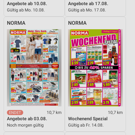
Angebote ab 10.08.
Angebote ab 17.08.
Gültig ab Mo. 10.08.
Gültig ab Mo. 17.08.
NORMA
NORMA
10,7 km
10,7 km
Angebote ab 03.08.
Wochenend Spezial
Noch morgen gültig
Gültig ab Fr. 14.08.