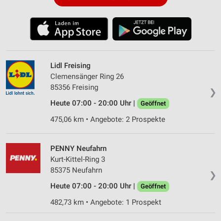
Lidl Freising
Clemensänger Ring 26
85356 Freising
❯
Heute 07:00 - 20:00 Uhr |
Geöffnet
475,06 km • Angebote: 2 Prospekte
PENNY Neufahrn
Kurt-Kittel-Ring 3
85375 Neufahrn
❯
Heute 07:00 - 20:00 Uhr |
Geöffnet
482,73 km • Angebote: 1 Prospekt