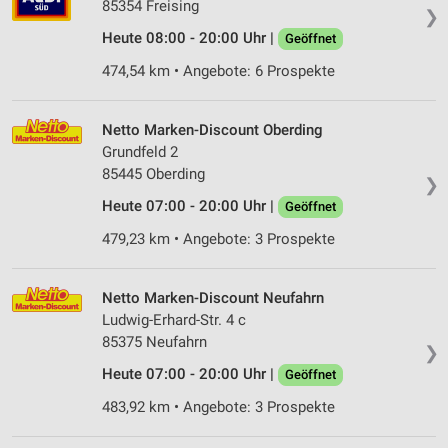
85354 Freising
❯
Heute 08:00 - 20:00 Uhr |
Geöffnet
474,54 km • Angebote: 6 Prospekte
Netto Marken-Discount Oberding
Grundfeld 2
85445 Oberding
❯
Heute 07:00 - 20:00 Uhr |
Geöffnet
479,23 km • Angebote: 3 Prospekte
Netto Marken-Discount Neufahrn
Ludwig-Erhard-Str. 4 c
85375 Neufahrn
❯
Heute 07:00 - 20:00 Uhr |
Geöffnet
483,92 km • Angebote: 3 Prospekte