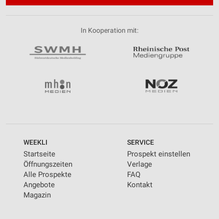
In Kooperation mit:
WEEKLI
SERVICE
Startseite
Prospekt einstellen
Öffnungszeiten
Verlage
Alle Prospekte
FAQ
Angebote
Kontakt
Magazin