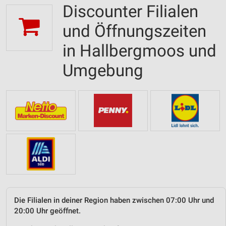
Discounter Filialen
und Öffnungszeiten
in Hallbergmoos und
Umgebung
Die Filialen in deiner Region haben zwischen 07:00 Uhr und
20:00 Uhr geöffnet.