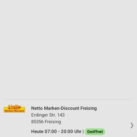
Netto Marken-Discount Freising
Erdinger Str. 143
85356 Freising
❯
Heute 07:00 - 20:00 Uhr |
Geöffnet