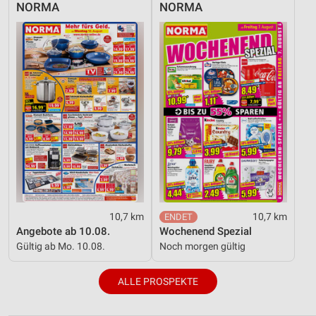
NORMA
NORMA
10,7 km
10,7 km
Angebote ab 10.08.
Wochenend Spezial
Gültig ab Mo. 10.08.
Noch morgen gültig
ALLE PROSPEKTE