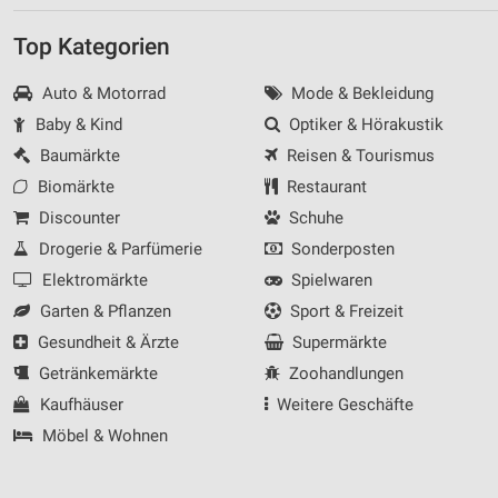
Top Kategorien
Auto & Motorrad
Mode & Bekleidung
Baby & Kind
Optiker & Hörakustik
Baumärkte
Reisen & Tourismus
Biomärkte
Restaurant
Discounter
Schuhe
Drogerie & Parfümerie
Sonderposten
Elektromärkte
Spielwaren
Garten & Pflanzen
Sport & Freizeit
Gesundheit & Ärzte
Supermärkte
Getränkemärkte
Zoohandlungen
Kaufhäuser
Weitere Geschäfte
Möbel & Wohnen