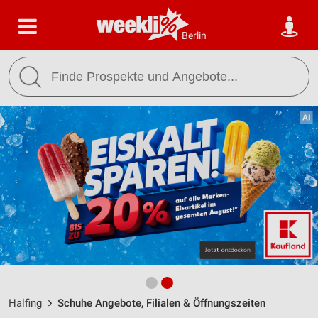
Berlin
Halfing
Schuhe Angebote, Filialen & Öffnungszeiten