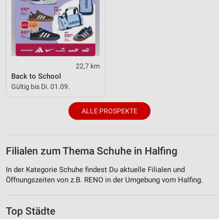
22,7 km
Back to School
Gültig bis Di. 01.09.
ALLE PROSPEKTE
Filialen zum Thema Schuhe in Halfing
In der Kategorie Schuhe findest Du aktuelle Filialen und
Öffnungszeiten von z.B. RENO in der Umgebung vom Halfing.
Top Städte