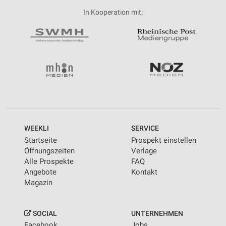
In Kooperation mit:
WEEKLI
SERVICE
Startseite
Prospekt einstellen
Öffnungszeiten
Verlage
Alle Prospekte
FAQ
Angebote
Kontakt
Magazin
SOCIAL
UNTERNEHMEN
Facebook
Jobs