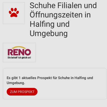
Schuhe Filialen und
Öffnungszeiten in
Halfing und
Umgebung
Es gibt 1 aktuelles Prospekt für Schuhe in Halfing und
Umgebung.
ZUM PROSPEKT