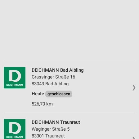
DEICHMANN Bad Aibling
Grassinger Straße 16
83043 Bad Aibling
❯
Heute
geschlossen
526,70 km
DEICHMANN Traunreut
Waginger Straße 5
83301 Traunreut