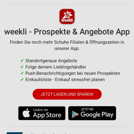
weekli - Prospekte & Angebote App
Finden Sie noch mehr Schuhe Filialen & Öffnungszeiten in
unserer App.
✔
Standortgenaue Angebote
✔
Folge deinem Lieblingshändler
✔
Push-Benachrichtigungen bei neuen Prospekten
✔
Einkaufsliste - Einkauf stressfrei planen
JETZT LADEN UND SPAREN!