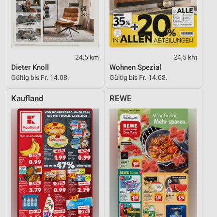
24,5 km
24,5 km
Dieter Knoll
Wohnen Spezial
Gültig bis Fr. 14.08.
Gültig bis Fr. 14.08.
Kaufland
REWE