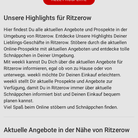
Unsere Highlights für Ritzerow
Hier findest Du alle aktuellen Angebote und Prospekte in der
Umgebung von Ritzerow. Entdecke Unsere Highlights Deiner
Lieblings-Geschäfte in Ritzerow. Stöbere durch die aktuellen
Online-Prospekte mit aktuellen Angeboten und entdecke tolle
Schnäppchen in Deiner Umgebung.
Mit weekli kannst Du Dich über die aktuellen Angebote für
Ritzerow informieren, egal ob von zu Hause oder von
unterwegs. weekli möchte Dir Deinen Einkauf erleichtern.
weekli stellt Dir aktuelle Prospekte und Angebote zur
Verfügung, damit Du in Ritzerow immer über aktuelle
Schnäppchen informiert bist und Deinen Einkauf bequem
planen kannst.
Viel Spaß beim Online stöbern und Schnäppchen finden.
Aktuelle Angebote in der Nähe von Ritzerow