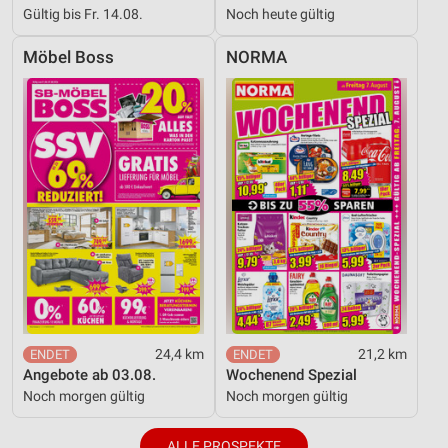
Gültig bis Fr. 14.08.
Noch heute gültig
Möbel Boss
NORMA
24,4 km
21,2 km
Angebote ab 03.08.
Wochenend Spezial
Noch morgen gültig
Noch morgen gültig
ALLE PROSPEKTE