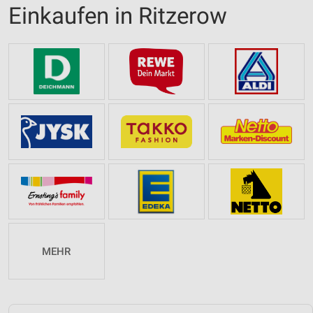
Einkaufen in Ritzerow
MEHR