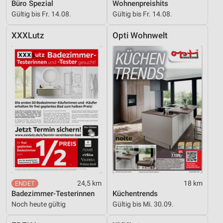
Büro Spezial
Wohnenpreishits
Gültig bis Fr. 14.08.
Gültig bis Fr. 14.08.
XXXLutz
Opti Wohnwelt
24,5 km
18 km
Badezimmer-Testerinnen
Küchentrends
Noch heute gültig
Gültig bis Mi. 30.09.