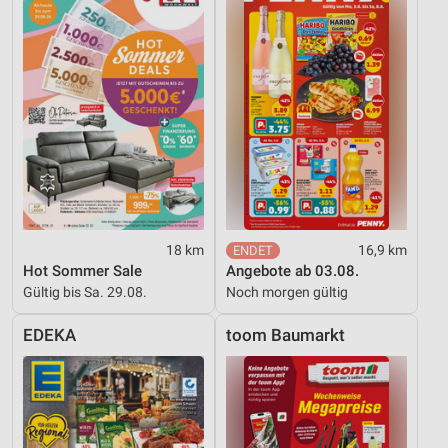
18 km
16,9 km
Hot Sommer Sale
Angebote ab 03.08.
Gültig bis Sa. 29.08.
Noch morgen gültig
EDEKA
toom Baumarkt