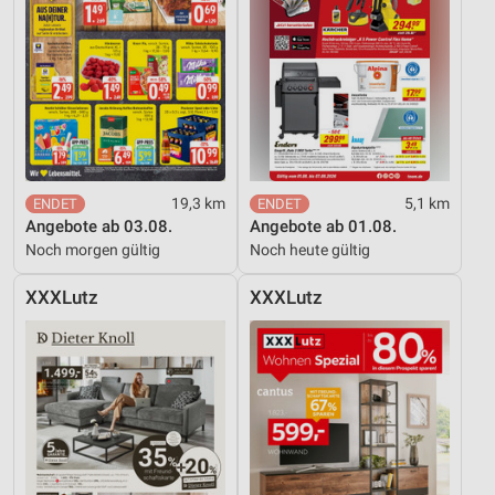
19,3 km
5,1 km
Angebote ab 03.08.
Angebote ab 01.08.
Noch morgen gültig
Noch heute gültig
XXXLutz
XXXLutz