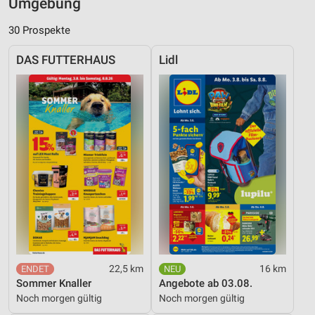
Umgebung
30 Prospekte
DAS FUTTERHAUS
Lidl
22,5 km
16 km
Sommer Knaller
Angebote ab 03.08.
Noch morgen gültig
Noch morgen gültig