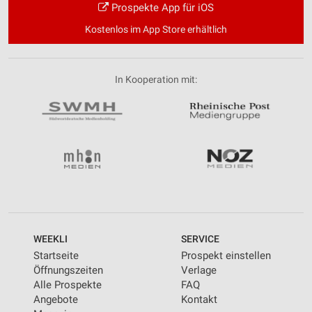
Prospekte App für iOS
Kostenlos im App Store erhältlich
In Kooperation mit:
WEEKLI
SERVICE
Startseite
Prospekt einstellen
Öffnungszeiten
Verlage
Alle Prospekte
FAQ
Angebote
Kontakt