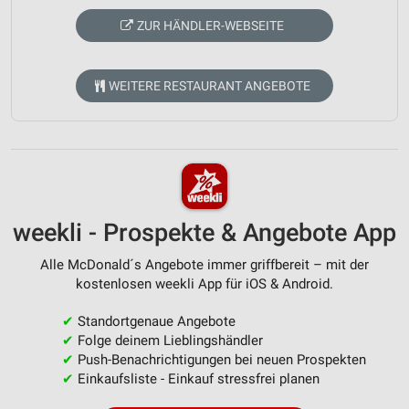
ZUR HÄNDLER-WEBSEITE
WEITERE RESTAURANT ANGEBOTE
weekli - Prospekte & Angebote App
Alle McDonald´s Angebote immer griffbereit – mit der
kostenlosen weekli App für iOS & Android.
✔
Standortgenaue Angebote
✔
Folge deinem Lieblingshändler
✔
Push-Benachrichtigungen bei neuen Prospekten
✔
Einkaufsliste - Einkauf stressfrei planen