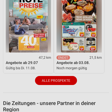
47,2 km
21,5 km
Angebote ab 29.07
Angebote ab 03.08.
Gültig bis Di. 11.08.
Noch morgen gültig
ALLE PROSPEKTE
Die Zeitungen - unsere Partner in deiner
Region