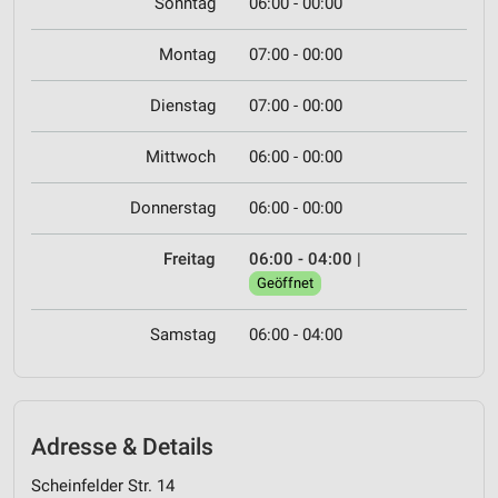
Sonntag
06:00 - 00:00
Montag
07:00 - 00:00
Dienstag
07:00 - 00:00
Mittwoch
06:00 - 00:00
Donnerstag
06:00 - 00:00
Freitag
06:00 - 04:00
|
Geöffnet
Samstag
06:00 - 04:00
Adresse & Details
Scheinfelder Str. 14