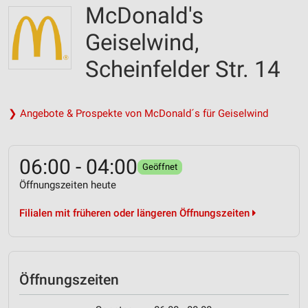
McDonald's
Geiselwind,
Scheinfelder Str. 14
❯ Angebote & Prospekte von McDonald´s für Geiselwind
06:00 - 04:00
Geöffnet
Öffnungszeiten heute
Filialen mit früheren oder längeren Öffnungszeiten
Öffnungszeiten