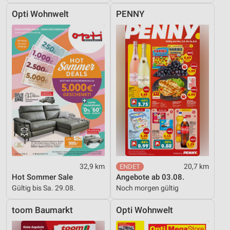
Opti Wohnwelt
PENNY
32,9 km
20,7 km
Hot Sommer Sale
Angebote ab 03.08.
Gültig bis Sa. 29.08.
Noch morgen gültig
toom Baumarkt
Opti Wohnwelt