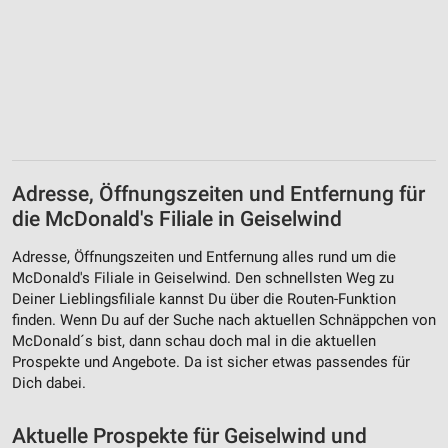
Adresse, Öffnungszeiten und Entfernung für
die McDonald's Filiale in Geiselwind
Adresse, Öffnungszeiten und Entfernung alles rund um die
McDonald's Filiale in Geiselwind. Den schnellsten Weg zu
Deiner Lieblingsfiliale kannst Du über die Routen-Funktion
finden. Wenn Du auf der Suche nach aktuellen Schnäppchen von
McDonald´s bist, dann schau doch mal in die aktuellen
Prospekte und Angebote. Da ist sicher etwas passendes für
Dich dabei.
Aktuelle Prospekte für Geiselwind und