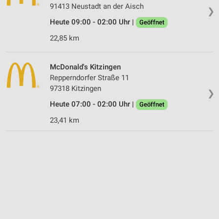
91413 Neustadt an der Aisch
❯
Heute 09:00 - 02:00 Uhr |
Geöffnet
22,85 km
McDonald's Kitzingen
Repperndorfer Straße 11
97318 Kitzingen
❯
Heute 07:00 - 02:00 Uhr |
Geöffnet
23,41 km