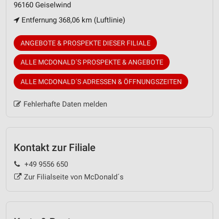
96160 Geiselwind
Entfernung 368,06 km (Luftlinie)
ANGEBOTE & PROSPEKTE DIESER FILIALE
ALLE MCDONALD´S PROSPEKTE & ANGEBOTE
ALLE MCDONALD´S ADRESSEN & ÖFFNUNGSZEITEN
Fehlerhafte Daten melden
Kontakt zur Filiale
+49 9556 650
Zur Filialseite von McDonald´s