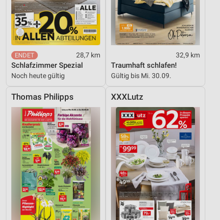
28,7 km
32,9 km
Schlafzimmer Spezial
Traumhaft schlafen!
Noch heute gültig
Gültig bis Mi. 30.09.
Thomas Philipps
XXXLutz