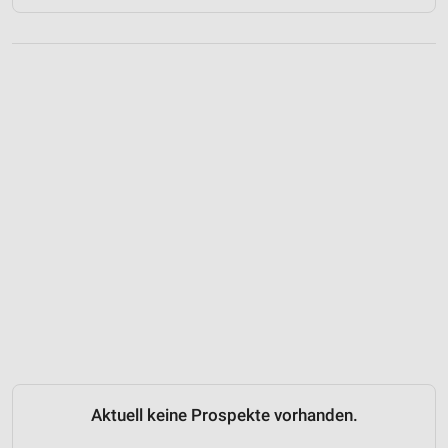
Aktuell keine Prospekte vorhanden.