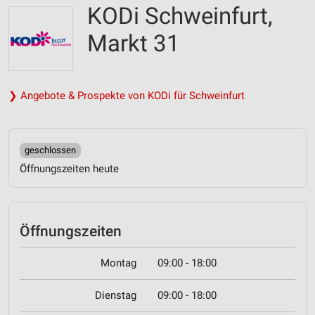
KODi Schweinfurt,
Markt 31
❯ Angebote & Prospekte von KODi für Schweinfurt
geschlossen
Öffnungszeiten heute
Öffnungszeiten
Montag
09:00 - 18:00
Dienstag
09:00 - 18:00