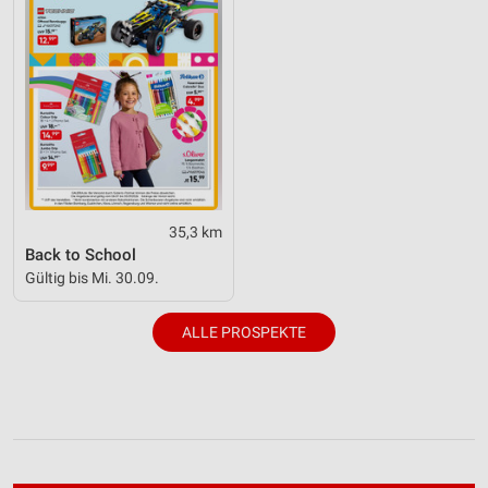
35,3 km
Back to School
Gültig bis Mi. 30.09.
ALLE PROSPEKTE