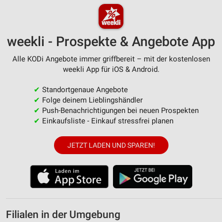
weekli - Prospekte & Angebote App
Alle KODi Angebote immer griffbereit – mit der kostenlosen
weekli App für iOS & Android.
✔
Standortgenaue Angebote
✔
Folge deinem Lieblingshändler
✔
Push-Benachrichtigungen bei neuen Prospekten
✔
Einkaufsliste - Einkauf stressfrei planen
JETZT LADEN UND SPAREN!
Filialen in der Umgebung