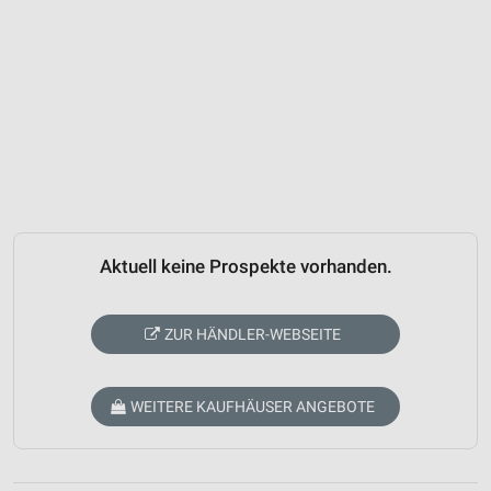
Aktuell keine Prospekte vorhanden.
ZUR HÄNDLER-WEBSEITE
WEITERE KAUFHÄUSER ANGEBOTE