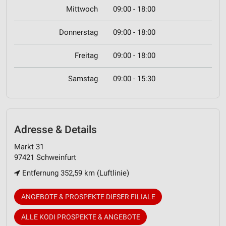
Mittwoch
09:00 - 18:00
Donnerstag
09:00 - 18:00
Freitag
09:00 - 18:00
Samstag
09:00 - 15:30
Adresse & Details
Markt 31
97421 Schweinfurt
Entfernung 352,59 km (Luftlinie)
ANGEBOTE & PROSPEKTE DIESER FILIALE
ALLE KODI PROSPEKTE & ANGEBOTE