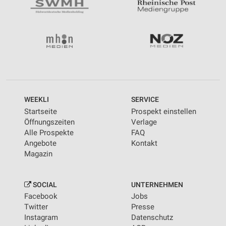
WEEKLI
SERVICE
Startseite
Prospekt einstellen
Öffnungszeiten
Verlage
Alle Prospekte
FAQ
Angebote
Kontakt
Magazin
SOCIAL
UNTERNEHMEN
Facebook
Jobs
Twitter
Presse
Instagram
Datenschutz