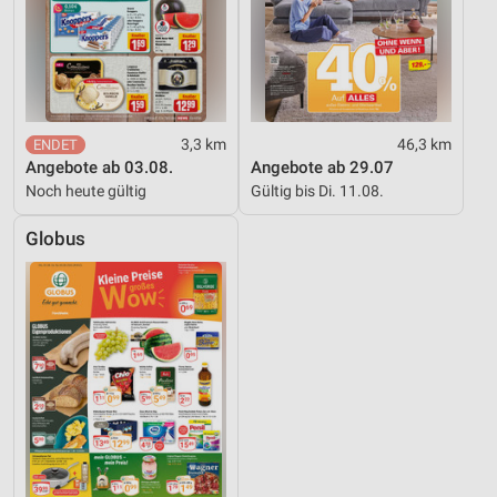
3,3 km
46,3 km
Angebote ab 03.08.
Angebote ab 29.07
Noch heute gültig
Gültig bis Di. 11.08.
Globus