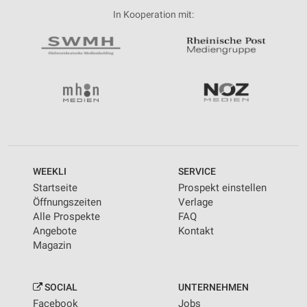
In Kooperation mit:
WEEKLI
SERVICE
Startseite
Prospekt einstellen
Öffnungszeiten
Verlage
Alle Prospekte
FAQ
Angebote
Kontakt
Magazin
SOCIAL
UNTERNEHMEN
Facebook
Jobs