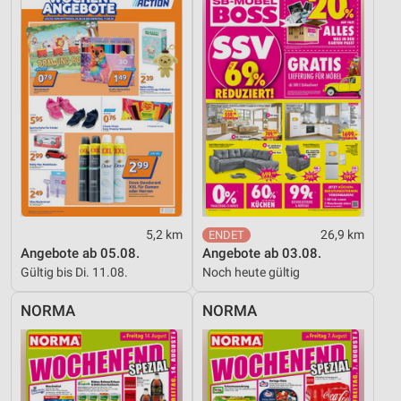
5,2 km
26,9 km
Angebote ab 05.08.
Angebote ab 03.08.
Gültig bis Di. 11.08.
Noch heute gültig
NORMA
NORMA