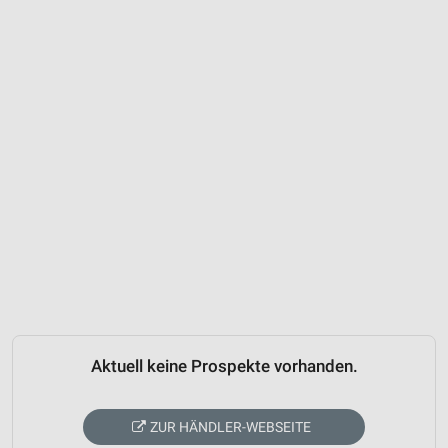
Aktuell keine Prospekte vorhanden.
ZUR HÄNDLER-WEBSEITE