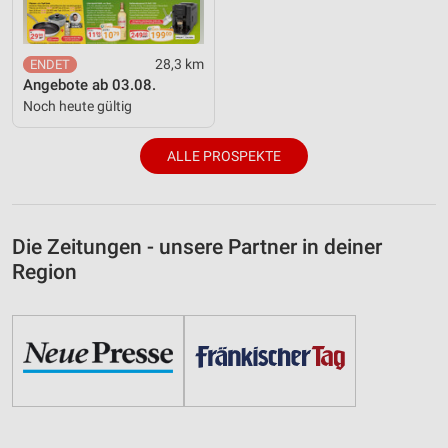
28,3 km
Angebote ab 03.08.
Noch heute gültig
ALLE PROSPEKTE
Die Zeitungen - unsere Partner in deiner
Region