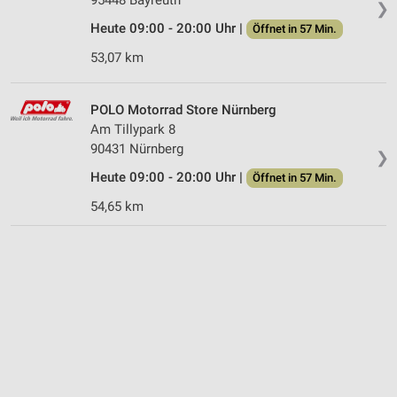
❯
Heute 09:00 - 20:00 Uhr |
Öffnet in 57 Min.
53,07 km
POLO Motorrad Store Nürnberg
Am Tillypark 8
90431 Nürnberg
❯
Heute 09:00 - 20:00 Uhr |
Öffnet in 57 Min.
54,65 km