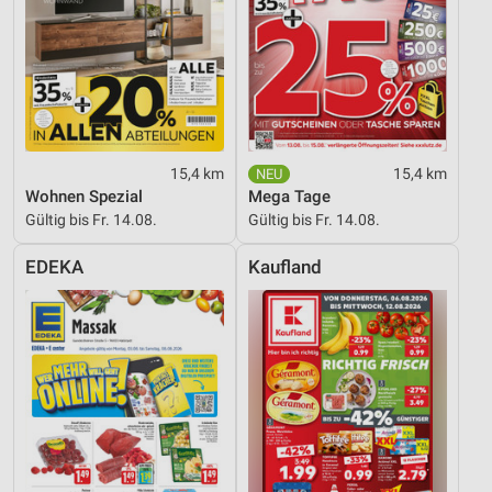
15,4 km
15,4 km
Wohnen Spezial
Mega Tage
Gültig bis Fr. 14.08.
Gültig bis Fr. 14.08.
EDEKA
Kaufland