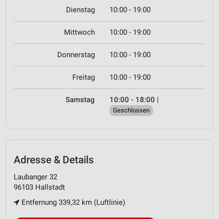
Dienstag
10:00 - 19:00
Mittwoch
10:00 - 19:00
Donnerstag
10:00 - 19:00
Freitag
10:00 - 19:00
Samstag
10:00 - 18:00
|
Geschlossen
Adresse & Details
Laubanger 32
96103 Hallstadt
Entfernung 339,32 km (Luftlinie)