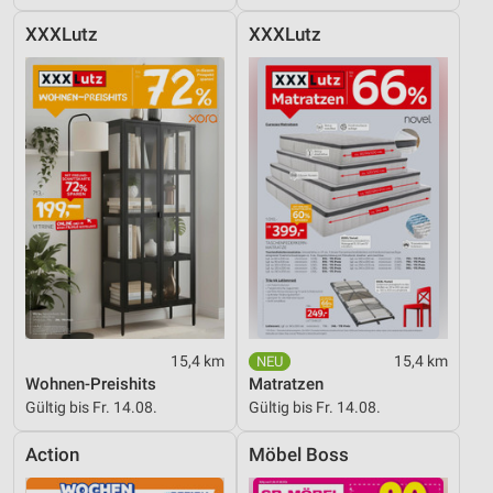
XXXLutz
XXXLutz
15,4 km
15,4 km
Wohnen-Preishits
Matratzen
Gültig bis Fr. 14.08.
Gültig bis Fr. 14.08.
Action
Möbel Boss