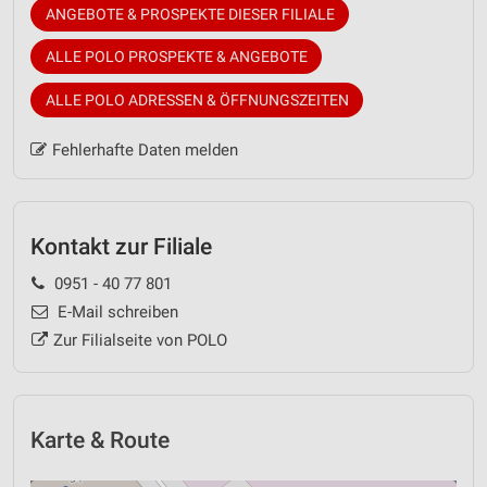
ANGEBOTE & PROSPEKTE DIESER FILIALE
ALLE POLO PROSPEKTE & ANGEBOTE
ALLE POLO ADRESSEN & ÖFFNUNGSZEITEN
Fehlerhafte Daten melden
Kontakt zur Filiale
0951 - 40 77 801
E-Mail schreiben
Zur Filialseite von POLO
Karte & Route