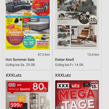
47,2 km
15,4 km
Hot Sommer Sale
Dieter Knoll
Gültig bis Sa. 29.08.
Gültig bis Fr. 14.08.
XXXLutz
XXXLutz