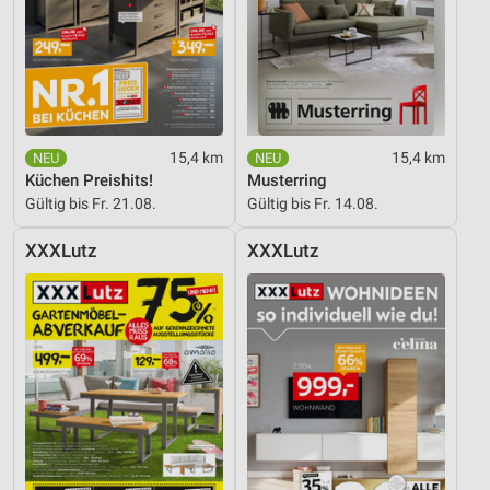
15,4 km
15,4 km
Küchen Preishits!
Musterring
Gültig bis Fr. 21.08.
Gültig bis Fr. 14.08.
XXXLutz
XXXLutz