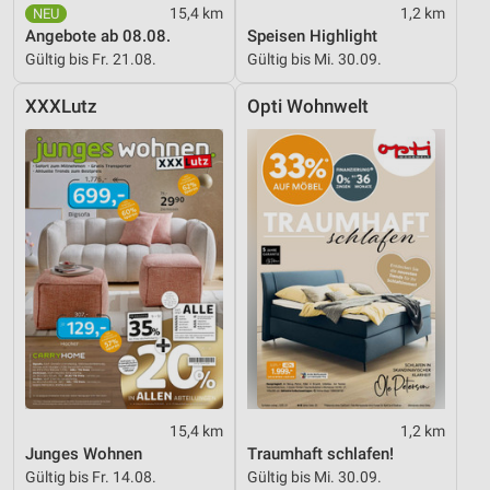
15,4 km
1,2 km
Angebote ab 08.08.
Speisen Highlight
Gültig bis Fr. 21.08.
Gültig bis Mi. 30.09.
XXXLutz
Opti Wohnwelt
15,4 km
1,2 km
Junges Wohnen
Traumhaft schlafen!
Gültig bis Fr. 14.08.
Gültig bis Mi. 30.09.