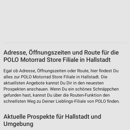
Adresse, Öffnungszeiten und Route für die
POLO Motorrad Store Filiale in Hallstadt
Egal ob Adresse, Öffnungszeiten oder Route, hier findest Du
alles zur POLO Motorrad Store Filiale in Hallstadt. Die
aktuellsten Angebote kannst Du Dir in den neuesten
Prospekten anschauen. Wenn Du ein schönes Schnäppchen
gefunden hast, kannst Du über die Routen-Funktion den
schnellsten Weg zu Deiner Lieblings-Filiale von POLO finden.
Aktuelle Prospekte für Hallstadt und
Umgebung