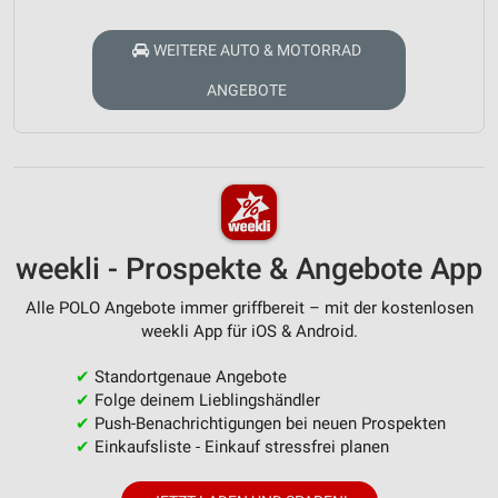
WEITERE AUTO & MOTORRAD
ANGEBOTE
weekli - Prospekte & Angebote App
Alle POLO Angebote immer griffbereit – mit der kostenlosen
weekli App für iOS & Android.
✔
Standortgenaue Angebote
✔
Folge deinem Lieblingshändler
✔
Push-Benachrichtigungen bei neuen Prospekten
✔
Einkaufsliste - Einkauf stressfrei planen