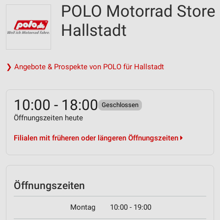
POLO Motorrad Store
Hallstadt
❯ Angebote & Prospekte von POLO für Hallstadt
10:00 - 18:00
Geschlossen
Öffnungszeiten heute
Filialen mit früheren oder längeren Öffnungszeiten
Öffnungszeiten
Montag
10:00 - 19:00