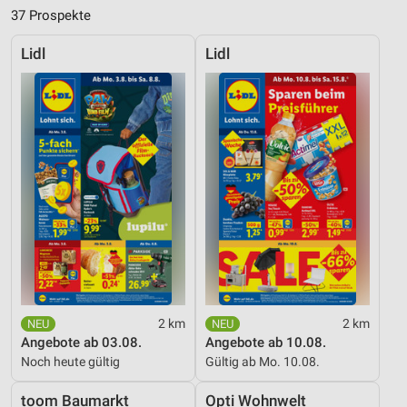
37 Prospekte
Lidl
Lidl
2 km
2 km
Angebote ab 03.08.
Angebote ab 10.08.
Noch heute gültig
Gültig ab Mo. 10.08.
toom Baumarkt
Opti Wohnwelt