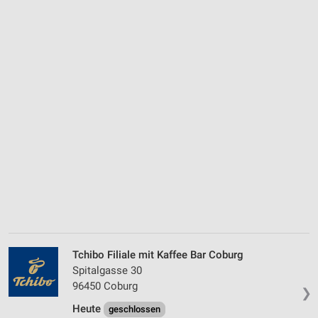
Tchibo Filiale mit Kaffee Bar Coburg
Spitalgasse 30
96450 Coburg
❯
Heute
geschlossen