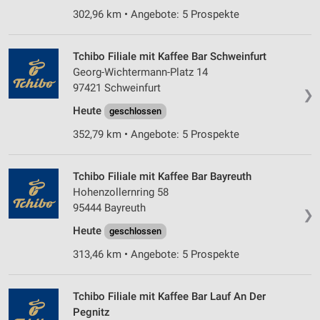
302,96 km • Angebote: 5 Prospekte
Tchibo Filiale mit Kaffee Bar Schweinfurt
Georg-Wichtermann-Platz 14
97421 Schweinfurt
❯
Heute
geschlossen
352,79 km • Angebote: 5 Prospekte
Tchibo Filiale mit Kaffee Bar Bayreuth
Hohenzollernring 58
95444 Bayreuth
❯
Heute
geschlossen
313,46 km • Angebote: 5 Prospekte
Tchibo Filiale mit Kaffee Bar Lauf An Der
Pegnitz