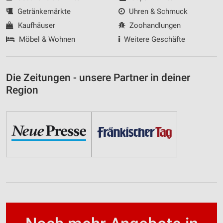
Getränkemärkte
Uhren & Schmuck
Kaufhäuser
Zoohandlungen
Möbel & Wohnen
Weitere Geschäfte
Die Zeitungen - unsere Partner in deiner
Region