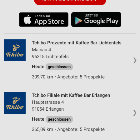
Tchibo Prozente mit Kaffee Bar Lichtenfels
Mainau 4
96215 Lichtenfels
❯
Heute
geschlossen
309,70 km • Angebote: 5 Prospekte
Tchibo Filiale mit Kaffee Bar Erlangen
Hauptstrasse 4
91054 Erlangen
❯
Heute
geschlossen
365,09 km • Angebote: 5 Prospekte