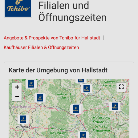
Filialen und
Öffnungszeiten
Angebote & Prospekte von Tchibo für Hallstadt
Kaufhäuser Filialen & Öffnungszeiten
Karte der Umgebung von Hallstadt
+
⛶
−