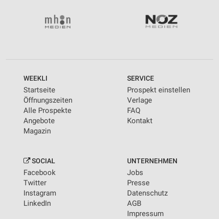
WEEKLI
SERVICE
Startseite
Prospekt einstellen
Öffnungszeiten
Verlage
Alle Prospekte
FAQ
Angebote
Kontakt
Magazin
SOCIAL
UNTERNEHMEN
Facebook
Jobs
Twitter
Presse
Instagram
Datenschutz
LinkedIn
AGB
Impressum