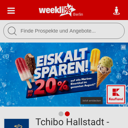
Berlin
Tchibo Hallstadt -