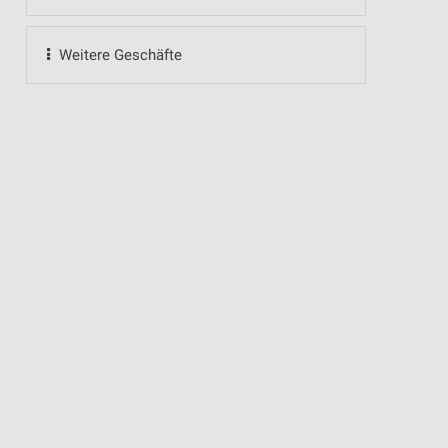
Weitere Geschäfte