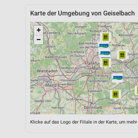
Karte der Umgebung von Geiselbach
+
−
Klicke auf das Logo der Filiale in der Karte, um mehr