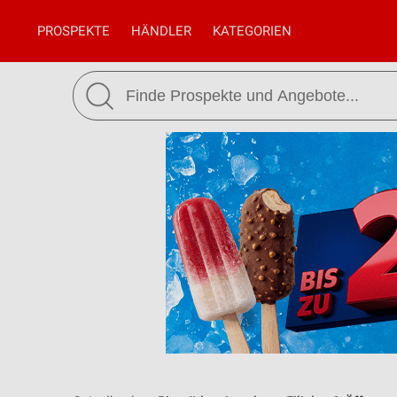
PROSPEKTE
HÄNDLER
KATEGORIEN