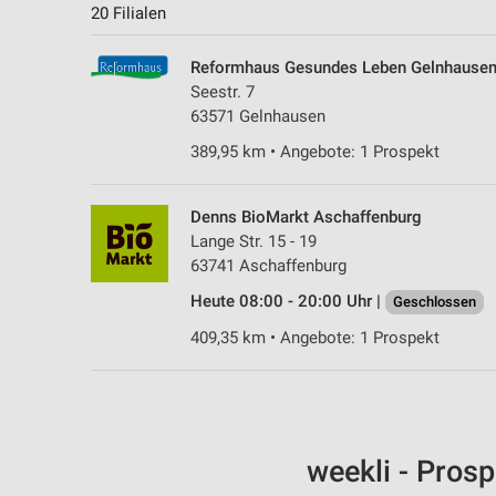
20 Filialen
Reformhaus Gesundes Leben Gelnhause
Seestr. 7
63571 Gelnhausen
389,95 km • Angebote: 1 Prospekt
Denns BioMarkt Aschaffenburg
Lange Str. 15 - 19
63741 Aschaffenburg
Heute 08:00 - 20:00 Uhr |
Geschlossen
409,35 km • Angebote: 1 Prospekt
weekli - Pros