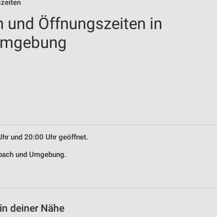
szeiten
n und Öffnungszeiten in
 Umgebung
Uhr und 20:00 Uhr geöffnet.
elbach und Umgebung.
in deiner Nähe