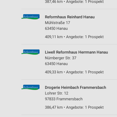
387,46 km • Angebote: 1 Prospekt
Reformhaus Reinhard Hanau
Mühlstraße 17
63450 Hanau
409,11 km • Angebote: 1 Prospekt
Liwell Reformhaus Herrmann Hanau
Nürnberger Str. 37
63450 Hanau
409,33 km • Angebote: 1 Prospekt
Drogerie Heimbach Frammersbach
Lohrer Str. 12
97833 Frammersbach
386,47 km • Angebote: 1 Prospekt