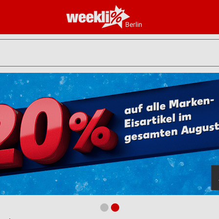
Berlin