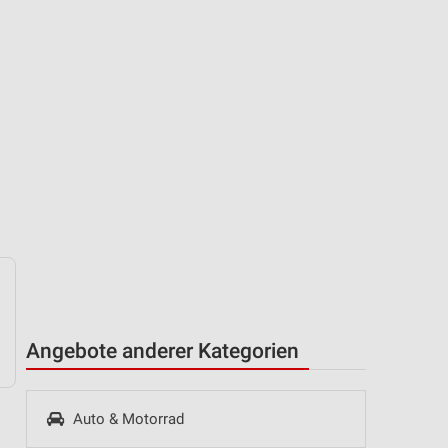
Angebote anderer Kategorien
Auto & Motorrad