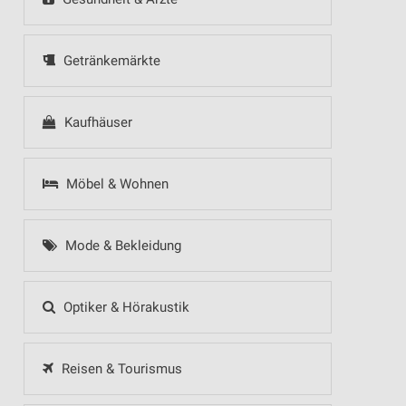
Getränkemärkte
Kaufhäuser
Möbel & Wohnen
Mode & Bekleidung
Optiker & Hörakustik
Reisen & Tourismus