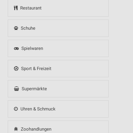
Restaurant
Schuhe
Spielwaren
Sport & Freizeit
Supermärkte
Uhren & Schmuck
Zoohandlungen