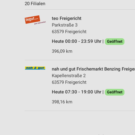
20 Filialen
teo Freigericht
Parkstraße 3
63579 Freigericht
Heute 00:00 - 23:59 Uhr |
Geöffnet
396,09 km
nah und gut Frischemarkt Benzing Freige
Kapellenstraße 2
63579 Freigericht
Heute 07:30 - 19:00 Uhr |
Geöffnet
398,16 km