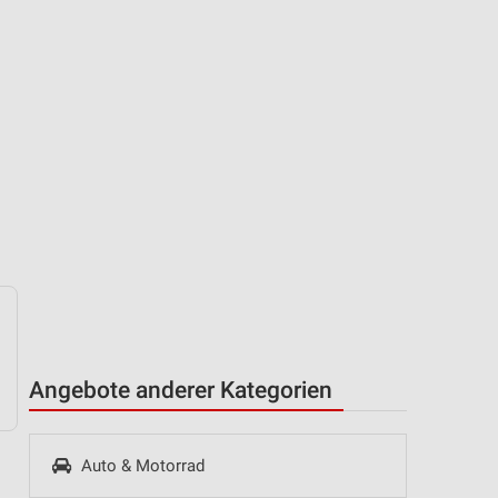
Angebote anderer Kategorien
Auto & Motorrad