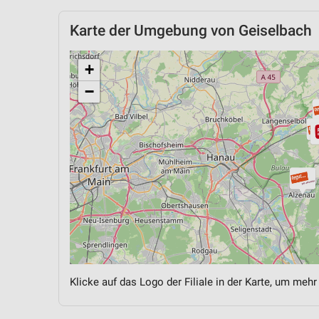
Karte der Umgebung von Geiselbach
+
−
Klicke auf das Logo der Filiale in der Karte, um mehr