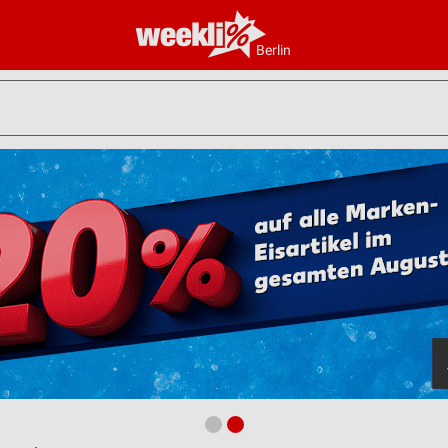
Berlin