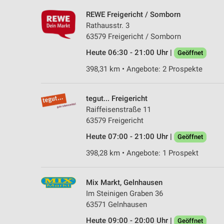
REWE Freigericht / Somborn
Rathausstr. 3
63579 Freigericht / Somborn
Heute 06:30 - 21:00 Uhr |
Geöffnet
398,31 km • Angebote: 2 Prospekte
tegut... Freigericht
Raiffeisenstraße 11
63579 Freigericht
Heute 07:00 - 21:00 Uhr |
Geöffnet
398,28 km • Angebote: 1 Prospekt
Mix Markt, Gelnhausen
Im Steinigen Graben 36
63571 Gelnhausen
Heute 09:00 - 20:00 Uhr |
Geöffnet