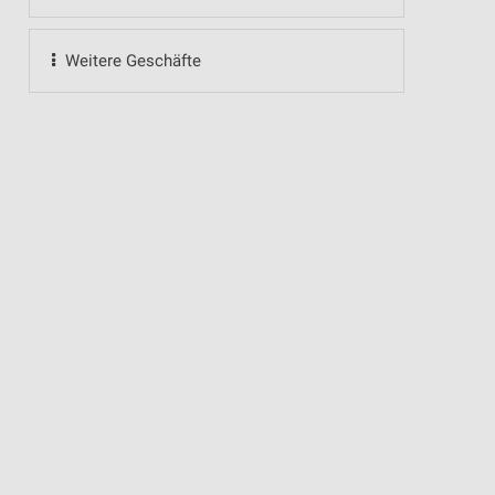
Weitere Geschäfte