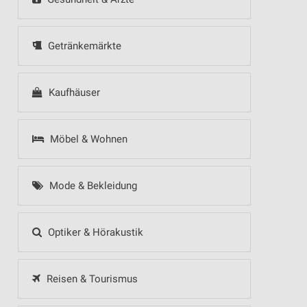
Getränkemärkte
Kaufhäuser
Möbel & Wohnen
Mode & Bekleidung
Optiker & Hörakustik
Reisen & Tourismus