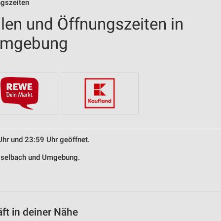
ngszeiten
len und Öffnungszeiten in
 Umgebung
Uhr und 23:59 Uhr geöffnet.
Geiselbach und Umgebung.
t in deiner Nähe