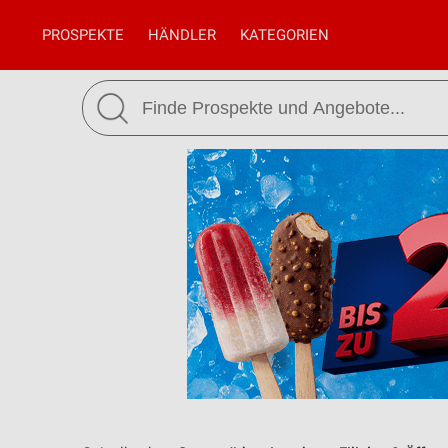
PROSPEKTE
HÄNDLER
KATEGORIEN