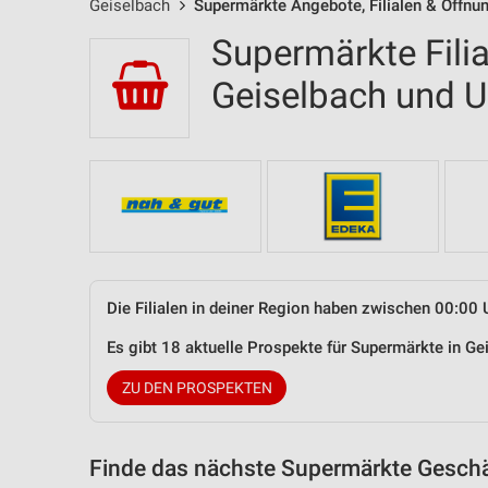
Geiselbach
Supermärkte Angebote, Filialen & Öffnu
Supermärkte Filia
Geiselbach und
Die Filialen in deiner Region haben zwischen 00:00 
Es gibt 18 aktuelle Prospekte für Supermärkte in 
ZU DEN PROSPEKTEN
Finde das nächste Supermärkte Geschäf