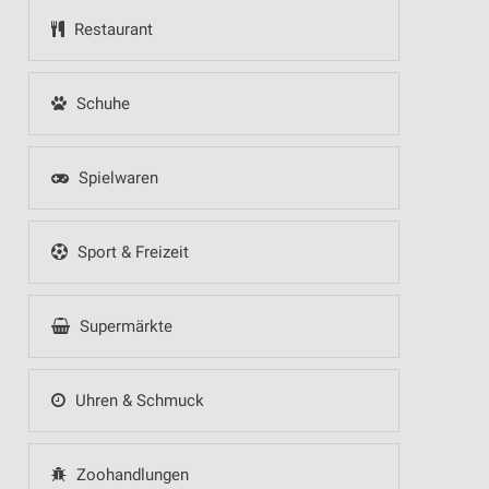
Restaurant
Schuhe
Spielwaren
Sport & Freizeit
Supermärkte
Uhren & Schmuck
Zoohandlungen