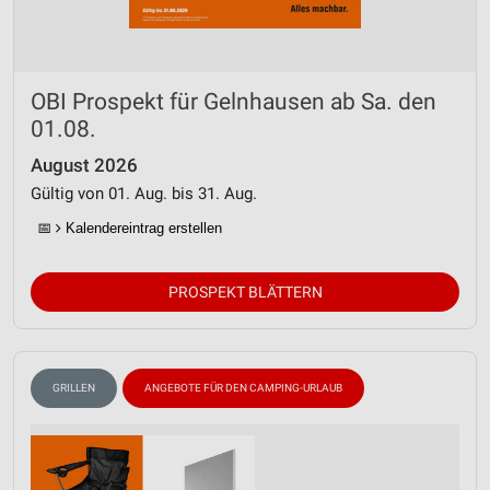
OBI Prospekt für Gelnhausen ab Sa. den
01.08.
August 2026
Gültig von 01. Aug. bis 31. Aug.
📅
Kalendereintrag erstellen
PROSPEKT BLÄTTERN
GRILLEN
ANGEBOTE FÜR DEN CAMPING-URLAUB