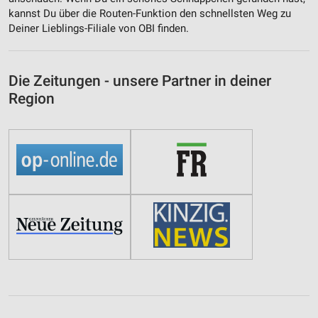
kannst Du über die Routen-Funktion den schnellsten Weg zu
Deiner Lieblings-Filiale von OBI finden.
Die Zeitungen - unsere Partner in deiner
Region