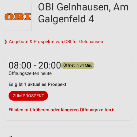
OBI Gelnhausen, Am
Galgenfeld 4
❯ Angebote & Prospekte von OBI für Gelnhausen
08:00 - 20:00
Öffnet in 34 Min.
Öffnungszeiten heute
Es gibt 1 aktuelles Prospekt
ZUM PROSPEKT
Filialen mit früheren oder längeren Öffnungszeiten