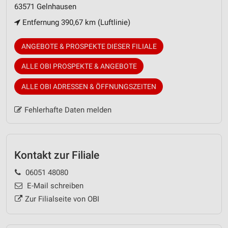
63571 Gelnhausen
Entfernung 390,67 km (Luftlinie)
ANGEBOTE & PROSPEKTE DIESER FILIALE
ALLE OBI PROSPEKTE & ANGEBOTE
ALLE OBI ADRESSEN & ÖFFNUNGSZEITEN
Fehlerhafte Daten melden
Kontakt zur Filiale
06051 48080
E-Mail schreiben
Zur Filialseite von OBI