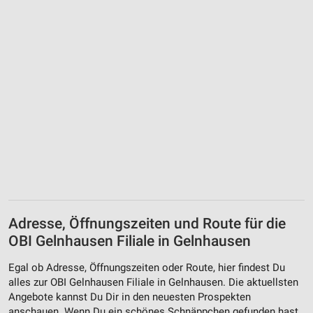
Adresse, Öffnungszeiten und Route für die
OBI Gelnhausen Filiale in Gelnhausen
Egal ob Adresse, Öffnungszeiten oder Route, hier findest Du
alles zur OBI Gelnhausen Filiale in Gelnhausen. Die aktuellsten
Angebote kannst Du Dir in den neuesten Prospekten
anschauen. Wenn Du ein schönes Schnäppchen gefunden hast,