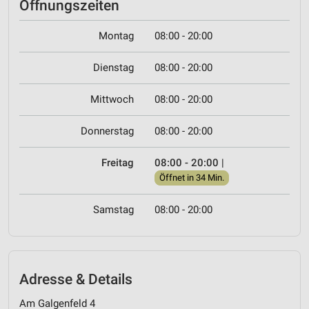
Öffnungszeiten
Montag
08:00 - 20:00
Dienstag
08:00 - 20:00
Mittwoch
08:00 - 20:00
Donnerstag
08:00 - 20:00
Freitag
08:00 - 20:00
|
Öffnet in 34 Min.
Samstag
08:00 - 20:00
Adresse & Details
Am Galgenfeld 4