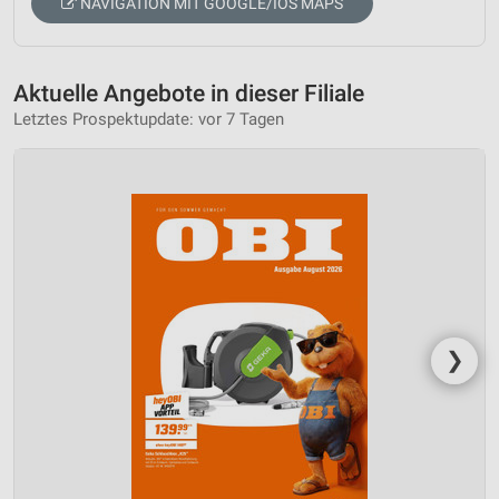
NAVIGATION MIT GOOGLE/IOS MAPS
Aktuelle Angebote in dieser Filiale
Letztes Prospektupdate: vor 7 Tagen
❯