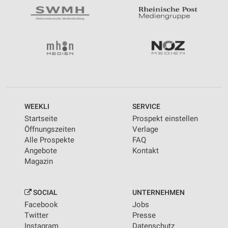
WEEKLI
SERVICE
Startseite
Prospekt einstellen
Öffnungszeiten
Verlage
Alle Prospekte
FAQ
Angebote
Kontakt
Magazin
SOCIAL
UNTERNEHMEN
Facebook
Jobs
Twitter
Presse
Instagram
Datenschutz