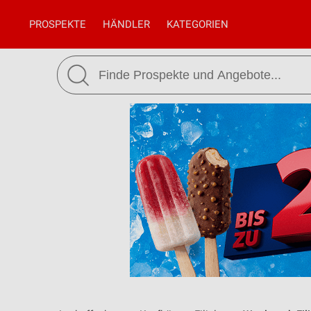
PROSPEKTE
HÄNDLER
KATEGORIEN