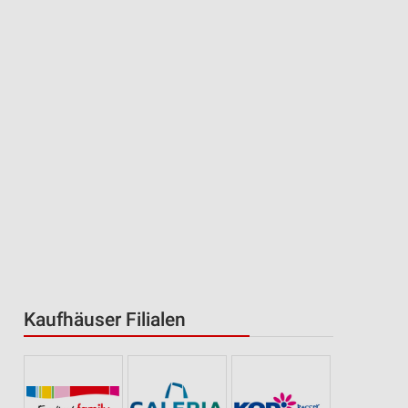
Kaufhäuser Filialen