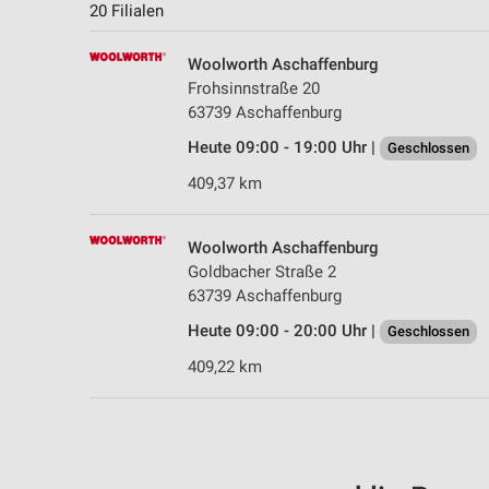
20 Filialen
Woolworth Aschaffenburg
Frohsinnstraße 20
63739 Aschaffenburg
Heute 09:00 - 19:00 Uhr |
Geschlossen
409,37 km
Woolworth Aschaffenburg
Goldbacher Straße 2
63739 Aschaffenburg
Heute 09:00 - 20:00 Uhr |
Geschlossen
409,22 km