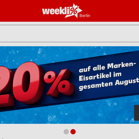
Berlin