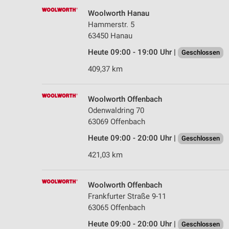
Woolworth Hanau
Hammerstr. 5
63450 Hanau
Heute 09:00 - 19:00 Uhr |
Geschlossen
409,37 km
Woolworth Offenbach
Odenwaldring 70
63069 Offenbach
Heute 09:00 - 20:00 Uhr |
Geschlossen
421,03 km
Woolworth Offenbach
Frankfurter Straße 9-11
63065 Offenbach
Heute 09:00 - 20:00 Uhr |
Geschlossen