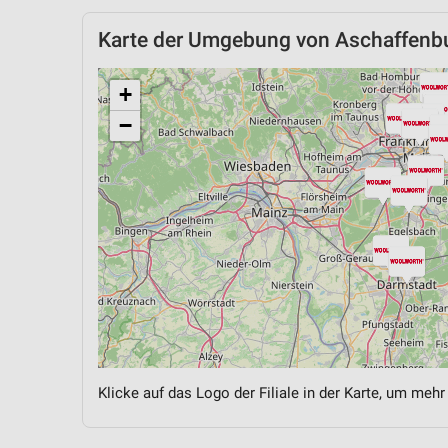
Karte der Umgebung von Aschaffenb
+
−
Klicke auf das Logo der Filiale in der Karte, um mehr