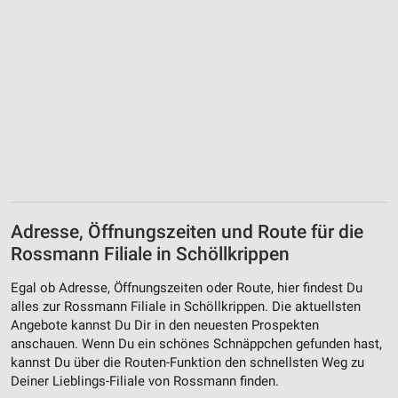
Adresse, Öffnungszeiten und Route für die
Rossmann Filiale in Schöllkrippen
Egal ob Adresse, Öffnungszeiten oder Route, hier findest Du
alles zur Rossmann Filiale in Schöllkrippen. Die aktuellsten
Angebote kannst Du Dir in den neuesten Prospekten
anschauen. Wenn Du ein schönes Schnäppchen gefunden hast,
kannst Du über die Routen-Funktion den schnellsten Weg zu
Deiner Lieblings-Filiale von Rossmann finden.