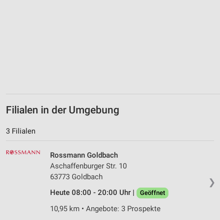
Filialen in der Umgebung
3 Filialen
Rossmann Goldbach
Aschaffenburger Str. 10
63773 Goldbach
❯
Heute 08:00 - 20:00 Uhr |
Geöffnet
10,95 km • Angebote: 3 Prospekte