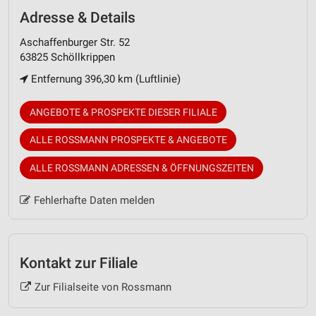
Adresse & Details
Aschaffenburger Str. 52
63825 Schöllkrippen
Entfernung 396,30 km (Luftlinie)
ANGEBOTE & PROSPEKTE DIESER FILIALE
ALLE ROSSMANN PROSPEKTE & ANGEBOTE
ALLE ROSSMANN ADRESSEN & ÖFFNUNGSZEITEN
Fehlerhafte Daten melden
Kontakt zur Filiale
Zur Filialseite von Rossmann