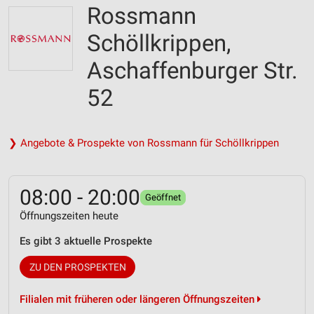
Rossmann
Schöllkrippen,
Aschaffenburger Str.
52
❯ Angebote & Prospekte von Rossmann für Schöllkrippen
08:00 - 20:00
Geöffnet
Öffnungszeiten heute
Es gibt 3 aktuelle Prospekte
ZU DEN PROSPEKTEN
Filialen mit früheren oder längeren Öffnungszeiten