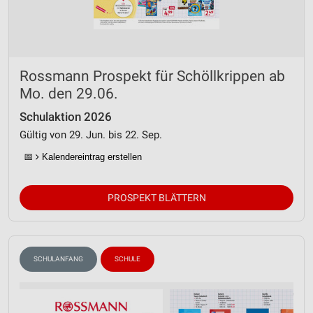
Rossmann Prospekt für Schöllkrippen ab
Mo. den 29.06.
Schulaktion 2026
Gültig von 29. Jun. bis 22. Sep.
📅
Kalendereintrag erstellen
PROSPEKT BLÄTTERN
SCHULANFANG
SCHULE