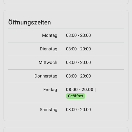
Öffnungszeiten
Montag
08:00 - 20:00
Dienstag
08:00 - 20:00
Mittwoch
08:00 - 20:00
Donnerstag
08:00 - 20:00
Freitag
08:00 - 20:00
|
Geöffnet
Samstag
08:00 - 20:00