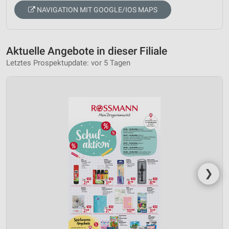
NAVIGATION MIT GOOGLE/IOS MAPS
Aktuelle Angebote in dieser Filiale
Letztes Prospektupdate: vor 5 Tagen
❯