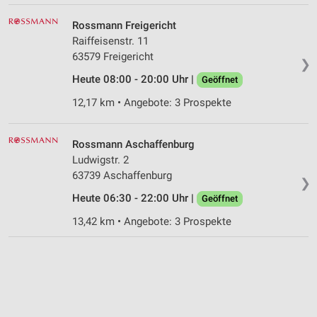
Rossmann Freigericht
Raiffeisenstr. 11
63579 Freigericht
❯
Heute 08:00 - 20:00 Uhr |
Geöffnet
12,17 km • Angebote: 3 Prospekte
Rossmann Aschaffenburg
Ludwigstr. 2
63739 Aschaffenburg
❯
Heute 06:30 - 22:00 Uhr |
Geöffnet
13,42 km • Angebote: 3 Prospekte