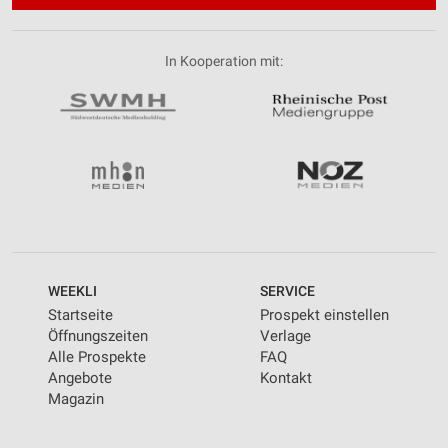
In Kooperation mit:
WEEKLI
SERVICE
Startseite
Prospekt einstellen
Öffnungszeiten
Verlage
Alle Prospekte
FAQ
Angebote
Kontakt
Magazin