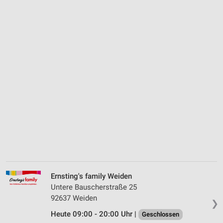
Ernsting's family Weiden
Untere Bauscherstraße 25
92637 Weiden
❯
Heute 09:00 - 20:00 Uhr |
Geschlossen