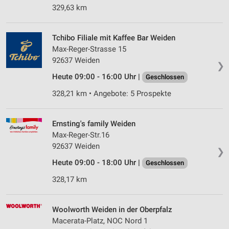
329,63 km
Tchibo Filiale mit Kaffee Bar Weiden
Max-Reger-Strasse 15
92637 Weiden
❯
Heute 09:00 - 16:00 Uhr |
Geschlossen
328,21 km • Angebote: 5 Prospekte
Ernsting's family Weiden
Max-Reger-Str.16
92637 Weiden
❯
Heute 09:00 - 18:00 Uhr |
Geschlossen
328,17 km
Woolworth Weiden in der Oberpfalz
Macerata-Platz, NOC Nord 1