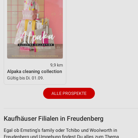
9,9 km
Alpaka cleaning collection
Gültig bis Di. 01.09.
ALLE PROSPEKTE
Kaufhäuser Filialen in Freudenberg
Egal ob Ernsting's family oder Tchibo und Woolworth in
Freudenberg und Umgebung findest Du alles zum Thema