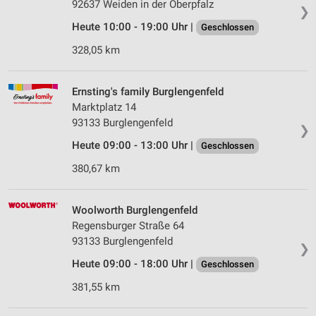
92637 Weiden in der Oberpfalz
❯
Heute 10:00 - 19:00 Uhr |
Geschlossen
328,05 km
Ernsting's family Burglengenfeld
Marktplatz 14
93133 Burglengenfeld
❯
Heute 09:00 - 13:00 Uhr |
Geschlossen
380,67 km
Woolworth Burglengenfeld
Regensburger Straße 64
93133 Burglengenfeld
❯
Heute 09:00 - 18:00 Uhr |
Geschlossen
381,55 km