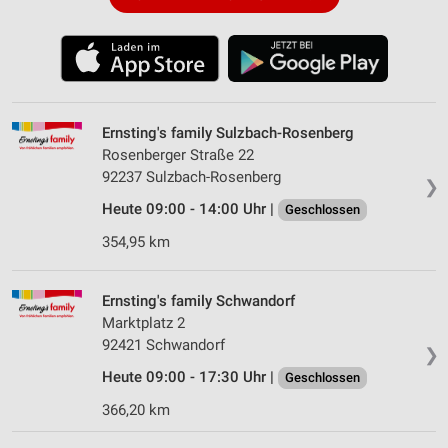
Ernsting's family Sulzbach-Rosenberg
Rosenberger Straße 22
92237 Sulzbach-Rosenberg
❯
Heute 09:00 - 14:00 Uhr |
Geschlossen
354,95 km
Ernsting's family Schwandorf
Marktplatz 2
92421 Schwandorf
❯
Heute 09:00 - 17:30 Uhr |
Geschlossen
366,20 km