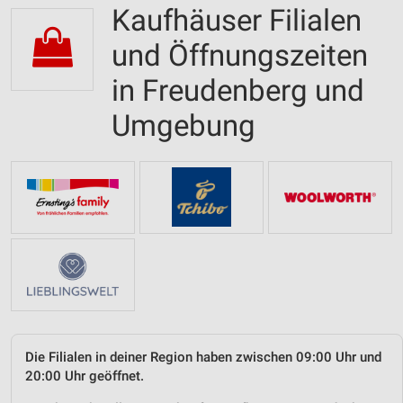
Kaufhäuser Filialen
und Öffnungszeiten
in Freudenberg und
Umgebung
Die Filialen in deiner Region haben zwischen 09:00 Uhr und
20:00 Uhr geöffnet.