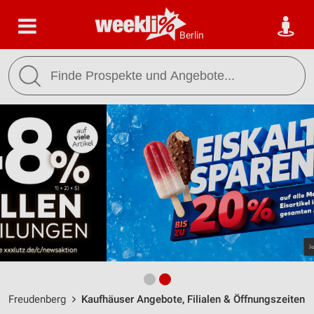
Berlin
Freudenberg
Kaufhäuser Angebote, Filialen & Öffnungszeiten