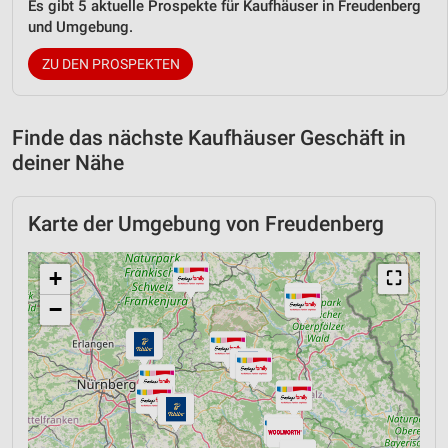
Es gibt 5 aktuelle Prospekte für Kaufhäuser in Freudenberg
und Umgebung.
ZU DEN PROSPEKTEN
Finde das nächste Kaufhäuser Geschäft in
deiner Nähe
Karte der Umgebung von Freudenberg
+
⛶
−