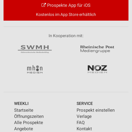
Prospekte App für iOS
Kostenlos im App Store erhältlich
In Kooperation mit:
WEEKLI
SERVICE
Startseite
Prospekt einstellen
Öffnungszeiten
Verlage
Alle Prospekte
FAQ
Angebote
Kontakt