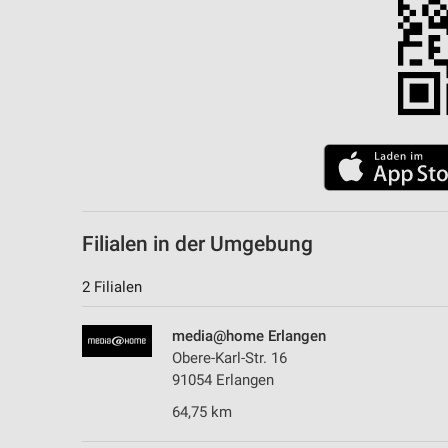
Filialen in der Umgebung
2 Filialen
media@home Erlangen
Obere-Karl-Str. 16
91054 Erlangen
64,75 km