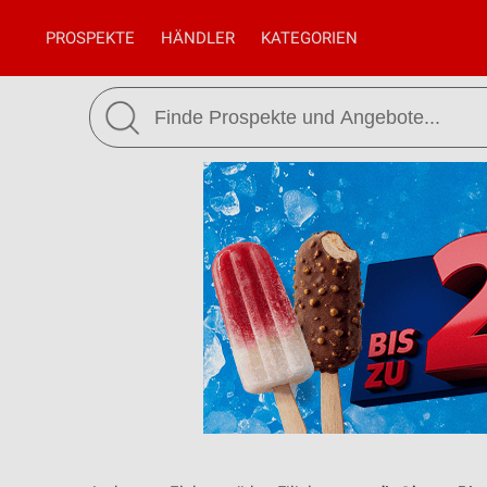
PROSPEKTE
HÄNDLER
KATEGORIEN