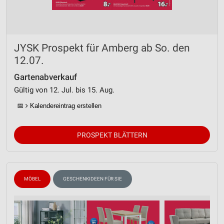
JYSK Prospekt für Amberg ab So. den
12.07.
Gartenabverkauf
Gültig von 12. Jul. bis 15. Aug.
📅
Kalendereintrag erstellen
PROSPEKT BLÄTTERN
MÖBEL
GESCHENKIDEEN FÜR SIE