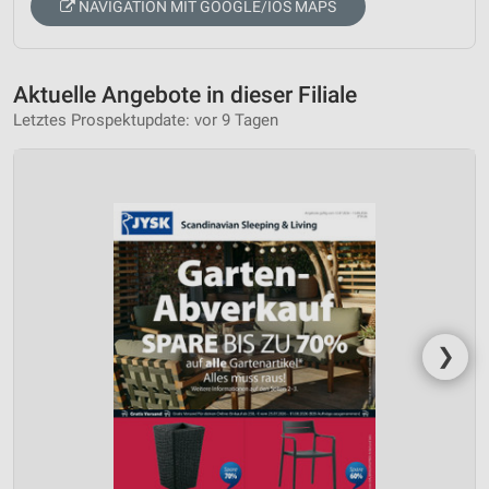
NAVIGATION MIT GOOGLE/IOS MAPS
Aktuelle Angebote in dieser Filiale
Letztes Prospektupdate: vor 9 Tagen
❯