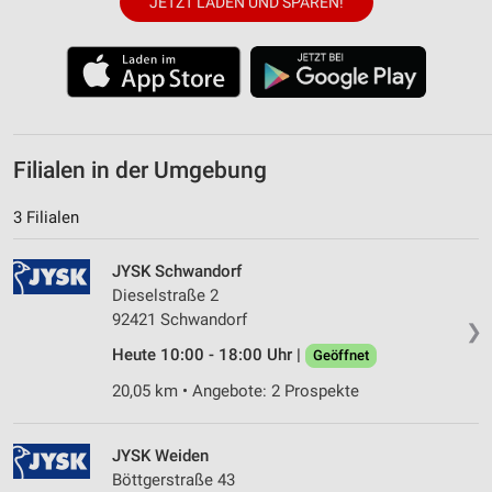
JETZT LADEN UND SPAREN!
Filialen in der Umgebung
3 Filialen
JYSK Schwandorf
Dieselstraße 2
92421 Schwandorf
❯
Heute 10:00 - 18:00 Uhr |
Geöffnet
20,05 km • Angebote: 2 Prospekte
JYSK Weiden
Böttgerstraße 43