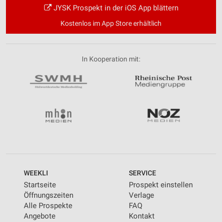
JYSK Prospekt in der iOS App blättern
Kostenlos im App Store erhältlich
In Kooperation mit:
WEEKLI
SERVICE
Startseite
Prospekt einstellen
Öffnungszeiten
Verlage
Alle Prospekte
FAQ
Angebote
Kontakt