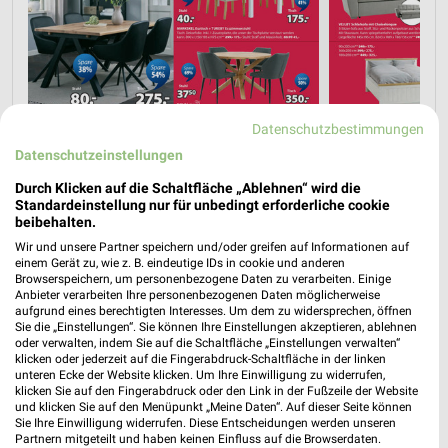
Datenschutzbestimmungen
Datenschutzeinstellungen
Durch Klicken auf die Schaltfläche „Ablehnen“ wird die
Standardeinstellung nur für unbedingt erforderliche cookie
beibehalten.
Wir und unsere Partner speichern und/oder greifen auf Informationen auf
einem Gerät zu, wie z. B. eindeutige IDs in cookie und anderen
Browserspeichern, um personenbezogene Daten zu verarbeiten. Einige
Anbieter verarbeiten Ihre personenbezogenen Daten möglicherweise
aufgrund eines berechtigten Interesses. Um dem zu widersprechen, öffnen
Sie die „Einstellungen“. Sie können Ihre Einstellungen akzeptieren, ablehnen
oder verwalten, indem Sie auf die Schaltfläche „Einstellungen verwalten“
klicken oder jederzeit auf die Fingerabdruck-Schaltfläche in der linken
unteren Ecke der Website klicken. Um Ihre Einwilligung zu widerrufen,
klicken Sie auf den Fingerabdruck oder den Link in der Fußzeile der Website
und klicken Sie auf den Menüpunkt „Meine Daten“. Auf dieser Seite können
Sie Ihre Einwilligung widerrufen. Diese Entscheidungen werden unseren
Partnern mitgeteilt und haben keinen Einfluss auf die Browserdaten.