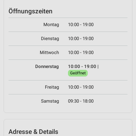
Öffnungszeiten
Montag
10:00 - 19:00
Dienstag
10:00 - 19:00
Mittwoch
10:00 - 19:00
Donnerstag
10:00 - 19:00
|
Geöffnet
Freitag
10:00 - 19:00
Samstag
09:30 - 18:00
Adresse & Details