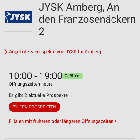
JYSK Amberg, An
den Franzosenäckern
2
❯ Angebote & Prospekte von JYSK für Amberg
10:00 - 19:00
Geöffnet
Öffnungszeiten heute
Es gibt 2 aktuelle Prospekte
ZU DEN PROSPEKTEN
Filialen mit früheren oder längeren Öffnungszeiten