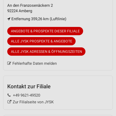
An den Franzosenäckern 2
92224 Amberg
Entfernung 359,26 km (Luftlinie)
ANGEBOTE & PROSPEKTE DIESER FILIALE
ALLE JYSK PROSPEKTE & ANGEBOTE
ALLE JYSK ADRESSEN & ÖFFNUNGSZEITEN
Fehlerhafte Daten melden
Kontakt zur Filiale
+49 9621-49520
Zur Filialseite von JYSK