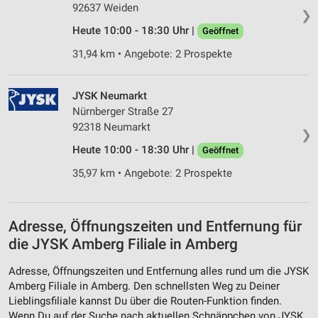
92637 Weiden
❯
Heute 10:00 - 18:30 Uhr |
Geöffnet
31,94 km • Angebote: 2 Prospekte
JYSK Neumarkt
Nürnberger Straße 27
92318 Neumarkt
❯
Heute 10:00 - 18:30 Uhr |
Geöffnet
35,97 km • Angebote: 2 Prospekte
Adresse, Öffnungszeiten und Entfernung für
die JYSK Amberg Filiale in Amberg
Adresse, Öffnungszeiten und Entfernung alles rund um die JYSK
Amberg Filiale in Amberg. Den schnellsten Weg zu Deiner
Lieblingsfiliale kannst Du über die Routen-Funktion finden.
Wenn Du auf der Suche nach aktuellen Schnäppchen von JYSK