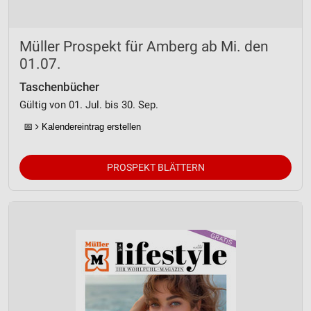
Müller Prospekt für Amberg ab Mi. den
01.07.
Taschenbücher
Gültig von 01. Jul. bis 30. Sep.
📅
Kalendereintrag erstellen
PROSPEKT BLÄTTERN