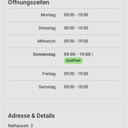
Öffnungszeiten
Montag
09:00 - 19:00
Dienstag
09:00 - 19:00
Mittwoch
09:00 - 19:00
Donnerstag
09:00 - 19:00
|
Geöffnet
Freitag
09:00 - 19:00
Samstag
09:00 - 18:00
Adresse & Details
Rathausstr. 2