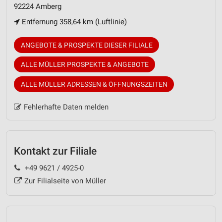
92224 Amberg
Entfernung 358,64 km (Luftlinie)
ANGEBOTE & PROSPEKTE DIESER FILIALE
ALLE MÜLLER PROSPEKTE & ANGEBOTE
ALLE MÜLLER ADRESSEN & ÖFFNUNGSZEITEN
Fehlerhafte Daten melden
Kontakt zur Filiale
+49 9621 / 4925-0
Zur Filialseite von Müller