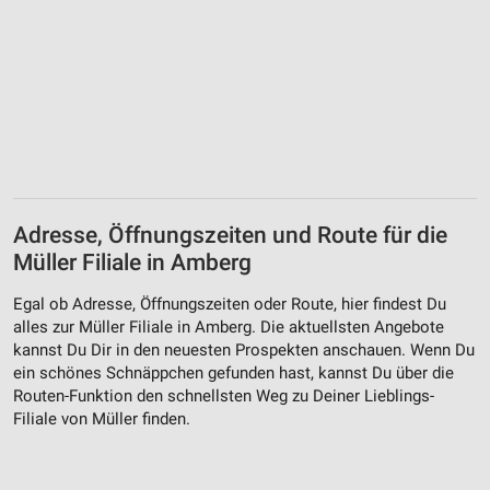
Adresse, Öffnungszeiten und Route für die
Müller Filiale in Amberg
Egal ob Adresse, Öffnungszeiten oder Route, hier findest Du
alles zur Müller Filiale in Amberg. Die aktuellsten Angebote
kannst Du Dir in den neuesten Prospekten anschauen. Wenn Du
ein schönes Schnäppchen gefunden hast, kannst Du über die
Routen-Funktion den schnellsten Weg zu Deiner Lieblings-
Filiale von Müller finden.