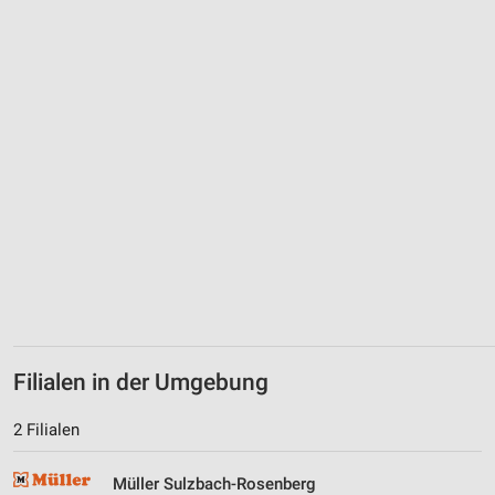
Filialen in der Umgebung
2 Filialen
Müller Sulzbach-Rosenberg