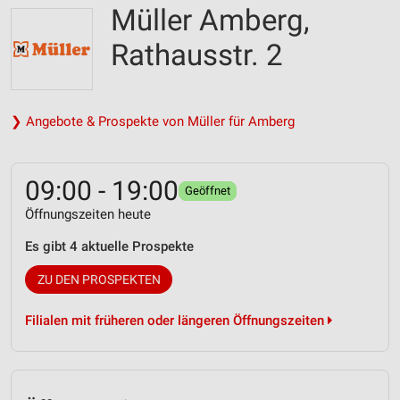
Müller Amberg,
Rathausstr. 2
❯ Angebote & Prospekte von Müller für Amberg
09:00 - 19:00
Geöffnet
Öffnungszeiten heute
Es gibt 4 aktuelle Prospekte
ZU DEN PROSPEKTEN
Filialen mit früheren oder längeren Öffnungszeiten