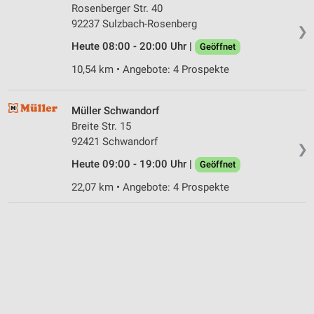
Rosenberger Str. 40
92237 Sulzbach-Rosenberg
❯
Heute 08:00 - 20:00 Uhr |
Geöffnet
10,54 km • Angebote: 4 Prospekte
Müller Schwandorf
Breite Str. 15
92421 Schwandorf
❯
Heute 09:00 - 19:00 Uhr |
Geöffnet
22,07 km • Angebote: 4 Prospekte