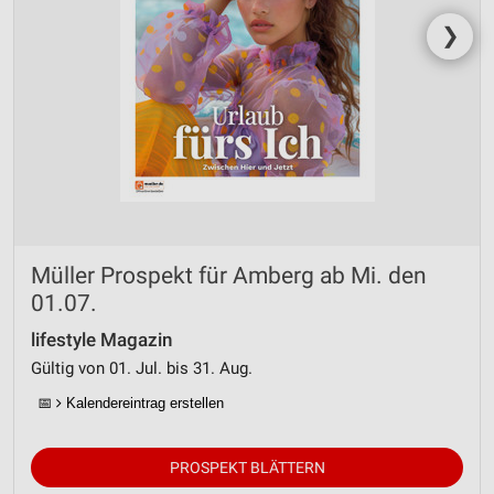
❯
Müller Prospekt für Amberg ab Mi. den
01.07.
lifestyle Magazin
Gültig von 01. Jul. bis 31. Aug.
📅
Kalendereintrag erstellen
PROSPEKT BLÄTTERN