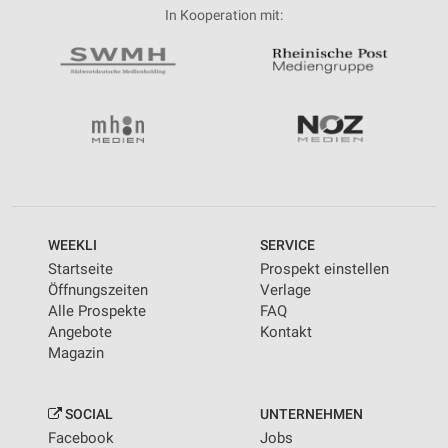
In Kooperation mit:
WEEKLI
SERVICE
Startseite
Prospekt einstellen
Öffnungszeiten
Verlage
Alle Prospekte
FAQ
Angebote
Kontakt
Magazin
SOCIAL
UNTERNEHMEN
Facebook
Jobs