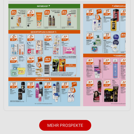
Funktional
Werbung
MEHR PROSPEKTE