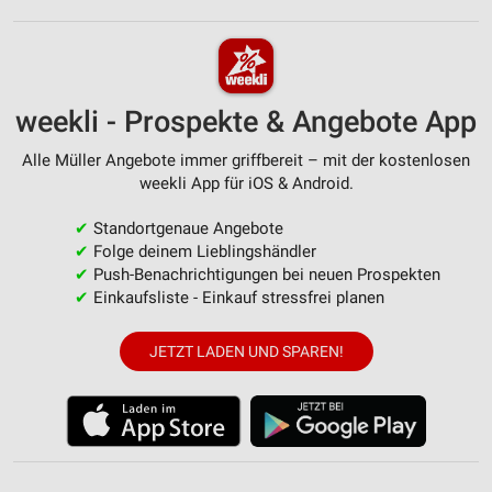
weekli - Prospekte & Angebote App
Alle Müller Angebote immer griffbereit – mit der kostenlosen
weekli App für iOS & Android.
✔
Standortgenaue Angebote
✔
Folge deinem Lieblingshändler
✔
Push-Benachrichtigungen bei neuen Prospekten
✔
Einkaufsliste - Einkauf stressfrei planen
JETZT LADEN UND SPAREN!