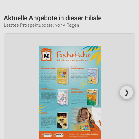
Aktuelle Angebote in dieser Filiale
Letztes Prospektupdate: vor 4 Tagen
❯