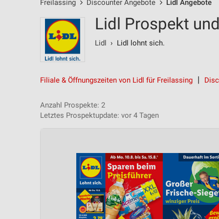
Freilassing
Discounter Angebote
Lidl Angebote
Lidl Prospekt und
Lidl
› Lidl lohnt sich.
Filiale & Öffnungszeiten von Lidl für Freilassing
Disc
Anzahl Prospekte: 2
Letztes Prospektupdate: vor 4 Tagen