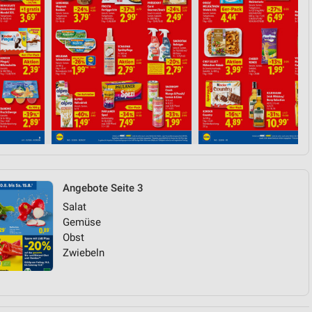
Angebote Seite 3
Salat
Gemüse
Obst
Zwiebeln