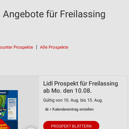
 Angebote für Freilassing
ounter Prospekte
Alle Prospekte
Lidl Prospekt für Freilassing
ab Mo. den 10.08.
Gültig von 10. Aug. bis 15. Aug.
📅
Kalendereintrag erstellen
PROSPEKT BLÄTTERN