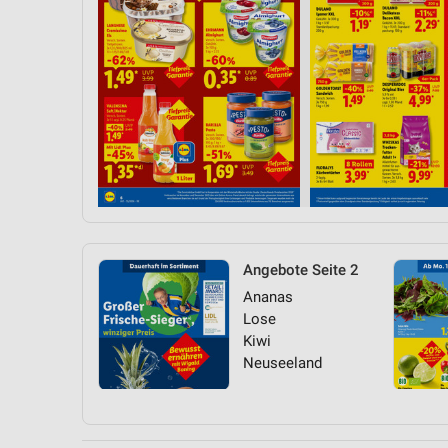
Angebote Seite 2
Ananas
Lose
Kiwi
Neuseeland