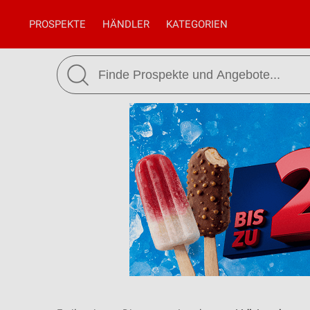
PROSPEKTE
HÄNDLER
KATEGORIEN