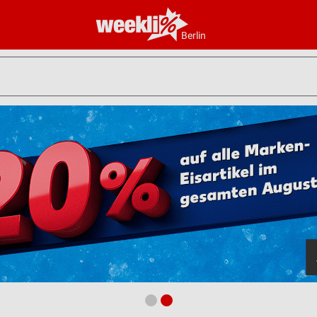
Berlin