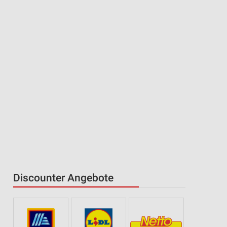
Discounter Angebote