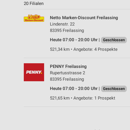
20 Filialen
Netto Marken-Discount Freilassing
Lindenstr. 22
83395 Freilassing
Heute 07:00 - 20:00 Uhr |
Geschlossen
521,34 km • Angebote: 4 Prospekte
PENNY Freilassing
Rupertusstrasse 2
83395 Freilassing
Heute 07:00 - 20:00 Uhr |
Geschlossen
521,65 km • Angebote: 1 Prospekt