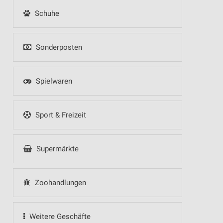
Schuhe
Sonderposten
Spielwaren
Sport & Freizeit
Supermärkte
Zoohandlungen
Weitere Geschäfte