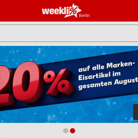
Berlin