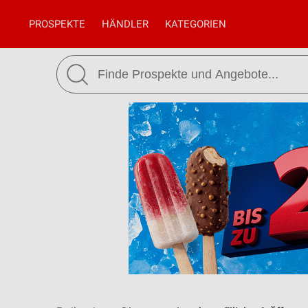
PROSPEKTE
HÄNDLER
KATEGORIEN