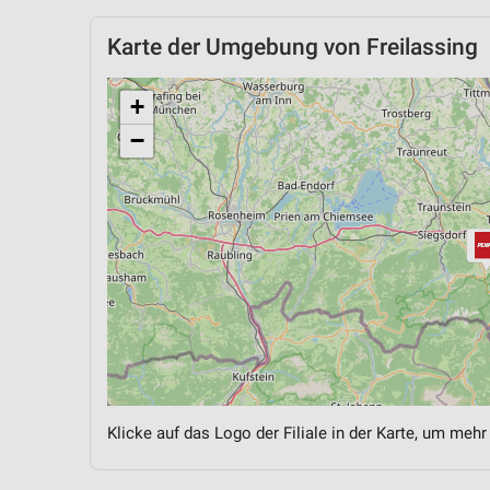
Karte der Umgebung von Freilassing
+
−
Klicke auf das Logo der Filiale in der Karte, um mehr