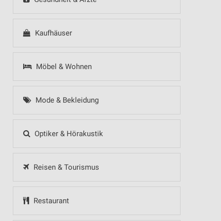
Kaufhäuser
Möbel & Wohnen
Mode & Bekleidung
Optiker & Hörakustik
Reisen & Tourismus
Restaurant