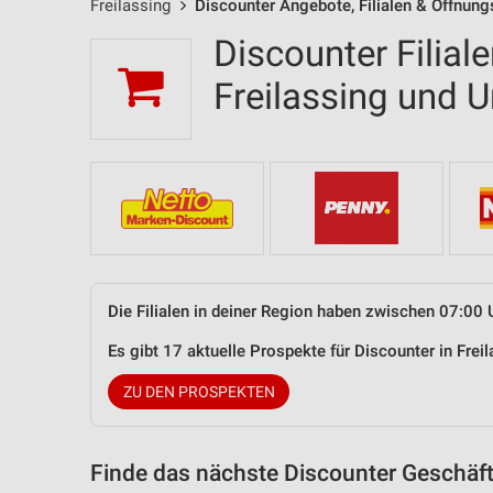
Freilassing
Discounter Angebote, Filialen & Öffnung
Discounter Filial
Freilassing und
Die Filialen in deiner Region haben zwischen 07:00 
Es gibt 17 aktuelle Prospekte für Discounter in Fre
ZU DEN PROSPEKTEN
Finde das nächste Discounter Geschäft