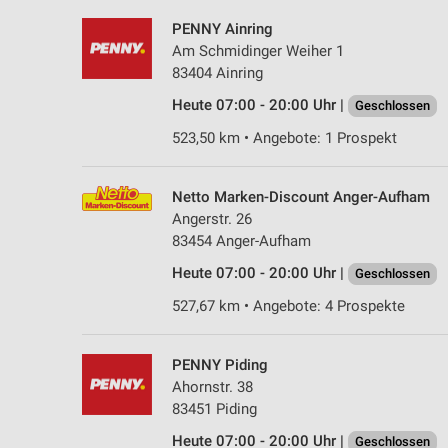
PENNY Ainring
Am Schmidinger Weiher 1
83404 Ainring
Heute 07:00 - 20:00 Uhr |
Geschlossen
523,50 km • Angebote: 1 Prospekt
Netto Marken-Discount Anger-Aufham
Angerstr. 26
83454 Anger-Aufham
Heute 07:00 - 20:00 Uhr |
Geschlossen
527,67 km • Angebote: 4 Prospekte
PENNY Piding
Ahornstr. 38
83451 Piding
Heute 07:00 - 20:00 Uhr |
Geschlossen