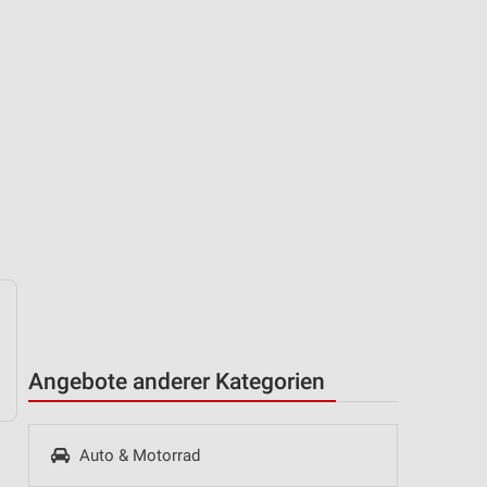
Angebote anderer Kategorien
Auto & Motorrad