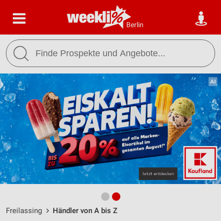
Berlin
Freilassing
Händler von A bis Z