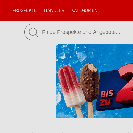
PROSPEKTE
HÄNDLER
KATEGORIEN