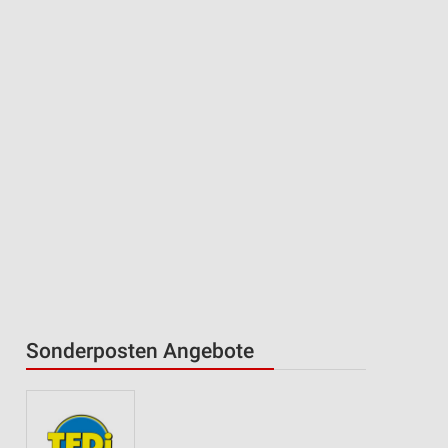
Sonderposten Angebote