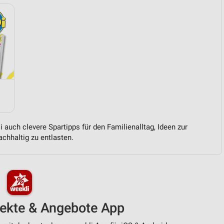
 auch clevere Spartipps für den Familienalltag, Ideen zur
chhaltig zu entlasten.
pekte & Angebote App