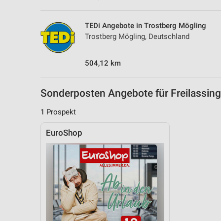
TEDi Angebote in Trostberg Mögling
Trostberg Mögling, Deutschland
504,12 km
Sonderposten Angebote für Freilassi
1 Prospekt
EuroShop