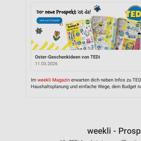
Oster-Geschenkideen von TEDi
11.03.2026
Im
weekli Magazin
erwarten dich neben Infos zu TEDi
Haushaltsplanung und einfache Wege, dein Budget na
weekli - Pros