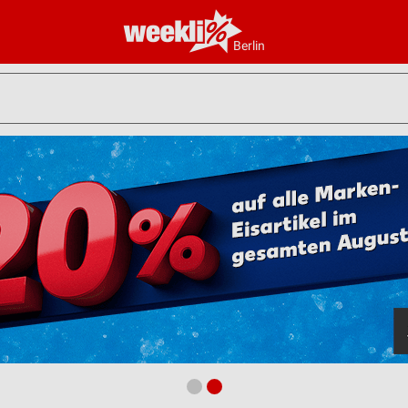
Berlin