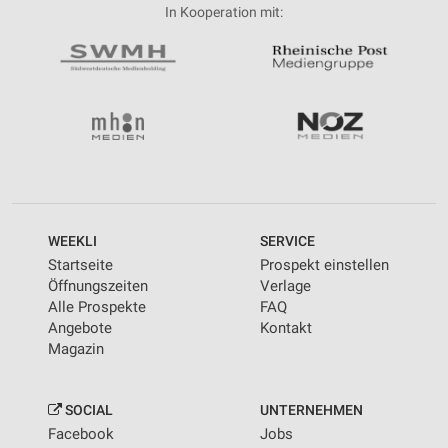
In Kooperation mit:
WEEKLI
SERVICE
Startseite
Prospekt einstellen
Öffnungszeiten
Verlage
Alle Prospekte
FAQ
Angebote
Kontakt
Magazin
SOCIAL
UNTERNEHMEN
Facebook
Jobs