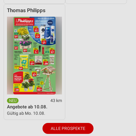
Thomas Philipps
43 km
Angebote ab 10.08.
Gültig ab Mo. 10.08.
ALLE PROSPEKTE