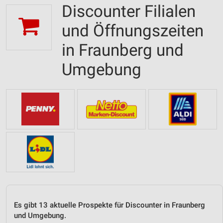
Discounter Filialen
und Öffnungszeiten
in Fraunberg und
Umgebung
Es gibt 13 aktuelle Prospekte für Discounter in Fraunberg
und Umgebung.