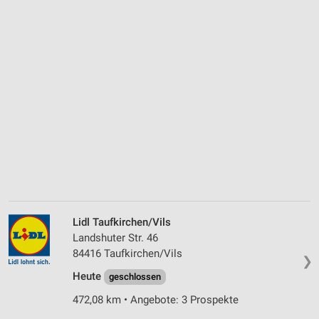
Lidl Taufkirchen/Vils
Landshuter Str. 46
84416 Taufkirchen/Vils
❯
Heute
geschlossen
472,08 km • Angebote: 3 Prospekte