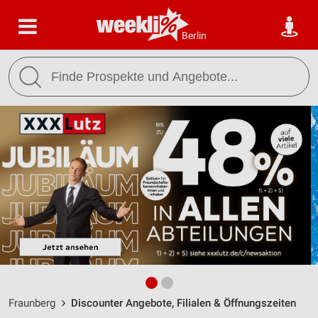
Berlin
Fraunberg
Discounter Angebote, Filialen & Öffnungszeiten