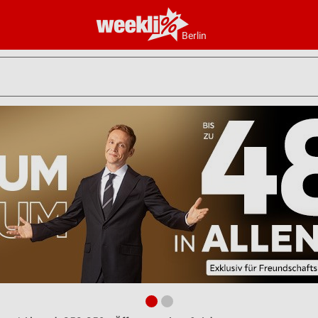
Berlin