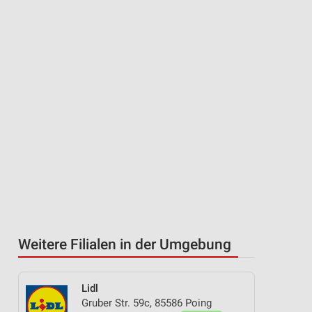
Weitere Filialen in der Umgebung
Lidl
Gruber Str. 59c, 85586 Poing