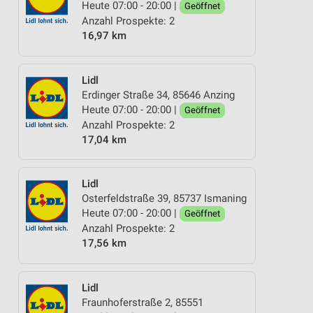
Heute 07:00 - 20:00 |
Geöffnet
Anzahl Prospekte: 2
16,97 km
Lidl
Erdinger Straße 34, 85646 Anzing
Heute 07:00 - 20:00 |
Geöffnet
Anzahl Prospekte: 2
17,04 km
Lidl
Osterfeldstraße 39, 85737 Ismaning
Heute 07:00 - 20:00 |
Geöffnet
Anzahl Prospekte: 2
17,56 km
Lidl
Fraunhoferstraße 2, 85551