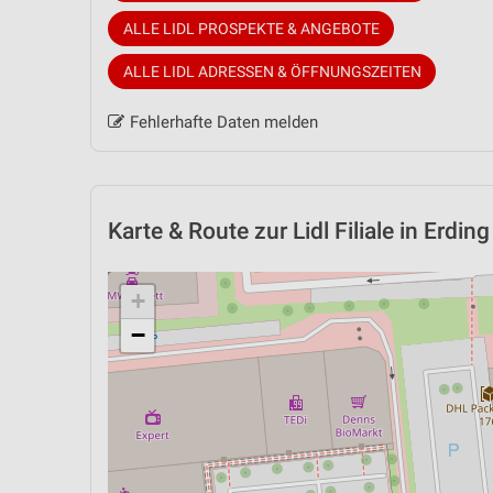
ALLE LIDL PROSPEKTE & ANGEBOTE
ALLE LIDL ADRESSEN & ÖFFNUNGSZEITEN
Fehlerhafte Daten melden
Karte & Route
zur Lidl Filiale in Erding
+
−