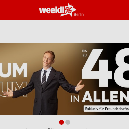
Berlin