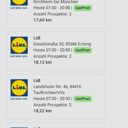
Kirchheim bei München
Heute 07:00 - 20:00 |
Geöffnet
Anzahl Prospekte: 2
17,60 km
Lidl
Dieselstraße 35, 85386 Eching
Heute 07:00 - 20:00 |
Geöffnet
Anzahl Prospekte: 2
18,12 km
Lidl
Landshuter Str. 46, 84416
Taufkirchen/Vils
Heute 07:00 - 20:00 |
Geöffnet
Anzahl Prospekte: 2
18,22 km