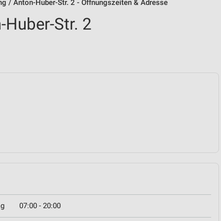
ing / Anton-Huber-Str. 2 - Öffnungszeiten & Adresse
n-Huber-Str. 2
ag
07:00 - 20:00