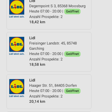
Lidl
Degernpoint S 3, 85368 Moosburg
Heute 07:00 - 20:00 |
Geöffnet
Anzahl Prospekte: 2
18,42 km
Lidl
Freisinger Landstr. 45, 85748
Garching
Heute 07:00 - 20:00 |
Geöffnet
Anzahl Prospekte: 2
18,58 km
Lidl
Haager Str. 51, 84405 Dorfen
Heute 07:00 - 20:00 |
Geöffnet
Anzahl Prospekte: 2
20,14 km