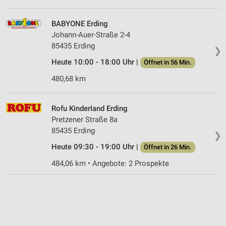
BABYONE Erding
Johann-Auer-Straße 2-4
85435 Erding
❯
Heute 10:00 - 18:00 Uhr |
Öffnet in 56 Min.
480,68 km
Rofu Kinderland Erding
Pretzener Straße 8a
85435 Erding
❯
Heute 09:30 - 19:00 Uhr |
Öffnet in 26 Min.
484,06 km • Angebote: 2 Prospekte