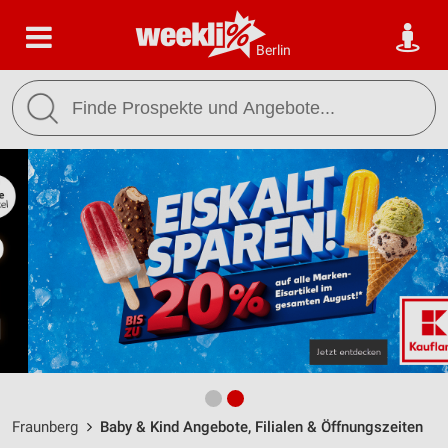
Berlin
Fraunberg
Baby & Kind Angebote, Filialen & Öffnungszeiten