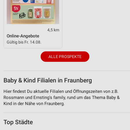
4,5 km
Online-Angebote
Gültig bis Fr. 14.08.
ALLE PROSPEKTE
Baby & Kind Filialen in Fraunberg
Hier findest Du aktuelle Filialen und Öffnungszeiten von z.B.
Rossmann und Ernsting's family, rund um das Thema Baby &
Kind in der Nähe von Fraunberg.
Top Städte