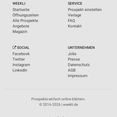
WEEKLI
SERVICE
Startseite
Prospekt einstellen
Öffnungszeiten
Verlage
Alle Prospekte
FAQ
Angebote
Kontakt
Magazin
SOCIAL
UNTERNEHMEN
Facebook
Jobs
Twitter
Presse
Instagram
Datenschutz
LinkedIn
AGB
Impressum
Prospekte einfach online blättern.
© 2016-2026 | weekli.de