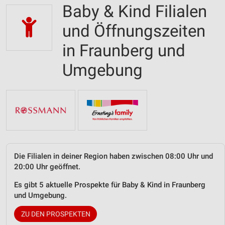
Baby & Kind Filialen
und Öffnungszeiten
in Fraunberg und
Umgebung
Die Filialen in deiner Region haben zwischen 08:00 Uhr und
20:00 Uhr geöffnet.
Es gibt 5 aktuelle Prospekte für Baby & Kind in Fraunberg
und Umgebung.
ZU DEN PROSPEKTEN