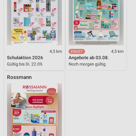
4,5 km
4,5 km
Schulaktion 2026
Angebote ab 03.08.
Gültig bis Di. 22.09.
Noch morgen gültig
Rossmann