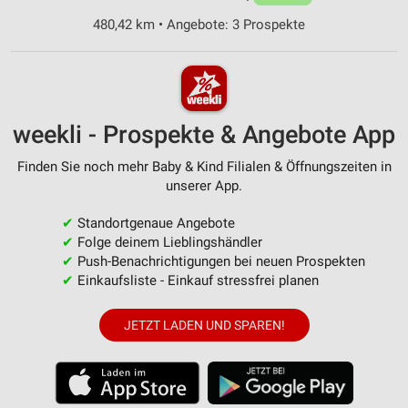
480,42 km • Angebote: 3 Prospekte
weekli - Prospekte & Angebote App
Finden Sie noch mehr Baby & Kind Filialen & Öffnungszeiten in
unserer App.
✔
Standortgenaue Angebote
✔
Folge deinem Lieblingshändler
✔
Push-Benachrichtigungen bei neuen Prospekten
✔
Einkaufsliste - Einkauf stressfrei planen
JETZT LADEN UND SPAREN!