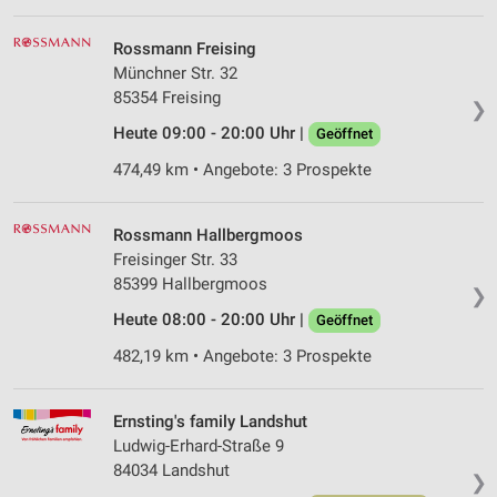
Rossmann Freising
Münchner Str. 32
85354 Freising
❯
Heute 09:00 - 20:00 Uhr |
Geöffnet
474,49 km • Angebote: 3 Prospekte
Rossmann Hallbergmoos
Freisinger Str. 33
85399 Hallbergmoos
❯
Heute 08:00 - 20:00 Uhr |
Geöffnet
482,19 km • Angebote: 3 Prospekte
Ernsting's family Landshut
Ludwig-Erhard-Straße 9
84034 Landshut
❯