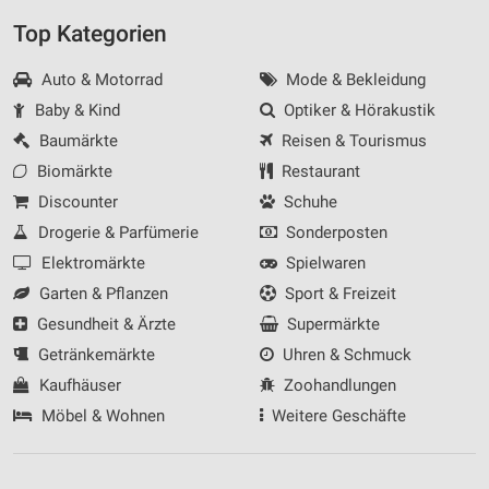
Top Kategorien
Auto & Motorrad
Mode & Bekleidung
Baby & Kind
Optiker & Hörakustik
Baumärkte
Reisen & Tourismus
Biomärkte
Restaurant
Discounter
Schuhe
Drogerie & Parfümerie
Sonderposten
Elektromärkte
Spielwaren
Garten & Pflanzen
Sport & Freizeit
Gesundheit & Ärzte
Supermärkte
Getränkemärkte
Uhren & Schmuck
Kaufhäuser
Zoohandlungen
Möbel & Wohnen
Weitere Geschäfte