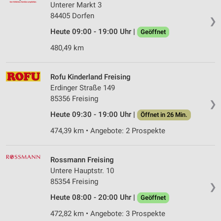
Unterer Markt 3
84405 Dorfen
❯
Heute 09:00 - 19:00 Uhr |
Geöffnet
480,49 km
Rofu Kinderland Freising
Erdinger Straße 149
85356 Freising
❯
Heute 09:30 - 19:00 Uhr |
Öffnet in 26 Min.
474,39 km • Angebote: 2 Prospekte
Rossmann Freising
Untere Hauptstr. 10
85354 Freising
❯
Heute 08:00 - 20:00 Uhr |
Geöffnet
472,82 km • Angebote: 3 Prospekte