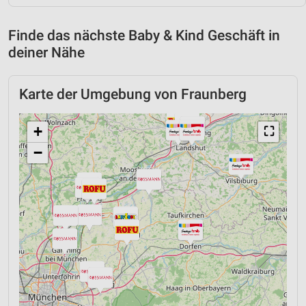
Finde das nächste Baby & Kind Geschäft in
deiner Nähe
Karte der Umgebung von Fraunberg
+
⛶
−