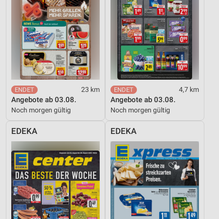
23 km
4,7 km
Angebote ab 03.08.
Angebote ab 03.08.
Noch morgen gültig
Noch morgen gültig
EDEKA
EDEKA