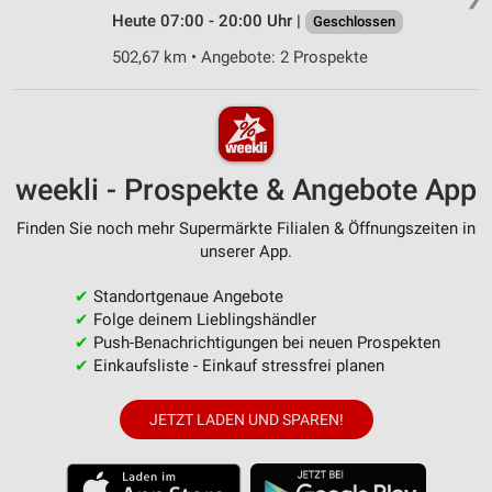
Heute 07:00 - 20:00 Uhr |
Geschlossen
502,67 km • Angebote: 2 Prospekte
weekli - Prospekte & Angebote App
Finden Sie noch mehr Supermärkte Filialen & Öffnungszeiten in
unserer App.
✔
Standortgenaue Angebote
✔
Folge deinem Lieblingshändler
✔
Push-Benachrichtigungen bei neuen Prospekten
✔
Einkaufsliste - Einkauf stressfrei planen
JETZT LADEN UND SPAREN!