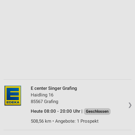
E center Singer Grafing
Haidling 16
85567 Grafing
❯
Heute 08:00 - 20:00 Uhr |
Geschlossen
508,56 km • Angebote: 1 Prospekt