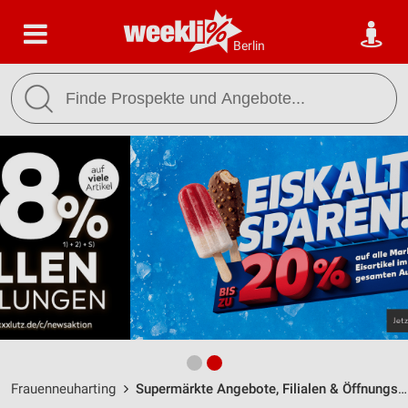
Berlin
Frauenneuharting
Supermärkte Angebote, Filialen & Öffnungszeiten