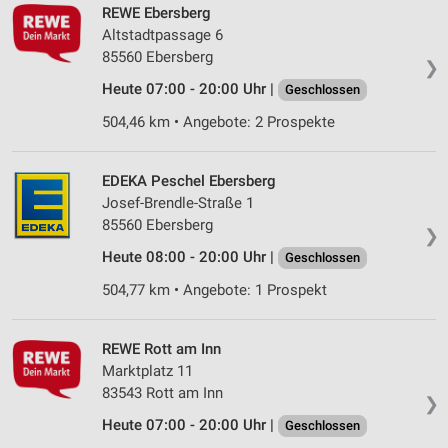
REWE Ebersberg
Altstadtpassage 6
85560 Ebersberg
❯
Heute 07:00 - 20:00 Uhr |
Geschlossen
504,46 km • Angebote: 2 Prospekte
EDEKA Peschel Ebersberg
Josef-Brendle-Straße 1
85560 Ebersberg
❯
Heute 08:00 - 20:00 Uhr |
Geschlossen
504,77 km • Angebote: 1 Prospekt
REWE Rott am Inn
Marktplatz 11
83543 Rott am Inn
❯
Heute 07:00 - 20:00 Uhr |
Geschlossen