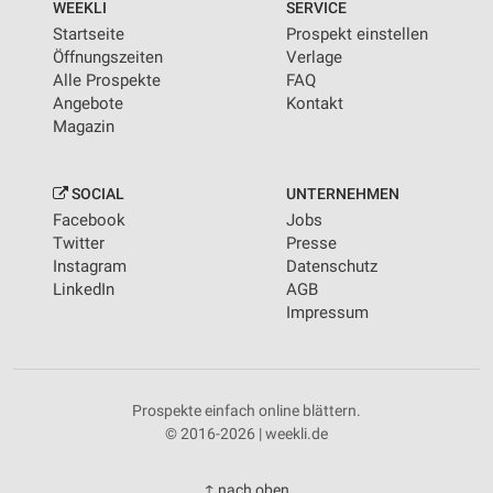
WEEKLI
SERVICE
Startseite
Prospekt einstellen
Öffnungszeiten
Verlage
Alle Prospekte
FAQ
Angebote
Kontakt
Magazin
SOCIAL
UNTERNEHMEN
Facebook
Jobs
Twitter
Presse
Instagram
Datenschutz
LinkedIn
AGB
Impressum
Prospekte einfach online blättern.
© 2016-2026 | weekli.de
↑ nach oben