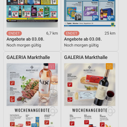
6,7 km
25 km
Angebote ab 03.08.
Angebote ab 03.08.
Noch morgen gültig
Noch morgen gültig
GALERIA Markthalle
GALERIA Markthalle