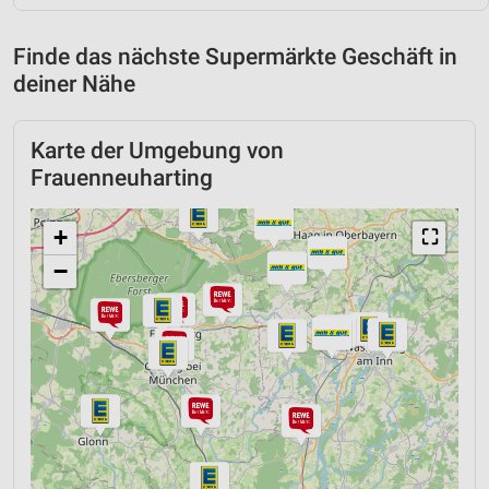
Finde das nächste Supermärkte Geschäft in
deiner Nähe
Karte der Umgebung von
Frauenneuharting
+
⛶
−