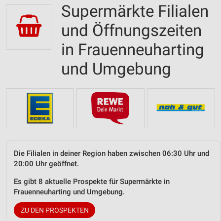
Supermärkte Filialen
und Öffnungszeiten
in Frauenneuharting
und Umgebung
Die Filialen in deiner Region haben zwischen 06:30 Uhr und
20:00 Uhr geöffnet.
Es gibt 8 aktuelle Prospekte für Supermärkte in
Frauenneuharting und Umgebung.
ZU DEN PROSPEKTEN