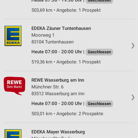
Heute 07:30 - 19:30 Uhr |
Geschlossen
503,69 km • Angebote: 1 Prospekt
EDEKA Zäuner Tuntenhausen
Moorweg 1
83104 Tuntenhausen
❯
Heute 07:00 - 20:00 Uhr |
Geschlossen
519,36 km • Angebote: 1 Prospekt
REWE Wasserburg am Inn
Münchner Str. 6
83512 Wasserburg am Inn
❯
Heute 07:00 - 20:00 Uhr |
Geschlossen
503,01 km • Angebote: 2 Prospekte
EDEKA Mayer Wasserburg