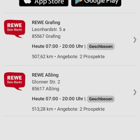
REWE Grafing
Leonhardstr. 5 a
85567 Grafing
❯
Heute 07:00 - 20:00 Uhr |
Geschlossen
507,62 km • Angebote: 2 Prospekte
REWE Aßling
Glonner Str. 2
85617 Aßling
❯
Heute 07:00 - 20:00 Uhr |
Geschlossen
513,28 km • Angebote: 2 Prospekte