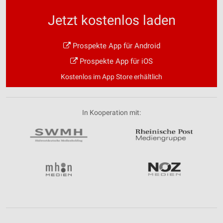
Jetzt kostenlos laden
Prospekte App für Android
Prospekte App für iOS
Kostenlos im App Store erhältlich
In Kooperation mit: