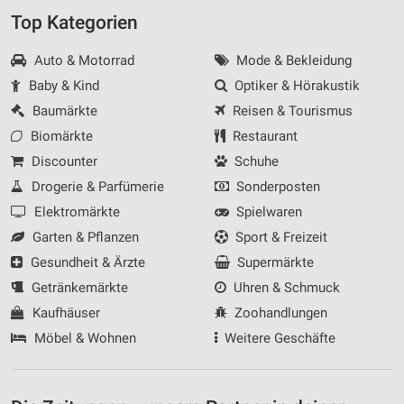
Top Kategorien
Auto & Motorrad
Mode & Bekleidung
Baby & Kind
Optiker & Hörakustik
Baumärkte
Reisen & Tourismus
Biomärkte
Restaurant
Discounter
Schuhe
Drogerie & Parfümerie
Sonderposten
Elektromärkte
Spielwaren
Garten & Pflanzen
Sport & Freizeit
Gesundheit & Ärzte
Supermärkte
Getränkemärkte
Uhren & Schmuck
Kaufhäuser
Zoohandlungen
Möbel & Wohnen
Weitere Geschäfte