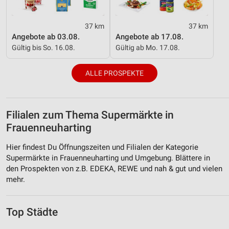
37 km
37 km
Angebote ab 03.08.
Angebote ab 17.08.
Gültig bis So. 16.08.
Gültig ab Mo. 17.08.
ALLE PROSPEKTE
Filialen zum Thema Supermärkte in
Frauenneuharting
Hier findest Du Öffnungszeiten und Filialen der Kategorie
Supermärkte in Frauenneuharting und Umgebung. Blättere in
den Prospekten von z.B. EDEKA, REWE und nah & gut und vielen
mehr.
Top Städte