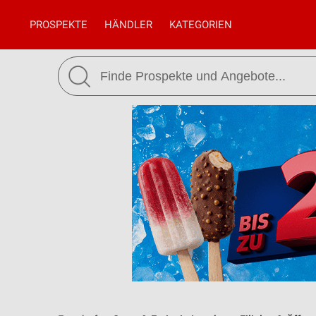
PROSPEKTE
HÄNDLER
KATEGORIEN