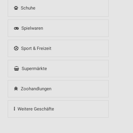
Schuhe
Spielwaren
Sport & Freizeit
Supermärkte
Zoohandlungen
Weitere Geschäfte