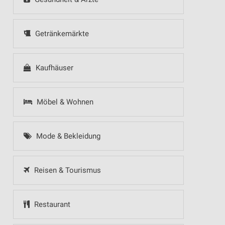
Getränkemärkte
Kaufhäuser
Möbel & Wohnen
Mode & Bekleidung
Reisen & Tourismus
Restaurant