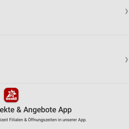
❯
❯
pekte & Angebote App
zeit Filialen & Öffnungszeiten in unserer App.