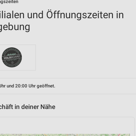
ngszeiten
ilialen und Öffnungszeiten in
gebung
Uhr und 20:00 Uhr geöffnet.
chäft in deiner Nähe