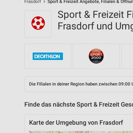
Frasdorf
Sport & Freizeit Angebote, Filialen & Öffnu
Sport & Freizeit F
Frasdorf und Um
Die Filialen in deiner Region haben zwischen 09:00 
Finde das nächste Sport & Freizeit Ges
Karte der Umgebung von Frasdorf