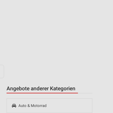
Angebote anderer Kategorien
Auto & Motorrad