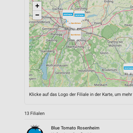
+
−
Klicke auf das Logo der Filiale in der Karte, um mehr
13 Filialen
Blue Tomato Rosenheim