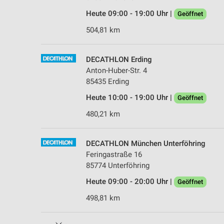
Heute 09:00 - 19:00 Uhr |
Geöffnet
504,81 km
DECATHLON Erding
Anton-Huber-Str. 4
85435 Erding
Heute 10:00 - 19:00 Uhr |
Geöffnet
480,21 km
DECATHLON München Unterföhring
Feringastraße 16
85774 Unterföhring
Heute 09:00 - 20:00 Uhr |
Geöffnet
498,81 km