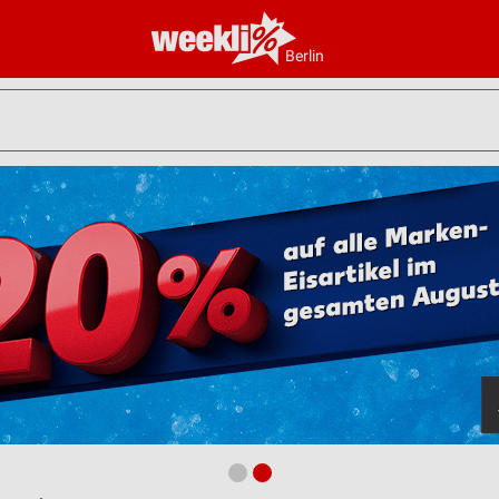
Berlin