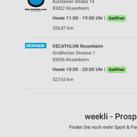
Kufsteiner Straße 14
83022 Rosenheim
Heute 11:00 - 19:00 Uhr |
Geöffnet
526,87 km
DECATHLON Rosenheim
Grubholzer Strasse 1
83026 Rosenheim
Heute 10:00 - 20:00 Uhr |
Geöffnet
527,63 km
weekli - Pros
Finden Sie noch mehr Sport & Frei