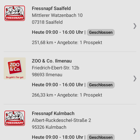
Fressnapf Saalfeld
Mittlerer Watzenbach 10
07318 Saalfeld
❯
Heute 09:00 - 16:00 Uhr |
Geschlossen
251,68 km • Angebote: 1 Prospekt
ZOO & Co. Ilmenau
Friedrich-Ebert-Str. 12b
98693 Ilmenau
❯
Heute 09:00 - 16:00 Uhr |
Geschlossen
266,33 km • Angebote: 1 Prospekt
Fressnapf Kulmbach
Albert-Ruckdeschel-Straße 2
95326 Kulmbach
❯
Heute 09:00 - 18:00 Uhr |
Geschlossen