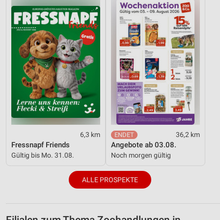
6,3 km
36,2 km
Fressnapf Friends
Angebote ab 03.08.
Gültig bis Mo. 31.08.
Noch morgen gültig
ALLE PROSPEKTE