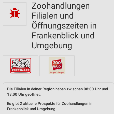
Zoohandlungen
Filialen und
Öffnungszeiten in
Frankenblick und
Umgebung
Die Filialen in deiner Region haben zwischen 08:00 Uhr und
18:00 Uhr geöffnet.
Es gibt 2 aktuelle Prospekte für Zoohandlungen in
Frankenblick und Umgebung.