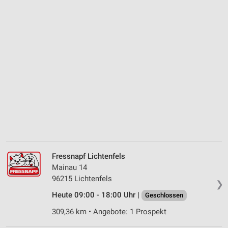
Fressnapf Lichtenfels
Mainau 14
96215 Lichtenfels
❯
Heute 09:00 - 18:00 Uhr |
Geschlossen
309,36 km • Angebote: 1 Prospekt