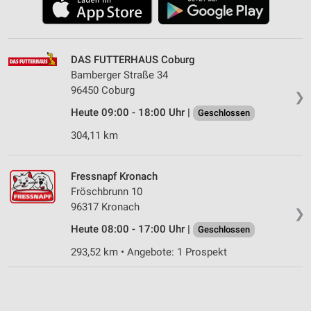
DAS FUTTERHAUS Coburg
Bamberger Straße 34
96450 Coburg
❯
Heute 09:00 - 18:00 Uhr |
Geschlossen
304,11 km
Fressnapf Kronach
Fröschbrunn 10
96317 Kronach
❯
Heute 08:00 - 17:00 Uhr |
Geschlossen
293,52 km • Angebote: 1 Prospekt