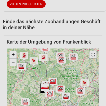
ZU DEN PROSPEKTEN
Finde das nächste Zoohandlungen Geschäft
in deiner Nähe
Karte der Umgebung von Frankenblick
+
⛶
−