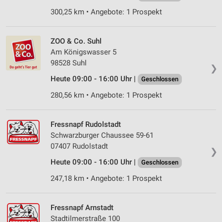
300,25 km • Angebote: 1 Prospekt
ZOO & Co. Suhl
Am Königswasser 5
98528 Suhl
❯
Heute 09:00 - 16:00 Uhr |
Geschlossen
280,56 km • Angebote: 1 Prospekt
Fressnapf Rudolstadt
Schwarzburger Chaussee 59-61
07407 Rudolstadt
❯
Heute 09:00 - 16:00 Uhr |
Geschlossen
247,18 km • Angebote: 1 Prospekt
Fressnapf Arnstadt
Stadtilmerstraße 100