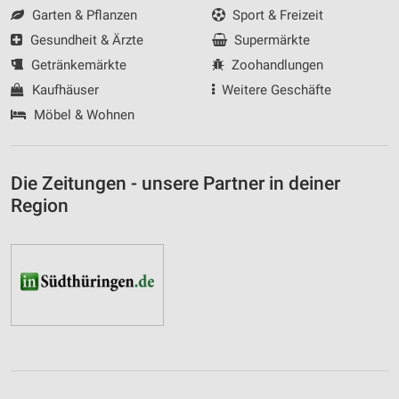
Garten & Pflanzen
Sport & Freizeit
Gesundheit & Ärzte
Supermärkte
Getränkemärkte
Zoohandlungen
Kaufhäuser
Weitere Geschäfte
Möbel & Wohnen
Die Zeitungen - unsere Partner in deiner
Region