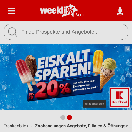
Berlin
Frankenblick
Zoohandlungen Angebote, Filialen & Öffnungszeiten