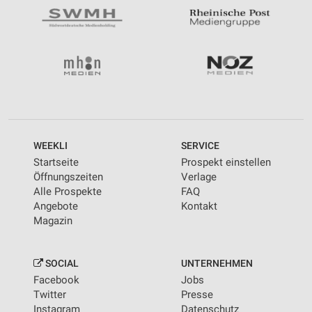
WEEKLI
SERVICE
Startseite
Prospekt einstellen
Öffnungszeiten
Verlage
Alle Prospekte
FAQ
Angebote
Kontakt
Magazin
SOCIAL
UNTERNEHMEN
Facebook
Jobs
Twitter
Presse
Instagram
Datenschutz