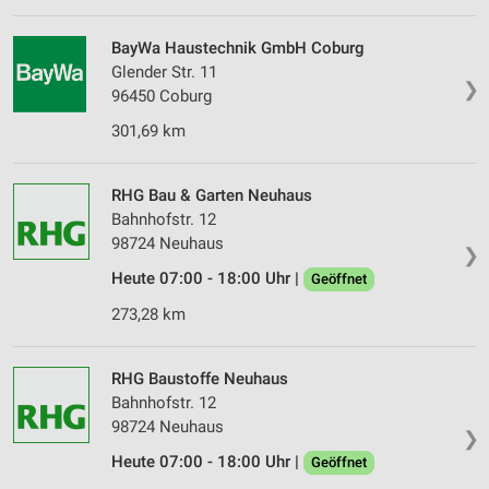
BayWa Haustechnik GmbH Coburg
Glender Str. 11
❯
96450 Coburg
301,69 km
RHG Bau & Garten Neuhaus
Bahnhofstr. 12
98724 Neuhaus
❯
Heute 07:00 - 18:00 Uhr |
Geöffnet
273,28 km
RHG Baustoffe Neuhaus
Bahnhofstr. 12
98724 Neuhaus
❯
Heute 07:00 - 18:00 Uhr |
Geöffnet