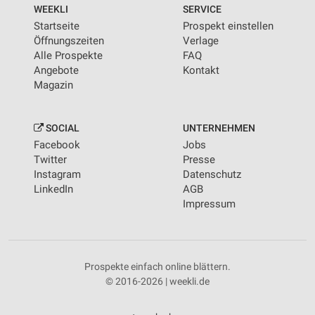
WEEKLI
SERVICE
Startseite
Prospekt einstellen
Öffnungszeiten
Verlage
Alle Prospekte
FAQ
Angebote
Kontakt
Magazin
SOCIAL
UNTERNEHMEN
Facebook
Jobs
Twitter
Presse
Instagram
Datenschutz
LinkedIn
AGB
Impressum
Prospekte einfach online blättern.
© 2016-2026 | weekli.de