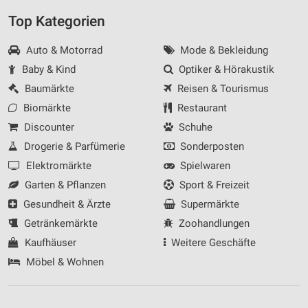
Top Kategorien
Auto & Motorrad
Mode & Bekleidung
Baby & Kind
Optiker & Hörakustik
Baumärkte
Reisen & Tourismus
Biomärkte
Restaurant
Discounter
Schuhe
Drogerie & Parfümerie
Sonderposten
Elektromärkte
Spielwaren
Garten & Pflanzen
Sport & Freizeit
Gesundheit & Ärzte
Supermärkte
Getränkemärkte
Zoohandlungen
Kaufhäuser
Weitere Geschäfte
Möbel & Wohnen