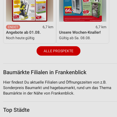
6,7 km
6,7 km
Angebote ab 01.08.
Unsere Wochen-Knaller!
Noch heute gültig
Gültig ab Sa. 08.08.
ALLE PROSPEKTE
Baumärkte Filialen in Frankenblick
Hier findest Du aktuelle Filialen und Öffnungszeiten von z.B.
Sonderpreis Baumarkt und hagebaumarkt, rund um das Thema
Baumärkte in der Nähe von Frankenblick.
Top Städte