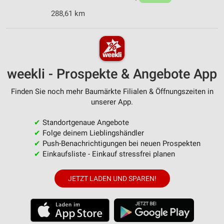
288,61 km
weekli - Prospekte & Angebote App
Finden Sie noch mehr Baumärkte Filialen & Öffnungszeiten in
unserer App.
✔
Standortgenaue Angebote
✔
Folge deinem Lieblingshändler
✔
Push-Benachrichtigungen bei neuen Prospekten
✔
Einkaufsliste - Einkauf stressfrei planen
JETZT LADEN UND SPAREN!