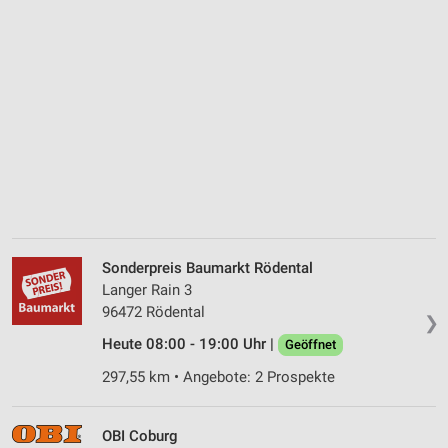
Sonderpreis Baumarkt Rödental
Langer Rain 3
96472 Rödental
❯
Heute 08:00 - 19:00 Uhr |
Geöffnet
297,55 km • Angebote: 2 Prospekte
OBI Coburg