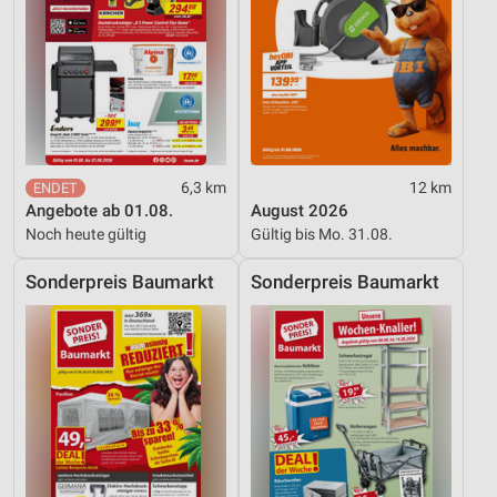
6,3 km
12 km
Angebote ab 01.08.
August 2026
Noch heute gültig
Gültig bis Mo. 31.08.
Sonderpreis Baumarkt
Sonderpreis Baumarkt