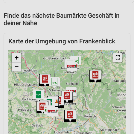
Finde das nächste Baumärkte Geschäft in
deiner Nähe
Karte der Umgebung von Frankenblick
+
⛶
−