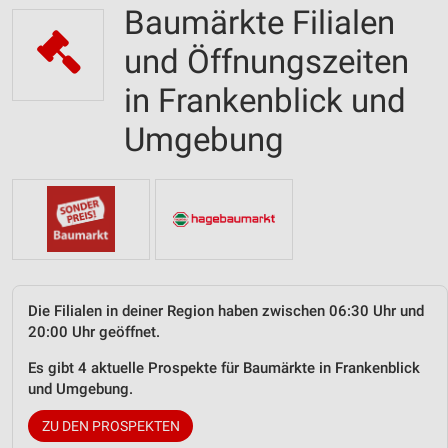
Baumärkte Filialen
und Öffnungszeiten
in Frankenblick und
Umgebung
Die Filialen in deiner Region haben zwischen 06:30 Uhr und
20:00 Uhr geöffnet.
Es gibt 4 aktuelle Prospekte für Baumärkte in Frankenblick
und Umgebung.
ZU DEN PROSPEKTEN