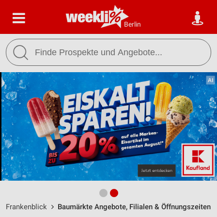
Berlin
Frankenblick
Baumärkte Angebote, Filialen & Öffnungszeiten