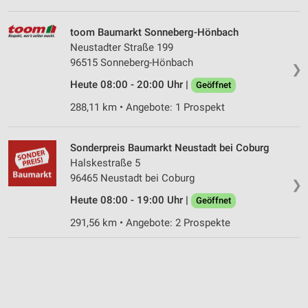
toom Baumarkt Sonneberg-Hönbach
Neustadter Straße 199
96515 Sonneberg-Hönbach
❯
Heute 08:00 - 20:00 Uhr |
Geöffnet
288,11 km • Angebote: 1 Prospekt
Sonderpreis Baumarkt Neustadt bei Coburg
Halskestraße 5
96465 Neustadt bei Coburg
❯
Heute 08:00 - 19:00 Uhr |
Geöffnet
291,56 km • Angebote: 2 Prospekte