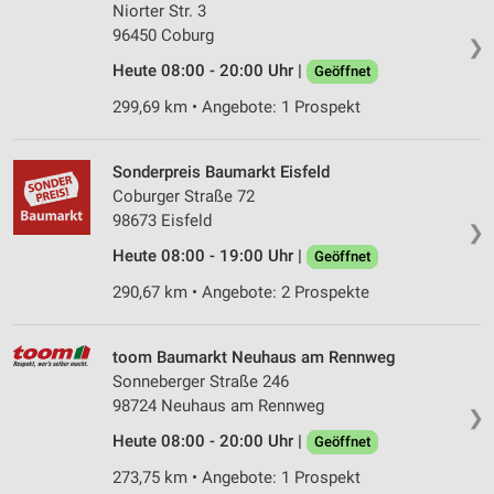
Niorter Str. 3
96450 Coburg
❯
Heute 08:00 - 20:00 Uhr |
Geöffnet
299,69 km • Angebote: 1 Prospekt
Sonderpreis Baumarkt Eisfeld
Coburger Straße 72
98673 Eisfeld
❯
Heute 08:00 - 19:00 Uhr |
Geöffnet
290,67 km • Angebote: 2 Prospekte
toom Baumarkt Neuhaus am Rennweg
Sonneberger Straße 246
98724 Neuhaus am Rennweg
❯
Heute 08:00 - 20:00 Uhr |
Geöffnet
273,75 km • Angebote: 1 Prospekt