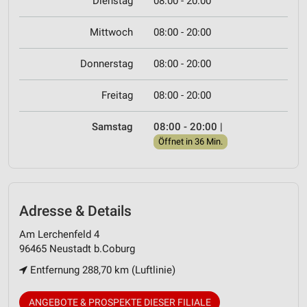
Dienstag
08:00 - 20:00
Mittwoch
08:00 - 20:00
Donnerstag
08:00 - 20:00
Freitag
08:00 - 20:00
Samstag
08:00 - 20:00
|
Öffnet in 36 Min.
Adresse & Details
Am Lerchenfeld 4
96465 Neustadt b.Coburg
Entfernung 288,70 km (Luftlinie)
ANGEBOTE & PROSPEKTE DIESER FILIALE