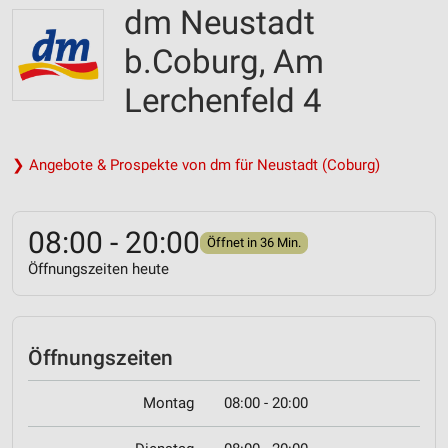
dm Neustadt
b.Coburg, Am
Lerchenfeld 4
❯ Angebote & Prospekte von dm für Neustadt (Coburg)
08:00 - 20:00
Öffnet in 36 Min.
Öffnungszeiten heute
Öffnungszeiten
Montag
08:00 - 20:00