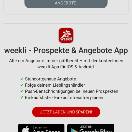
ANGEBOTE
weekli - Prospekte & Angebote App
Alle dm Angebote immer griffbereit – mit der kostenlosen
weekli App für iOS & Android.
✔
Standortgenaue Angebote
✔
Folge deinem Lieblingshändler
✔
Push-Benachrichtigungen bei neuen Prospekten
✔
Einkaufsliste - Einkauf stressfrei planen
JETZT LADEN UND SPAREN!