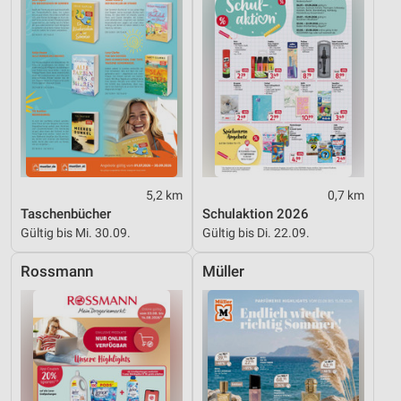
5,2 km
0,7 km
Taschenbücher
Schulaktion 2026
Gültig bis Mi. 30.09.
Gültig bis Di. 22.09.
Rossmann
Müller