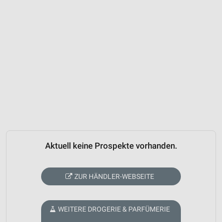
Aktuell keine Prospekte vorhanden.
ZUR HÄNDLER-WEBSEITE
WEITERE DROGERIE & PARFÜMERIE