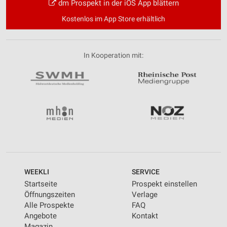
dm Prospekt in der iOS App blättern
Kostenlos im App Store erhältlich
In Kooperation mit:
WEEKLI
SERVICE
Startseite
Prospekt einstellen
Öffnungszeiten
Verlage
Alle Prospekte
FAQ
Angebote
Kontakt
Magazin