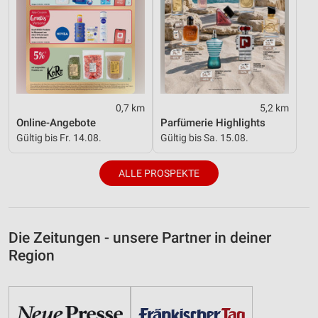
0,7 km
5,2 km
Online-Angebote
Parfümerie Highlights
Gültig bis Fr. 14.08.
Gültig bis Sa. 15.08.
ALLE PROSPEKTE
Die Zeitungen - unsere Partner in deiner
Region