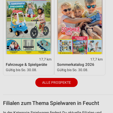
17,7 km
17,7 km
Fahrzeuge & Spielgeräte
Sommerkatalog 2026
Gültig bis So. 30.08.
Gültig bis So. 30.08.
ALLE PROSPEKTE
Filialen zum Thema Spielwaren in Feucht
In der Kategorie Spielwaren findest Du aktuelle Filialen und