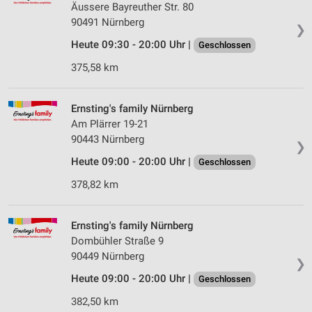
Äussere Bayreuther Str. 80
90491 Nürnberg
❯
Heute 09:30 - 20:00 Uhr |
Geschlossen
375,58 km
Ernsting's family Nürnberg
Am Plärrer 19-21
90443 Nürnberg
❯
Heute 09:00 - 20:00 Uhr |
Geschlossen
378,82 km
Ernsting's family Nürnberg
Dombühler Straße 9
90449 Nürnberg
❯
Heute 09:00 - 20:00 Uhr |
Geschlossen
382,50 km