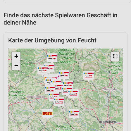
Finde das nächste Spielwaren Geschäft in
deiner Nähe
Karte der Umgebung von Feucht
+
⛶
−