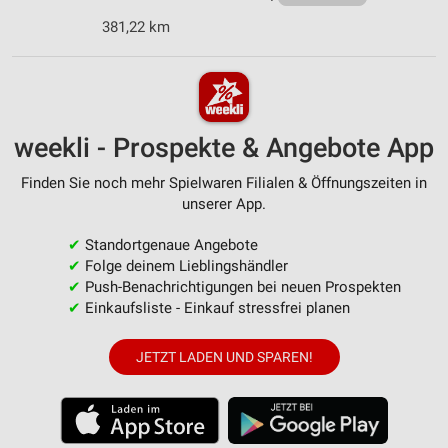
381,22 km
weekli - Prospekte & Angebote App
Finden Sie noch mehr Spielwaren Filialen & Öffnungszeiten in
unserer App.
✔
Standortgenaue Angebote
✔
Folge deinem Lieblingshändler
✔
Push-Benachrichtigungen bei neuen Prospekten
✔
Einkaufsliste - Einkauf stressfrei planen
JETZT LADEN UND SPAREN!