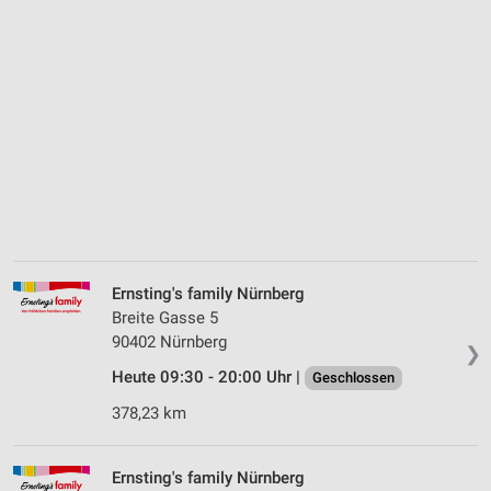
Ernsting's family Nürnberg
Breite Gasse 5
90402 Nürnberg
❯
Heute 09:30 - 20:00 Uhr |
Geschlossen
378,23 km
Ernsting's family Nürnberg