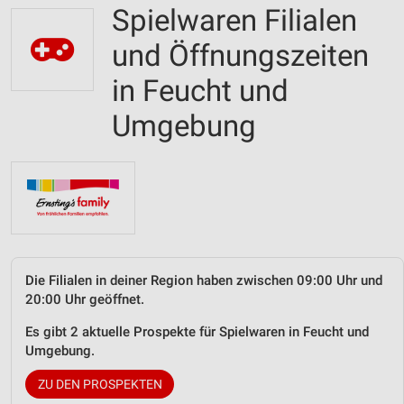
Spielwaren Filialen
und Öffnungszeiten
in Feucht und
Umgebung
Die Filialen in deiner Region haben zwischen 09:00 Uhr und
20:00 Uhr geöffnet.
Es gibt 2 aktuelle Prospekte für Spielwaren in Feucht und
Umgebung.
ZU DEN PROSPEKTEN