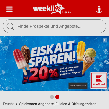
Berlin
Feucht
Spielwaren Angebote, Filialen & Öffnungszeiten