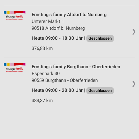
Ernsting's family Altdorf b. Nürnberg
Unterer Markt 1
90518 Altdorf b. Nürnberg
❯
Heute 09:00 - 18:30 Uhr |
Geschlossen
376,83 km
Ernsting's family Burgthann - Oberferrieden
Espenpark 30
90559 Burgthann - Oberferrieden
❯
Heute 09:00 - 20:00 Uhr |
Geschlossen
384,37 km