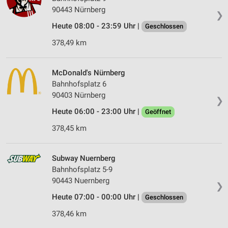
90443 Nürnberg
❯
Heute 08:00 - 23:59 Uhr |
Geschlossen
378,49 km
McDonald's Nürnberg
Bahnhofsplatz 6
90403 Nürnberg
❯
Heute 06:00 - 23:00 Uhr |
Geöffnet
378,45 km
Subway Nuernberg
Bahnhofsplatz 5-9
90443 Nuernberg
❯
Heute 07:00 - 00:00 Uhr |
Geschlossen
378,46 km