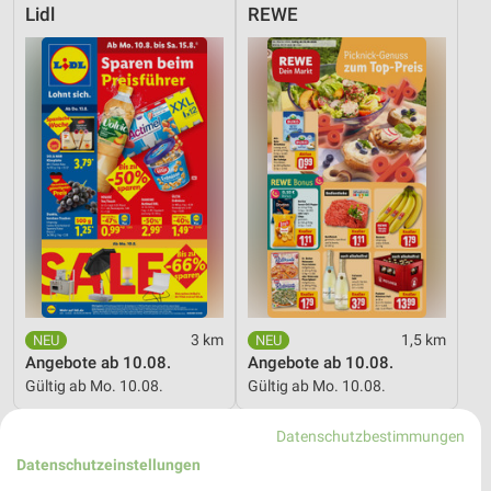
Lidl
REWE
3 km
1,5 km
Angebote ab 10.08.
Angebote ab 10.08.
Gültig ab Mo. 10.08.
Gültig ab Mo. 10.08.
toom Baumarkt
Lidl
Datenschutzbestimmungen
Datenschutzeinstellungen