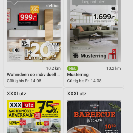
10,2 km
10,2 km
Wohnideen so individuell wie du!
Musterring
Gültig bis Fr. 14.08.
Gültig bis Fr. 14.08.
XXXLutz
XXXLutz