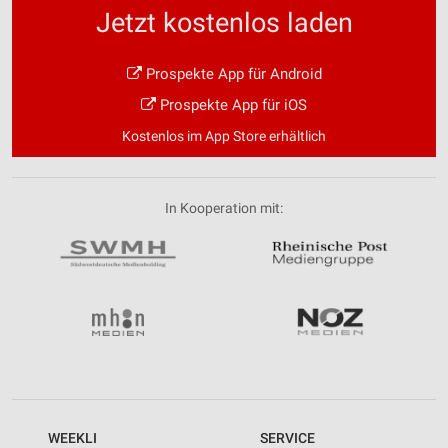
Jetzt kostenlos laden
Prospekte App für Android
Prospekte App für iOS
Kostenlos im App Store erhältlich
In Kooperation mit:
WEEKLI
SERVICE