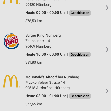
90480 Nürnberg
❯
Heute 09:00 - 00:00 Uhr |
Geschlossen
378,53 km
Burger King Nürnberg
Zollhausstr. 14
90469 Nürnberg
❯
Heute 10:00 - 00:00 Uhr |
Geschlossen
381,80 km
McDonald's Altdorf bei Nürnberg
Prackenfelser Straße 14
90518 Altdorf bei Nürnberg
❯
Heute 08:00 - 01:00 Uhr |
Geschlossen
377,65 km