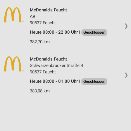
McDonald's Feucht
A9
90537 Feucht
❯
Heute 08:00 - 22:00 Uhr |
Geschlossen
382,70 km
McDonald's Feucht
Schwarzenbrucker Straße 4
90537 Feucht
❯
Heute 08:00 - 01:00 Uhr |
Geschlossen
383,08 km