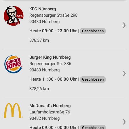
KFC Nürnberg
Regensburger Straße 298
90480 Nürnberg
❯
Heute 09:00 - 23:00 Uhr |
Geschlossen
378,37 km
Burger King Nürnberg
Regensburger Str. 336
90480 Nürnberg
❯
Heute 11:00 - 00:00 Uhr |
Geschlossen
378,26 km
McDonald's Nürnberg
Laufamholzstraße 76
90482 Nürnberg
❯
Heute 09:00 - 00:00 Uhr |
Geschlossen