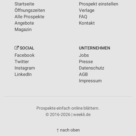
Startseite
Prospekt einstellen
Öffnungszeiten
Verlage
Alle Prospekte
FAQ
Angebote
Kontakt
Magazin
SOCIAL
UNTERNEHMEN
Facebook
Jobs
Twitter
Presse
Instagram
Datenschutz
LinkedIn
AGB
Impressum
Prospekte einfach online blättern.
© 2016-2026 | weekli.de
↑ nach oben