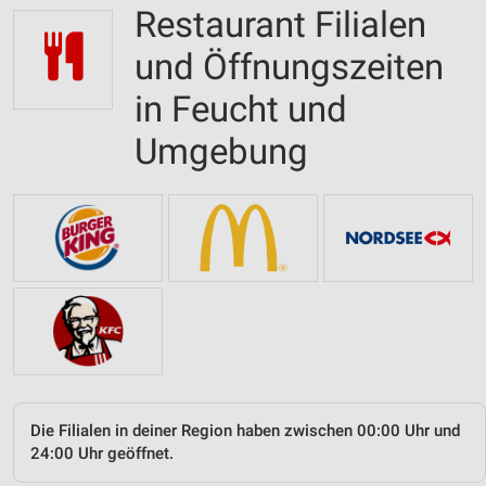
Restaurant Filialen
und Öffnungszeiten
in Feucht und
Umgebung
Die Filialen in deiner Region haben zwischen 00:00 Uhr und
24:00 Uhr geöffnet.