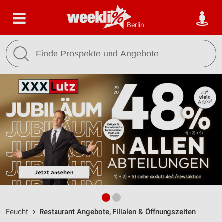
Berlin
Feucht
Restaurant Angebote, Filialen & Öffnungszeiten