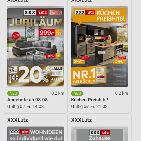
10,2 km
10,2 km
Angebote ab 08.08.
Küchen Preishits!
Gültig bis Fr. 14.08.
Gültig bis Fr. 21.08.
XXXLutz
XXXLutz