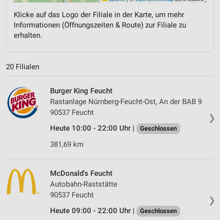
Klicke auf das Logo der Filiale in der Karte, um mehr
Informationen (Öffnungszeiten & Route) zur Filiale zu
erhalten.
20 Filialen
Burger King Feucht
Rastanlage Nürnberg-Feucht-Ost, An der BAB 9
90537 Feucht
❯
Heute 10:00 - 22:00 Uhr |
Geschlossen
381,69 km
McDonald's Feucht
Autobahn-Raststätte
90537 Feucht
❯
Heute 09:00 - 22:00 Uhr |
Geschlossen