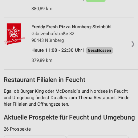
380,89 km
Freddy Fresh Pizza Nürnberg-Steinbühl
Gibitzenhofstraße 82
90443 Nürnberg
❯
Heute 11:00 - 22:30 Uhr |
Geschlossen
379,89 km
Restaurant Filialen in Feucht
Egal ob Burger King oder McDonald´s und Nordsee in Feucht
und Umgebung findest Du alles zum Thema Restaurant. Finde
hier Filialen und Öffnungszeiten.
Aktuelle Prospekte für Feucht und Umgebung
26 Prospekte