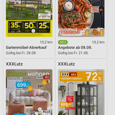
10,2 km
10,2 km
Gartenmöbel-Abverkauf
Angebote ab 08.08.
Gültig bis Fr. 28.08.
Gültig bis Fr. 21.08.
XXXLutz
XXXLutz