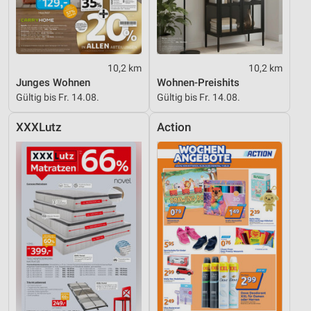
10,2 km
10,2 km
Junges Wohnen
Wohnen-Preishits
Gültig bis Fr. 14.08.
Gültig bis Fr. 14.08.
XXXLutz
Action