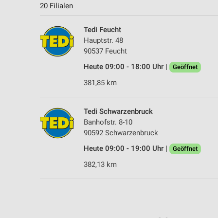
20 Filialen
Tedi Feucht
Hauptstr. 48
90537 Feucht
Heute 09:00 - 18:00 Uhr |
Geöffnet
381,85 km
Tedi Schwarzenbruck
Banhofstr. 8-10
90592 Schwarzenbruck
Heute 09:00 - 19:00 Uhr |
Geöffnet
382,13 km