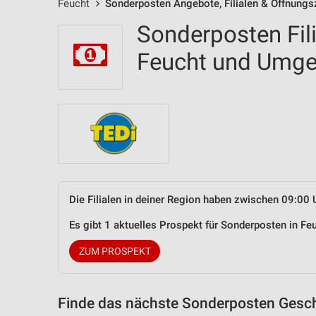
Feucht
Sonderposten Angebote, Filialen & Öffnungs
Sonderposten Fil
Feucht und Umg
Die Filialen in deiner Region haben zwischen 09:00 
Es gibt 1 aktuelles Prospekt für Sonderposten in F
ZUM PROSPEKT
Finde das nächste Sonderposten Gesch