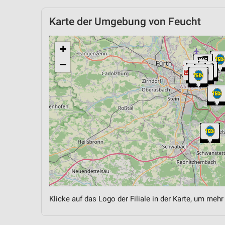
Karte der Umgebung von Feucht
+
−
Klicke auf das Logo der Filiale in der Karte, um mehr