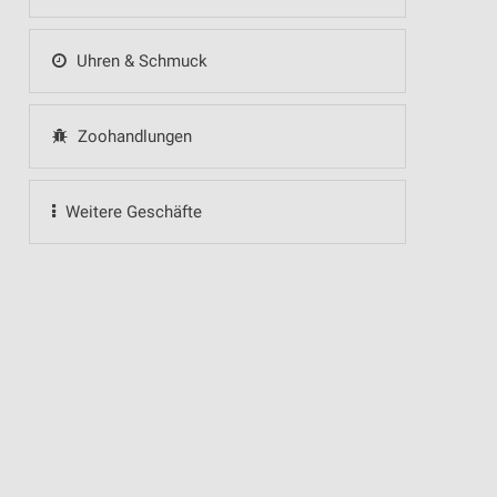
Uhren & Schmuck
Zoohandlungen
Weitere Geschäfte