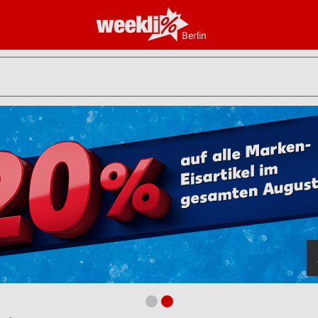
Berlin