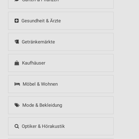
Gesundheit & Ärzte
Getränkemärkte
Kaufhäuser
Möbel & Wohnen
Mode & Bekleidung
Optiker & Hörakustik