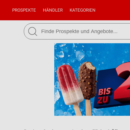
PROSPEKTE
HÄNDLER
KATEGORIEN