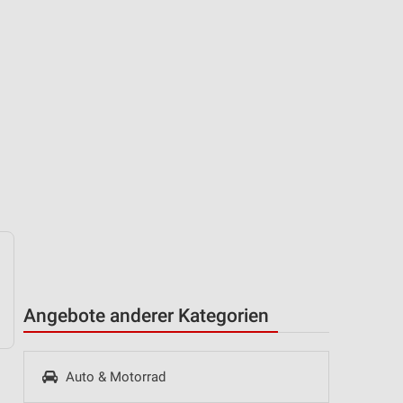
Angebote anderer Kategorien
Auto & Motorrad