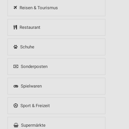
Reisen & Tourismus
Restaurant
Schuhe
Sonderposten
Spielwaren
Sport & Freizeit
Supermärkte