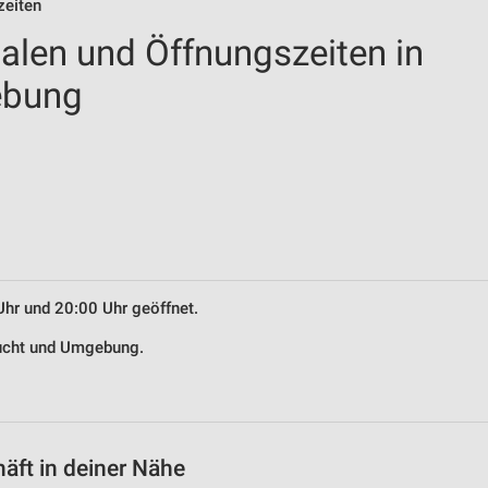
zeiten
ialen und Öffnungszeiten in
ebung
Uhr und 20:00 Uhr geöffnet.
eucht und Umgebung.
äft in deiner Nähe