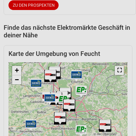
ZU DEN PROSPEKTEN
Finde das nächste Elektromärkte Geschäft in
deiner Nähe
Karte der Umgebung von Feucht
+
⛶
−