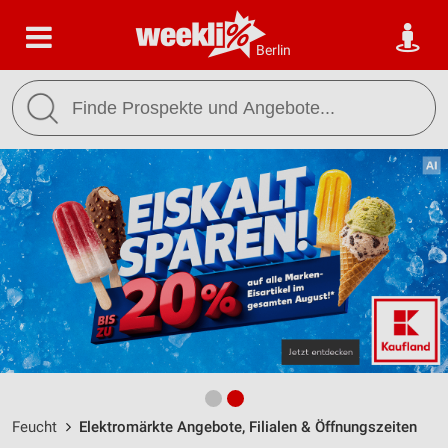
Berlin
Feucht
Elektromärkte Angebote, Filialen & Öffnungszeiten