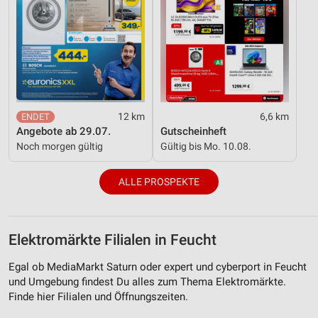
12 km
6,6 km
Angebote ab 29.07.
Gutscheinheft
Noch morgen gültig
Gültig bis Mo. 10.08.
ALLE PROSPEKTE
Elektromärkte Filialen in Feucht
Egal ob MediaMarkt Saturn oder expert und cyberport in Feucht
und Umgebung findest Du alles zum Thema Elektromärkte.
Finde hier Filialen und Öffnungszeiten.