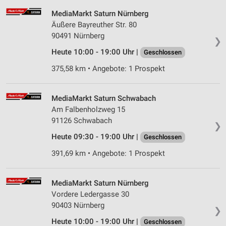
MediaMarkt Saturn Nürnberg
Äußere Bayreuther Str. 80
90491 Nürnberg
❯
Heute 10:00 - 19:00 Uhr |
Geschlossen
375,58 km • Angebote: 1 Prospekt
MediaMarkt Saturn Schwabach
Am Falbenholzweg 15
91126 Schwabach
❯
Heute 09:30 - 19:00 Uhr |
Geschlossen
391,69 km • Angebote: 1 Prospekt
MediaMarkt Saturn Nürnberg
Vordere Ledergasse 30
90403 Nürnberg
❯
Heute 10:00 - 19:00 Uhr |
Geschlossen