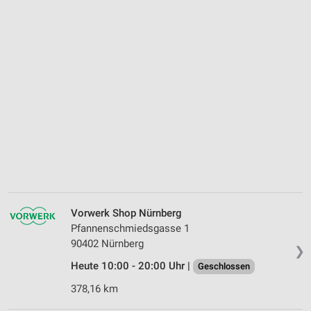
Vorwerk Shop Nürnberg
Pfannenschmiedsgasse 1
90402 Nürnberg
❯
Heute 10:00 - 20:00 Uhr |
Geschlossen
378,16 km