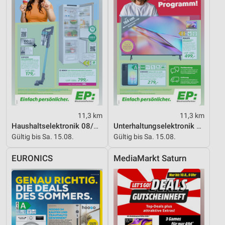
11,3 km
11,3 km
Haushaltselektronik 08/2026
Unterhaltungselektronik 08/2026
Gültig bis Sa. 15.08.
Gültig bis Sa. 15.08.
EURONICS
MediaMarkt Saturn