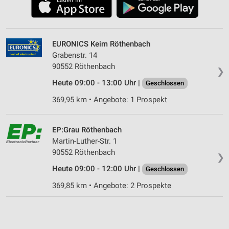
EURONICS Keim Röthenbach
Grabenstr. 14
90552 Röthenbach
❯
Heute 09:00 - 13:00 Uhr |
Geschlossen
369,95 km • Angebote: 1 Prospekt
EP:Grau Röthenbach
Martin-Luther-Str. 1
90552 Röthenbach
❯
Heute 09:00 - 12:00 Uhr |
Geschlossen
369,85 km • Angebote: 2 Prospekte