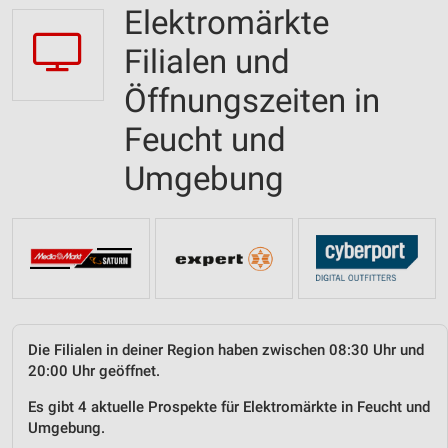
Elektromärkte
Filialen und
Öffnungszeiten in
Feucht und
Umgebung
Die Filialen in deiner Region haben zwischen 08:30 Uhr und
20:00 Uhr geöffnet.
Es gibt 4 aktuelle Prospekte für Elektromärkte in Feucht und
Umgebung.