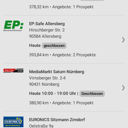
378,32 km • Angebote: 1 Prospekt
EP:Safe Allersberg
Hirschberger Str. 2
90584 Allersberg
❯
Heute
geschlossen
393,84 km • Angebote: 2 Prospekte
MediaMarkt Saturn Nürnberg
Virnsberger Str. 2-4
90431 Nürnberg
❯
Heute 10:00 - 19:00 Uhr |
Geschlossen
380,90 km • Angebote: 1 Prospekt
EURONICS Sitzmann Zirndorf
Oelstraße 9a