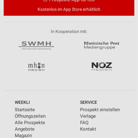
Kostenlos im App Store erhältlich
In Kooperation mit:
WEEKLI
SERVICE
Startseite
Prospekt einstellen
Öffnungszeiten
Verlage
Alle Prospekte
FAQ
Angebote
Kontakt
Magazin