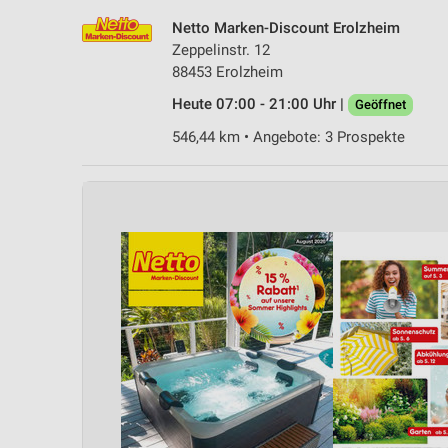
Netto Marken-Discount Erolzheim
Zeppelinstr. 12
88453 Erolzheim
Heute 07:00 - 21:00 Uhr |
Geöffnet
546,44 km • Angebote: 3 Prospekte