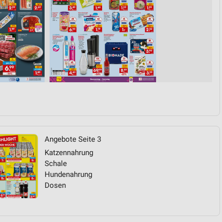
Angebote Seite 3
Katzennahrung
Schale
Hundenahrung
Dosen