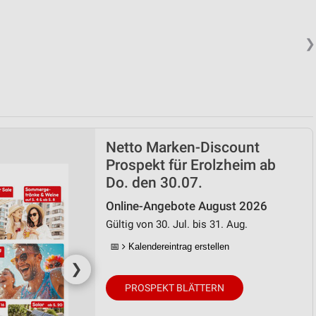
❯
Netto Marken-Discount
Prospekt für Erolzheim ab
Do. den 30.07.
Online-Angebote August 2026
Gültig von 30. Jul. bis 31. Aug.
📅
Kalendereintrag erstellen
❯
PROSPEKT BLÄTTERN