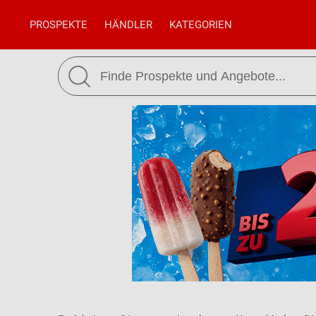
PROSPEKTE
HÄNDLER
KATEGORIEN