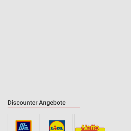
Discounter Angebote