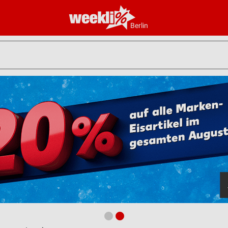
Berlin