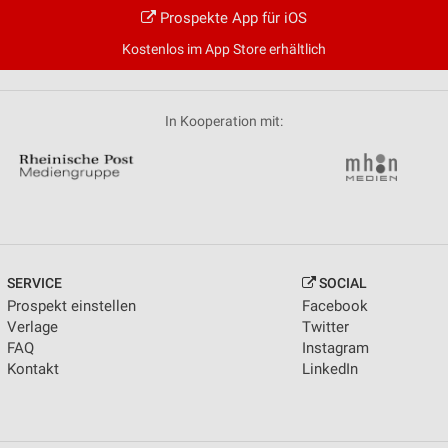
Prospekte App für iOS
Kostenlos im App Store erhältlich
In Kooperation mit:
SERVICE
SOCIAL
Prospekt einstellen
Facebook
Verlage
Twitter
FAQ
Instagram
Kontakt
LinkedIn