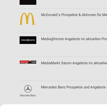
McDonald´s Prospekte & Aktionen für 
Media@Home Angebote im aktuellen Pro
MediaMarkt Saturn Angebote im aktuell
Mercedes Benz Prospekte und Angebote f