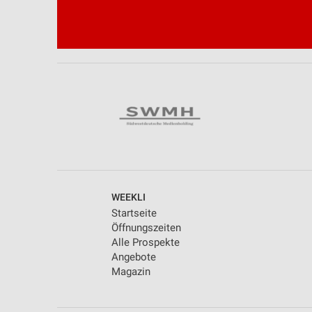
WEEKLI
Startseite
Öffnungszeiten
Alle Prospekte
Angebote
Magazin