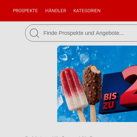
PROSPEKTE
HÄNDLER
KATEGORIEN