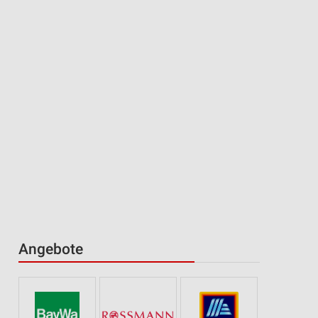
Angebote