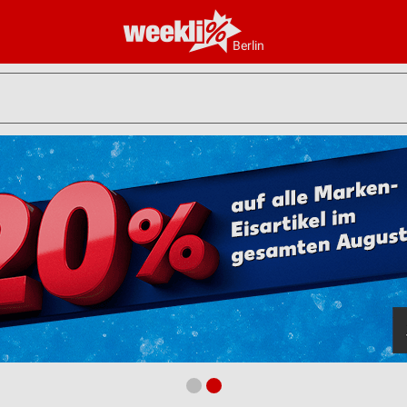
Berlin