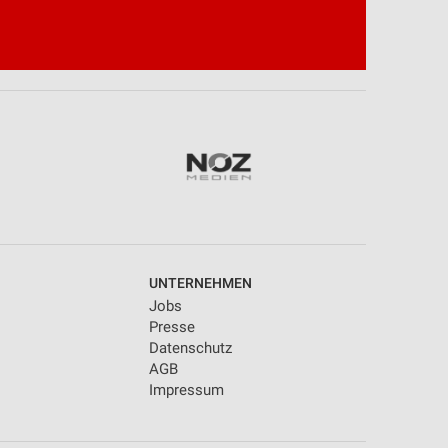
UNTERNEHMEN
Jobs
Presse
Datenschutz
AGB
Impressum