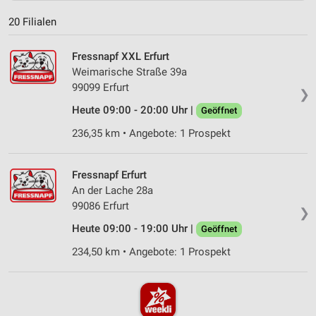
20 Filialen
Fressnapf XXL Erfurt
Weimarische Straße 39a
99099 Erfurt
❯
Heute 09:00 - 20:00 Uhr |
Geöffnet
236,35 km • Angebote: 1 Prospekt
Fressnapf Erfurt
An der Lache 28a
99086 Erfurt
❯
Heute 09:00 - 19:00 Uhr |
Geöffnet
234,50 km • Angebote: 1 Prospekt