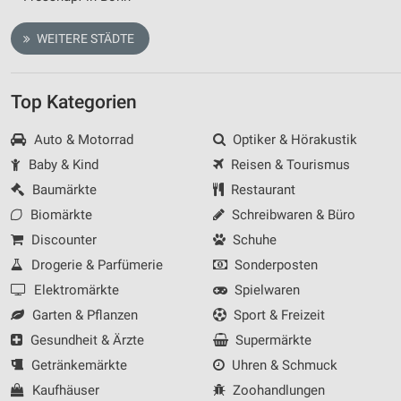
WEITERE STÄDTE
Top Kategorien
Auto & Motorrad
Optiker & Hörakustik
Baby & Kind
Reisen & Tourismus
Baumärkte
Restaurant
Biomärkte
Schreibwaren & Büro
Discounter
Schuhe
Drogerie & Parfümerie
Sonderposten
Elektromärkte
Spielwaren
Garten & Pflanzen
Sport & Freizeit
Gesundheit & Ärzte
Supermärkte
Getränkemärkte
Uhren & Schmuck
Kaufhäuser
Zoohandlungen