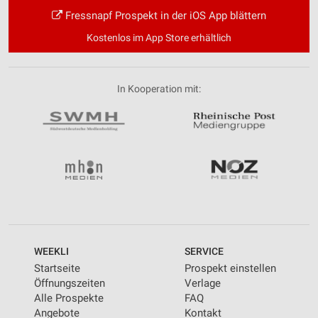
Fressnapf Prospekt in der iOS App blättern
Kostenlos im App Store erhältlich
In Kooperation mit:
WEEKLI
SERVICE
Startseite
Prospekt einstellen
Öffnungszeiten
Verlage
Alle Prospekte
FAQ
Angebote
Kontakt