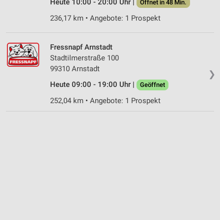
Heute 10:00 - 20:00 Uhr |
Öffnet in 48 Min.
236,17 km • Angebote: 1 Prospekt
Fressnapf Arnstadt
Stadtilmerstraße 100
99310 Arnstadt
❯
Heute 09:00 - 19:00 Uhr |
Geöffnet
252,04 km • Angebote: 1 Prospekt