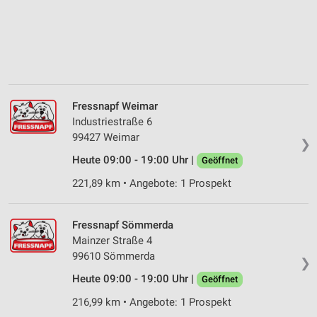
Fressnapf Weimar
Industriestraße 6
99427 Weimar
❯
Heute 09:00 - 19:00 Uhr |
Geöffnet
221,89 km • Angebote: 1 Prospekt
Fressnapf Sömmerda
Mainzer Straße 4
99610 Sömmerda
❯
Heute 09:00 - 19:00 Uhr |
Geöffnet
216,99 km • Angebote: 1 Prospekt