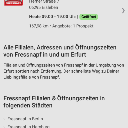
Herner Straße 7
06295 Eisleben
❯
Heute 09:00 - 19:00 Uhr |
Geöffnet
167,98 km • Angebote: 1 Prospekt
Alle Filialen, Adressen und Öffnungszeiten
von Fressnapf in und um Erfurt
Filialen und Öffnungszeiten von Fressnapf in der Umgebung von
Erfurt sortiert nach Entfernung. Der schnellste Weg zu Deiner
Lieblingsfiliale von Fressnapf.
Fressnapf Filialen & Öffnungszeiten in
folgenden Städten
›
Fressnapf in Berlin
›
Fressnapf in Hamburg