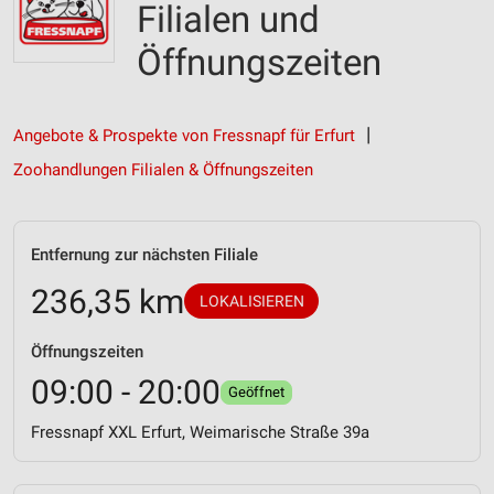
Filialen und
Öffnungszeiten
Angebote & Prospekte von Fressnapf für Erfurt
Zoohandlungen Filialen & Öffnungszeiten
Entfernung zur nächsten Filiale
236,35 km
LOKALISIEREN
Öffnungszeiten
09:00 - 20:00
Geöffnet
Fressnapf XXL Erfurt, Weimarische Straße 39a