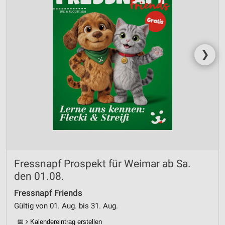
❯
Fressnapf Prospekt für Weimar ab Sa.
den 01.08.
Fressnapf Friends
Gültig von 01. Aug. bis 31. Aug.
📅
Kalendereintrag erstellen