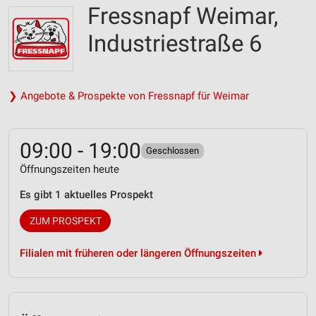
Fressnapf Weimar,
Industriestraße 6
❯ Angebote & Prospekte von Fressnapf für Weimar
09:00 - 19:00
Geschlossen
Öffnungszeiten heute
Es gibt 1 aktuelles Prospekt
ZUM PROSPEKT
Filialen mit früheren oder längeren Öffnungszeiten