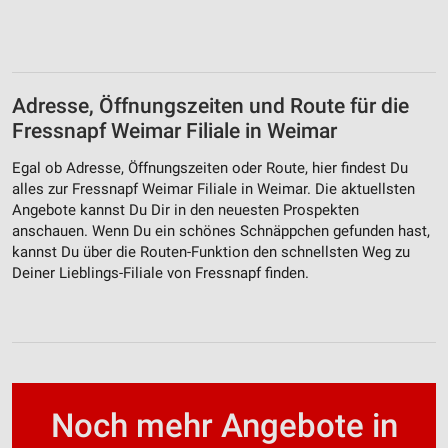
Adresse, Öffnungszeiten und Route für die
Fressnapf Weimar Filiale in Weimar
Egal ob Adresse, Öffnungszeiten oder Route, hier findest Du
alles zur Fressnapf Weimar Filiale in Weimar. Die aktuellsten
Angebote kannst Du Dir in den neuesten Prospekten
anschauen. Wenn Du ein schönes Schnäppchen gefunden hast,
kannst Du über die Routen-Funktion den schnellsten Weg zu
Deiner Lieblings-Filiale von Fressnapf finden.
Noch mehr Angebote in