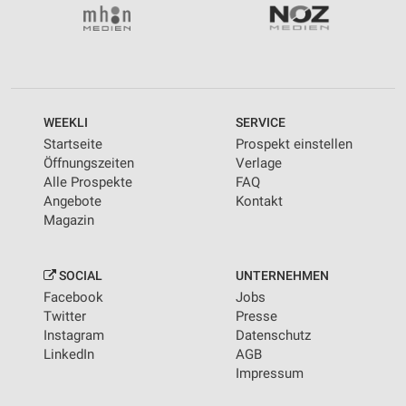
WEEKLI
SERVICE
Startseite
Prospekt einstellen
Öffnungszeiten
Verlage
Alle Prospekte
FAQ
Angebote
Kontakt
Magazin
SOCIAL
UNTERNEHMEN
Facebook
Jobs
Twitter
Presse
Instagram
Datenschutz
LinkedIn
AGB
Impressum