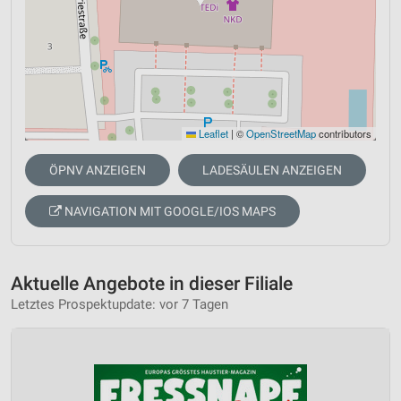
Leaflet
|
©
OpenStreetMap
contributors
ÖPNV ANZEIGEN
LADESÄULEN ANZEIGEN
NAVIGATION MIT GOOGLE/IOS MAPS
Aktuelle Angebote in dieser Filiale
Letztes Prospektupdate: vor 7 Tagen