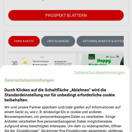
PROSPEKT BLÄTTERN
HUND & KATZE
OBST & GEMÜSE
AKTIONEN, RABATTE & GUTSCHEINE
Datenschutzbestimmungen
Datenschutzeinstellungen
Durch Klicken auf die Schaltfläche „Ablehnen“ wird die
Standardeinstellung nur für unbedingt erforderliche cookie
beibehalten.
Wir und unsere Partner speichern und/oder greifen auf Informationen auf
einem Gerät zu, wie z. B. eindeutige IDs in cookie und anderen
Browserspeichern, um personenbezogene Daten zu verarbeiten. Einige
Anbieter verarbeiten Ihre personenbezogenen Daten möglicherweise
aufgrund eines berechtigten Interesses. Um dem zu widersprechen, öffnen
Sie die „Einstellungen“. Sie können Ihre Einstellungen akzeptieren, ablehnen