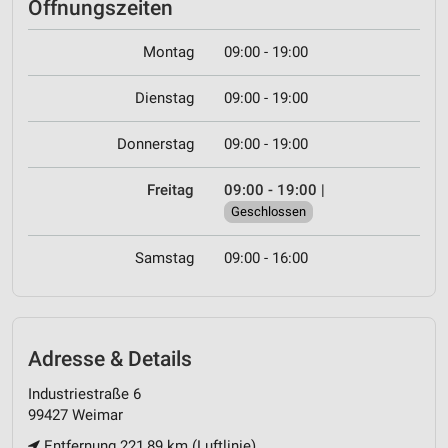
Öffnungszeiten
Montag
09:00 - 19:00
Dienstag
09:00 - 19:00
Donnerstag
09:00 - 19:00
Freitag
09:00 - 19:00
|
Geschlossen
Samstag
09:00 - 16:00
Adresse & Details
Industriestraße 6
99427 Weimar
Entfernung 221,89 km (Luftlinie)