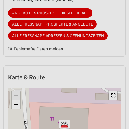
ANGEBOTE & PROSPEKTE DIESER FILIALE
ALLE FRESSNAPF PROSPEKTE & ANGEBOTE
ALLE FRESSNAPF ADRESSEN & ÖFFNUNGSZEITEN
Fehlerhafte Daten melden
Karte & Route
+
⛶
−