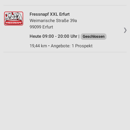
Werbung
Fressnapf XXL Erfurt
Weimarische Straße 39a
99099 Erfurt
❯
Heute 09:00 - 20:00 Uhr |
Geschlossen
19,44 km • Angebote: 1 Prospekt